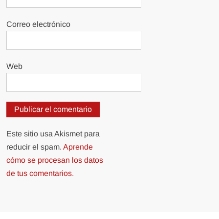
Correo electrónico
Web
Este sitio usa Akismet para
reducir el spam.
Aprende
cómo se procesan los datos
de tus comentarios.