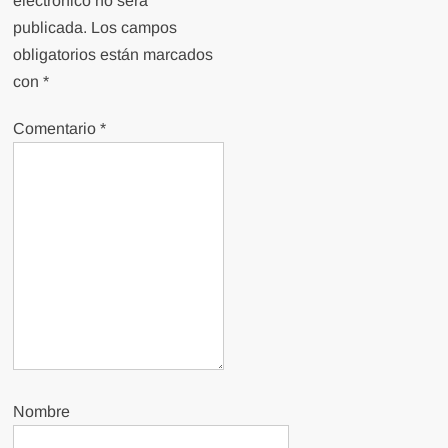
electrónico no será
publicada.
Los campos
obligatorios están marcados
con
*
Comentario
*
Nombre