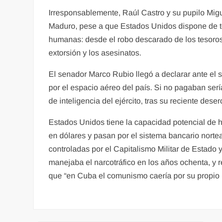
Irresponsablemente, Raúl Castro y su pupilo Migu
Maduro, pese a que Estados Unidos dispone de t
humanas: desde el robo descarado de los tesoros pú
extorsión y los asesinatos.
El senador Marco Rubio llegó a declarar ante el
por el espacio aéreo del país. Si no pagaban serí
de inteligencia del ejército, tras su reciente deser
Estados Unidos tiene la capacidad potencial de
en dólares y pasan por el sistema bancario nort
controladas por el Capitalismo Militar de Estado y
manejaba el narcotráfico en los años ochenta, y
que “en Cuba el comunismo caería por su propio p