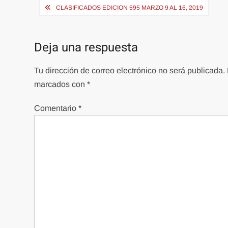
Navegación
CLASIFICADOS EDICION 595 MARZO 9 AL 16, 2019
de
entradas
Deja una respuesta
Tu dirección de correo electrónico no será publicada.
marcados con
*
Comentario
*