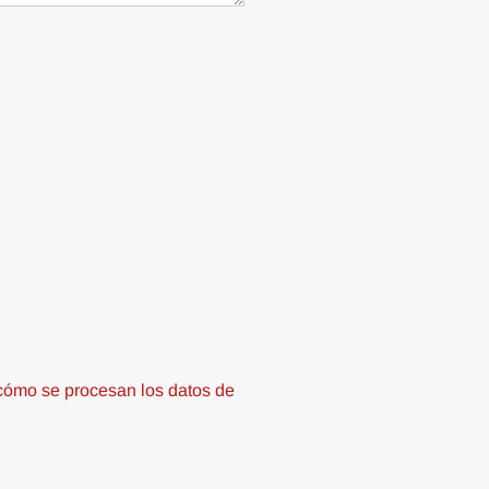
ómo se procesan los datos de