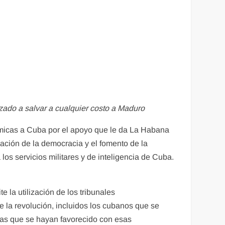
zado a salvar a cualquier costo a Maduro
ómicas a Cuba por el apoyo que le da La Habana
ación de la democracia y el fomento de la
los servicios militares y de inteligencia de Cuba.
e la utilización de los tribunales
 la revolución, incluidos los cubanos que se
as que se hayan favorecido con esas