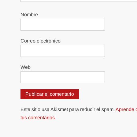
Nombre
Correo electrónico
Web
Este sitio usa Akismet para reducir el spam.
Aprende c
tus comentarios.