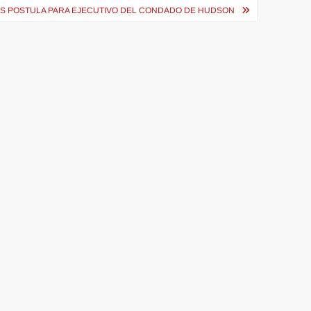
OS POSTULA PARA EJECUTIVO DEL CONDADO DE HUDSON