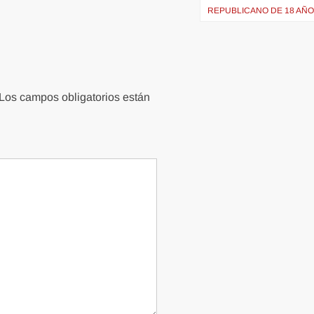
REPUBLICANO DE 18 AÑ
Los campos obligatorios están