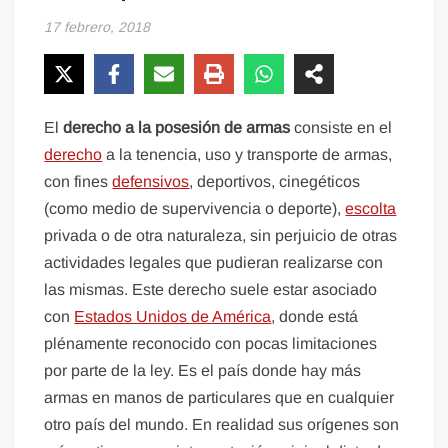
17 febrero, 2018
El
derecho a la posesión de armas
consiste en el
derecho
a la tenencia, uso y transporte de armas,
con fines
defensivos
, deportivos, cinegéticos
(como medio de supervivencia o deporte),
escolta
privada o de otra naturaleza, sin perjuicio de otras
actividades legales que pudieran realizarse con
las mismas. Este derecho suele estar asociado
con
Estados Unidos de América
, donde está
plénamente reconocido con pocas limitaciones
por parte de la ley. Es el país donde hay más
armas en manos de particulares que en cualquier
otro país del mundo. En realidad sus orígenes son