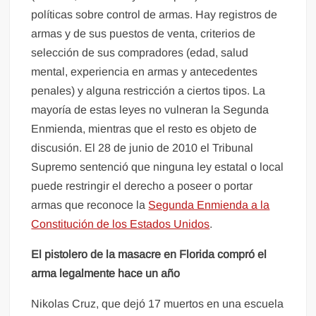
políticas sobre control de armas. Hay registros de
armas y de sus puestos de venta, criterios de
selección de sus compradores (edad, salud
mental, experiencia en armas y antecedentes
penales) y alguna restricción a ciertos tipos. La
mayoría de estas leyes no vulneran la Segunda
Enmienda, mientras que el resto es objeto de
discusión. El 28 de junio de 2010 el Tribunal
Supremo sentenció que ninguna ley estatal o local
puede restringir el derecho a poseer o portar
armas que reconoce la
Segunda Enmienda a la
Constitución de los Estados Unidos
.
El pistolero de la masacre en Florida compró el
arma legalmente hace un año
Nikolas Cruz, que dejó 17 muertos en una escuela