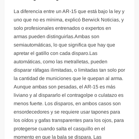
La diferencia entre un AR-15 que está bajo la ley y
uno que no es mínima, explicó Berwick Noticias, y
solo profesionales entrenados o expertos en
armas pueden distinguirlas.Ambas son
semiautomáticas, lo que significa que hay que
apretar el gatillo con cada disparo.Las
automáticas, como las metralletas, pueden
disparar ráfagas ilimitadas, o limitadas tan solo por
la cantidad de municiones que le quepan al arma.
Aunque ambas son pesadas, el AR-15 es más
liviano y al dispararlo el contragolpe o culatazo es
menos fuerte. Los disparos, en ambos casos son
ensordecedores y se requiere usar tapones para
los oídos y gafas transparentes para los ojos, para
protegerse cuando salta el casquillo en el
momento en que la bala se dispara. Las