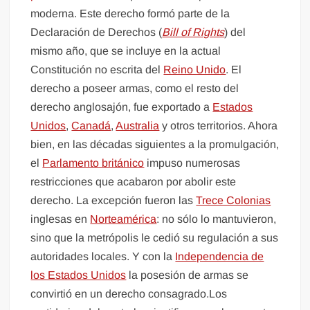
moderna. Este derecho formó parte de la
Declaración de Derechos (
Bill of Rights
) del
mismo año, que se incluye en la actual
Constitución no escrita del
Reino Unido
. El
derecho a poseer armas, como el resto del
derecho anglosajón, fue exportado a
Estados
Unidos
,
Canadá
,
Australia
y otros territorios. Ahora
bien, en las décadas siguientes a la promulgación,
el
Parlamento británico
impuso numerosas
restricciones que acabaron por abolir este
derecho. La excepción fueron las
Trece Colonias
inglesas en
Norteamérica
: no sólo lo mantuvieron,
sino que la metrópolis le cedió su regulación a sus
autoridades locales. Y con la
Independencia de
los Estados Unidos
la posesión de armas se
convirtió en un derecho consagrado.Los