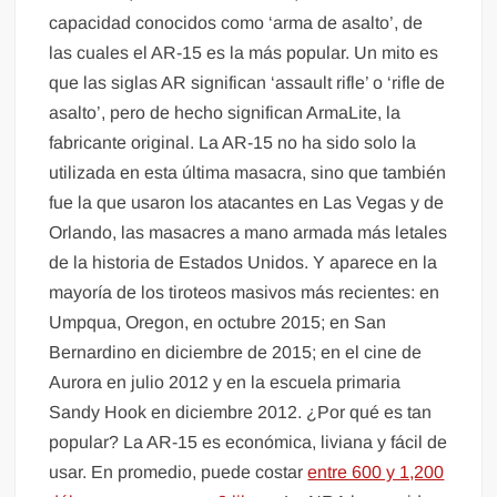
capacidad conocidos como ‘arma de asalto’, de
las cuales el AR-15 es la más popular. Un mito es
que las siglas AR significan ‘assault rifle’ o ‘rifle de
asalto’, pero de hecho significan ArmaLite, la
fabricante original. La AR-15 no ha sido solo la
utilizada en esta última masacra, sino que también
fue la que usaron los atacantes en Las Vegas y de
Orlando, las masacres a mano armada más letales
de la historia de Estados Unidos. Y aparece en la
mayoría de los tiroteos masivos más recientes: en
Umpqua, Oregon, en octubre 2015; en San
Bernardino en diciembre de 2015; en el cine de
Aurora en julio 2012 y en la escuela primaria
Sandy Hook en diciembre 2012. ¿Por qué es tan
popular? La AR-15 es económica, liviana y fácil de
usar. En promedio, puede costar
entre 600 y 1,200