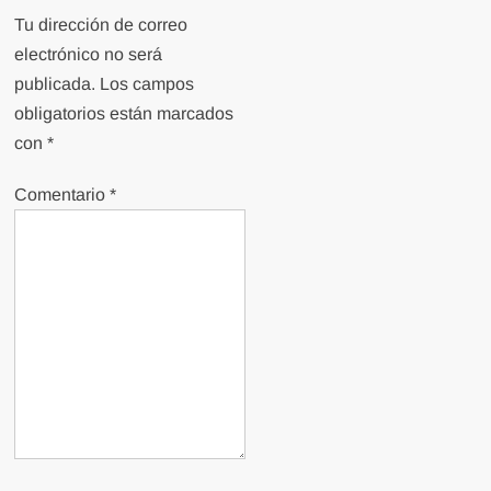
Tu dirección de correo
electrónico no será
publicada.
Los campos
obligatorios están marcados
con
*
Comentario
*