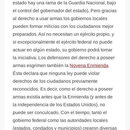
estado hay una rama de la Guardia Nacional, bajo
el control del gobernador del estado). Pero gracias
al derecho a usar armas los gobiernos locales
pueden formar milicias con los ciudadanos mejor
preparados. Así no necesitan un ejército propio, y
si excepcionalmente el ejército federal no puede
actuar en algún estado, su gobierno podrá tomar
la iniciativa. Los defensores del derecho a poseer
armas esgrimen también la
Novena Enmienda
.
Ésta declara que ninguna ley puede violar
derechos de los ciudadanos previamente
reconocidos. Es decir, como el derecho a poseer
armas existía antes que la Enmienda (y antes de
la independencia de los Estados Unidos), no
puede ser conculcado. Con el tiempo, tanto el
gobierno federal como las autoridades locales
(estados, condados y municipios) crearon diversas