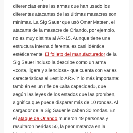
diferencias entre las armas que han usado los
diferentes atacantes de las últimas masacres son
mínimas. La Sig Sauer que usó Omar Mateen, el
atacante de la masacre de Orlando, por ejemplo,
no es muy distinta al AR-15. Aunque tiene una
estructura interna diferente, es casi idéntica
estéticamente.
El folleto del manufacturador
de la
Sig Sauer incluso la describe como un arma
«corta, ligera y silenciosa» que cuenta con varias
características al «estilo AR». Y lo más importante:
también es un rifle de «alta capacidad», que
según las leyes de los estados que las prohíben,
significa que puede disparar más de 10 rondas. Al
cargador de la Sig Sauer le caben 30 rondas. En
el
ataque de Orlando
murieron 49 personas y
resultaron heridas 50, la peor matanza en la