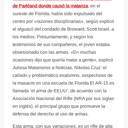
de Parkland donde causó la matanza
, en el
sureste de Florida, había sido expulsado del
centro por «razones disciplinarias», según explicó
el alguacil del condado de Broward, Scott Israel, a
los medios. Presuntamente, y según los
testimonios de sus compañeros, el joven estaba
obsesionado con las armas. «En muchas
ocasiones dijo que quería matar a gente», explicó
Julissa Matamoros a Noticias. Nikolas Cruz: el
callado y problemático exalumno, sospechoso de
la masacre en una escuela de Florida El AR-15 es
llamada ‘el arma de EEUU’, de acuerdo con la
Asociación Nacional del Rifle (NRA por sus siglas
en inglés), el principal grupo que promueve la
defensa del derecho al uso de armas.
Esta arma, con sus variaciones, es un rifle de alta