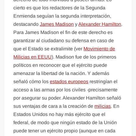
cierto es que los redactores de la Segunda
Enmienda seguían la segunda interpretación,
destacando
James Madison
y
Alexander Hamilton
.
Para James Madison el fin de este derecho es
garantizar al ciudadano su defensa en caso de
que el Estado se extralimite (ver
Movimiento de
Milicias en EEUU
). Madison fue de los primeros
políticos en reconocer que el ejército puede
amenazar la libertad de la nación. Y además
señaló cómo los
estados europeos
restringían el
acceso a las armas por los civiles -precisamente
por asegurar su poder. Alexander Hamilton señaló
sus ventajas de cara a la creación de
milicias
. En
Estados Unidos no hay más ejército que el
federal, de modo que ningún estado de la Unión
puede tener un ejército propio (aunque en cada