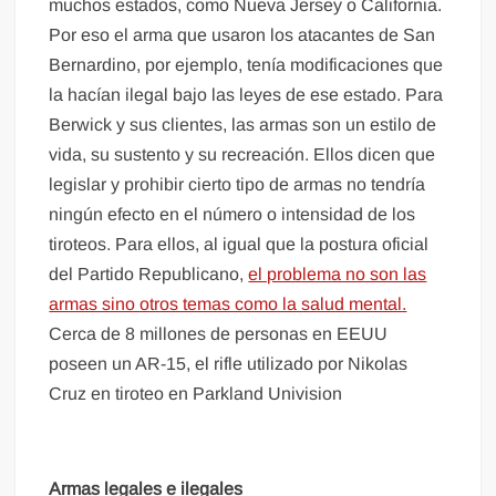
muchos estados, como Nueva Jersey o California.
Por eso el arma que usaron los atacantes de San
Bernardino, por ejemplo, tenía modificaciones que
la hacían ilegal bajo las leyes de ese estado. Para
Berwick y sus clientes, las armas son un estilo de
vida, su sustento y su recreación. Ellos dicen que
legislar y prohibir cierto tipo de armas no tendría
ningún efecto en el número o intensidad de los
tiroteos. Para ellos, al igual que la postura oficial
del Partido Republicano,
el problema no son las
armas sino otros temas como la salud mental.
Cerca de 8 millones de personas en EEUU
poseen un AR-15, el rifle utilizado por Nikolas
Cruz en tiroteo en Parkland Univision
Armas legales e ilegales