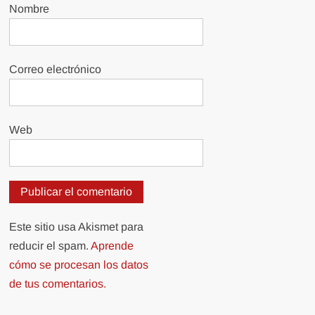
Nombre
Correo electrónico
Web
Este sitio usa Akismet para
reducir el spam.
Aprende
cómo se procesan los datos
de tus comentarios.