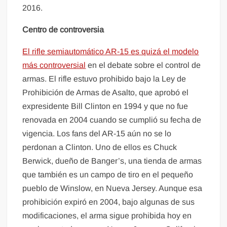
2016.
Centro de controversia
El rifle semiautomático AR-15 es quizá el modelo
más controversial
en el debate sobre el control de
armas. El rifle estuvo prohibido bajo la Ley de
Prohibición de Armas de Asalto, que aprobó el
expresidente Bill Clinton en 1994 y que no fue
renovada en 2004 cuando se cumplió su fecha de
vigencia. Los fans del AR-15 aún no se lo
perdonan a Clinton. Uno de ellos es Chuck
Berwick, dueño de Banger’s, una tienda de armas
que también es un campo de tiro en el pequeño
pueblo de Winslow, en Nueva Jersey. Aunque esa
prohibición expiró en 2004, bajo algunas de sus
modificaciones, el arma sigue prohibida hoy en