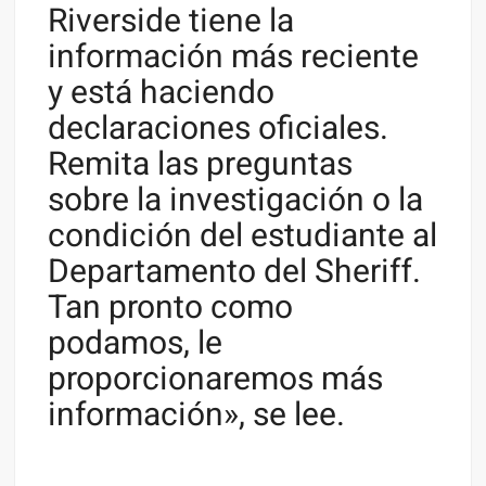
Riverside tiene la
información más reciente
y está haciendo
declaraciones oficiales.
Remita las preguntas
sobre la investigación o la
condición del estudiante al
Departamento del Sheriff.
Tan pronto como
podamos, le
proporcionaremos más
información», se lee.