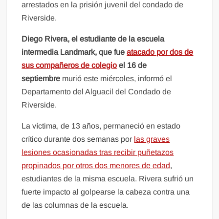
arrestados en la prisión juvenil del condado de
Riverside.
Diego Rivera, el estudiante de la escuela
intermedia Landmark, que fue
atacado por dos de
sus compañeros de colegio
el 16 de
septiembre
murió este miércoles, informó el
Departamento del Alguacil del Condado de
Riverside.
La víctima, de 13 años, permaneció en estado
crítico durante dos semanas por
las graves
lesiones ocasionadas tras recibir puñetazos
propinados por otros dos menores de edad
,
estudiantes de la misma escuela. Rivera sufrió un
fuerte impacto al golpearse la cabeza contra una
de las columnas de la escuela.