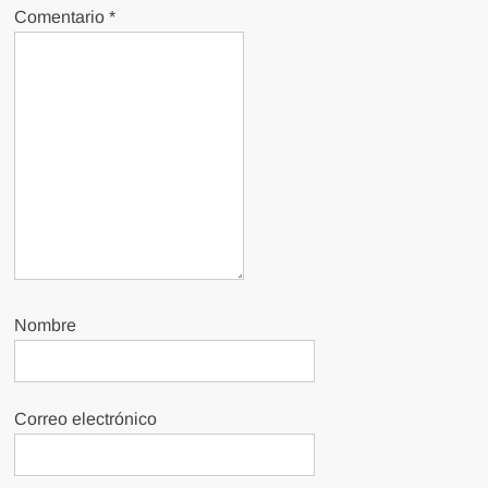
Comentario
*
Nombre
Correo electrónico