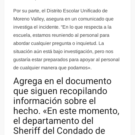
Por su parte, el Distrito Escolar Unificado de
Moreno Valley, asegura en un comunicado que
investiga el incidente. “En lo que respecta a la
escuela, estamos reuniendo al personal para
abordar cualquier pregunta o inquietud. La
situación aún está bajo investigación, pero nos
gustaría estar preparados para apoyar al personal
de cualquier manera que podamos».
Agrega en el documento
que siguen recopilando
información sobre el
hecho. «En este momento,
el departamento del
Sheriff del Condado de