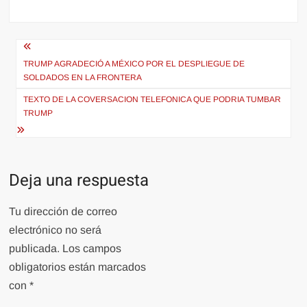
Navegación
de
TRUMP AGRADECIÓ A MÉXICO POR EL DESPLIEGUE DE
SOLDADOS EN LA FRONTERA
entradas
TEXTO DE LA COVERSACION TELEFONICA QUE PODRIA TUMBAR
TRUMP
Deja una respuesta
Tu dirección de correo
electrónico no será
publicada.
Los campos
obligatorios están marcados
con
*