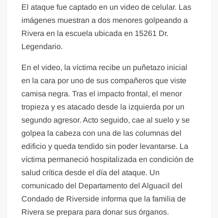
El ataque fue captado en un video de celular. Las
imágenes muestran a dos menores golpeando a
Rivera en la escuela ubicada en 15261 Dr.
Legendario.
En el video, la víctima recibe un puñetazo inicial
en la cara por uno de sus compañeros que viste
camisa negra. Tras el impacto frontal, el menor
tropieza y es atacado desde la izquierda por un
segundo agresor. Acto seguido, cae al suelo y se
golpea la cabeza con una de las columnas del
edificio y queda tendido sin poder levantarse. La
víctima permaneció hospitalizada en condición de
salud crítica desde el día del ataque. Un
comunicado del Departamento del Alguacil del
Condado de Riverside informa que la familia de
Rivera se prepara para donar sus órganos.