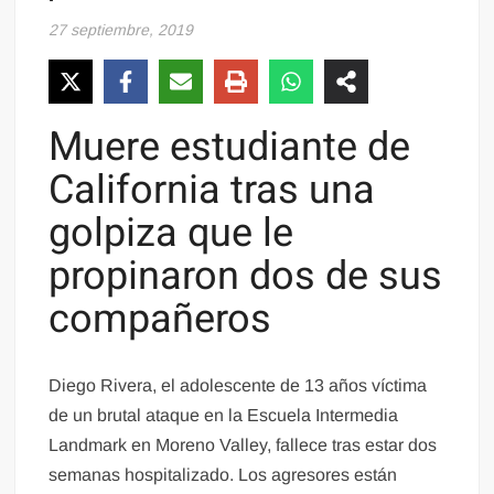
27 septiembre, 2019
Muere estudiante de
California tras una
golpiza que le
propinaron dos de sus
compañeros
Diego Rivera, el adolescente de 13 años víctima
de un brutal ataque en la Escuela Intermedia
Landmark en Moreno Valley, fallece tras estar dos
semanas hospitalizado. Los agresores están