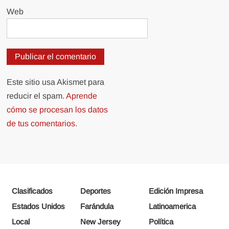
Web
Este sitio usa Akismet para
reducir el spam.
Aprende
cómo se procesan los datos
de tus comentarios.
Clasificados
Deportes
Edición Impresa
Estados Unidos
Farándula
Latinoamerica
Local
New Jersey
Política