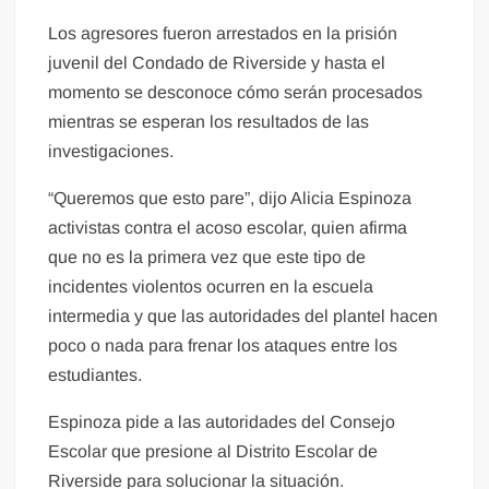
Los agresores fueron arrestados en la prisión
juvenil del Condado de Riverside y hasta el
momento se desconoce cómo serán procesados
mientras se esperan los resultados de las
investigaciones.
“Queremos que esto pare”, dijo Alicia Espinoza
activistas contra el acoso escolar, quien afirma
que no es la primera vez que este tipo de
incidentes violentos ocurren en la escuela
intermedia y que las autoridades del plantel hacen
poco o nada para frenar los ataques entre los
estudiantes.
Espinoza pide a las autoridades del Consejo
Escolar que presione al Distrito Escolar de
Riverside para solucionar la situación.