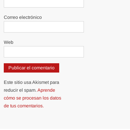
Correo electrónico
Web
Este sitio usa Akismet para
reducir el spam.
Aprende
cómo se procesan los datos
de tus comentarios.