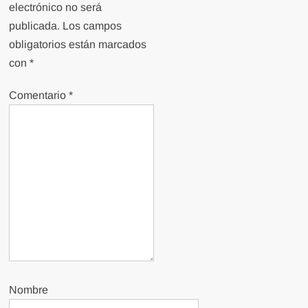
electrónico no será
publicada.
Los campos
obligatorios están marcados
con
*
Comentario
*
Nombre