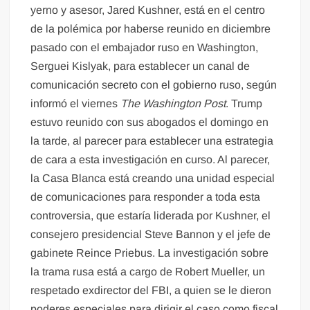
yerno y asesor, Jared Kushner, está en el centro
de la polémica por haberse reunido en diciembre
pasado con el embajador ruso en Washington,
Serguei Kislyak, para establecer un canal de
comunicación secreto con el gobierno ruso, según
informó el viernes
The Washington Post
. Trump
estuvo reunido con sus abogados el domingo en
la tarde, al parecer para establecer una estrategia
de cara a esta investigación en curso. Al parecer,
la Casa Blanca está creando una unidad especial
de comunicaciones para responder a toda esta
controversia, que estaría liderada por Kushner, el
consejero presidencial Steve Bannon y el jefe de
gabinete Reince Priebus. La investigación sobre
la trama rusa está a cargo de Robert Mueller, un
respetado exdirector del FBI, a quien se le dieron
poderes especiales para dirigir el caso como fiscal