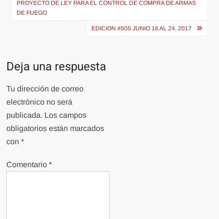
de
PROYECTO DE LEY PARA EL CONTROL DE COMPRA DE ARMAS
DE FUEGO
entradas
EDICION #505 JUNIO 16 AL 24, 2017
Deja una respuesta
Tu dirección de correo
electrónico no será
publicada.
Los campos
obligatorios están marcados
con
*
Comentario
*