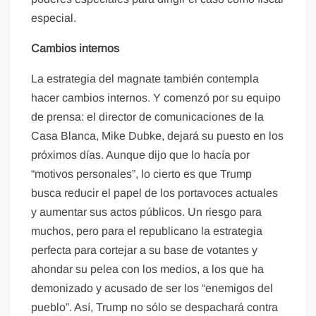
especial.
Cambios internos
La estrategia del magnate también contempla
hacer cambios internos. Y comenzó por su equipo
de prensa: el director de comunicaciones de la
Casa Blanca, Mike Dubke, dejará su puesto en los
próximos días. Aunque dijo que lo hacía por
“motivos personales”, lo cierto es que Trump
busca reducir el papel de los portavoces actuales
y aumentar sus actos públicos. Un riesgo para
muchos, pero para el republicano la estrategia
perfecta para cortejar a su base de votantes y
ahondar su pelea con los medios, a los que ha
demonizado y acusado de ser los “enemigos del
pueblo”. Así, Trump no sólo se despachará contra