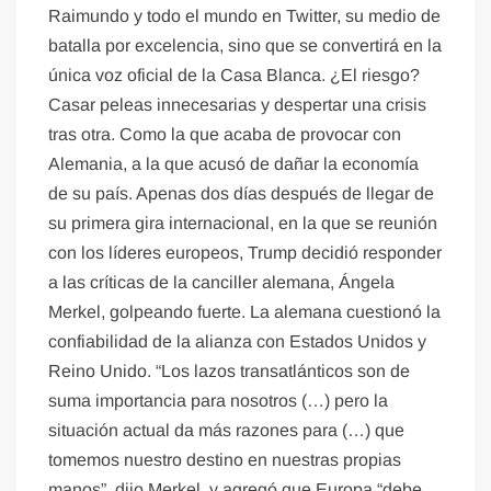
Raimundo y todo el mundo en Twitter, su medio de
batalla por excelencia, sino que se convertirá en la
única voz oficial de la Casa Blanca. ¿El riesgo?
Casar peleas innecesarias y despertar una crisis
tras otra. Como la que acaba de provocar con
Alemania, a la que acusó de dañar la economía
de su país. Apenas dos días después de llegar de
su primera gira internacional, en la que se reunión
con los líderes europeos, Trump decidió responder
a las críticas de la canciller alemana, Ángela
Merkel, golpeando fuerte. La alemana cuestionó la
confiabilidad de la alianza con Estados Unidos y
Reino Unido. “Los lazos transatlánticos son de
suma importancia para nosotros (…) pero la
situación actual da más razones para (…) que
tomemos nuestro destino en nuestras propias
manos”, dijo Merkel, y agregó que Europa “debe