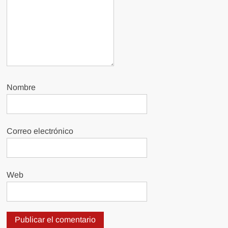
Nombre
Correo electrónico
Web