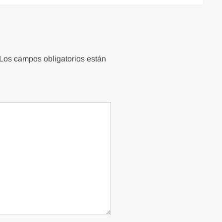
Los campos obligatorios están