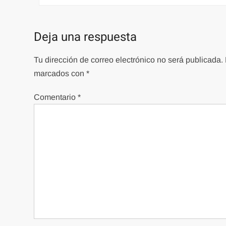
de
entradas
Deja una respuesta
Tu dirección de correo electrónico no será publicada.
marcados con
*
Comentario
*