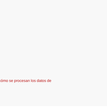
ómo se procesan los datos de