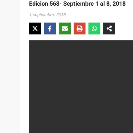
Edicion 568- Septiembre 1 al 8, 2018
1 septiembre, 2018