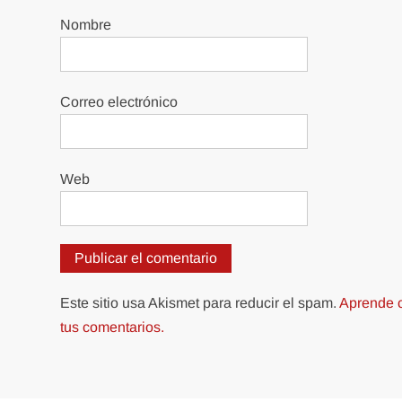
Nombre
Correo electrónico
Web
Este sitio usa Akismet para reducir el spam.
Aprende c
tus comentarios.