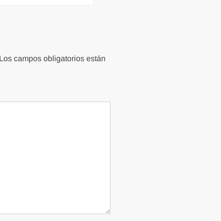
Los campos obligatorios están