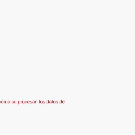
ómo se procesan los datos de