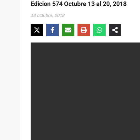
Edicion 574 Octubre 13 al 20, 2018
13 octubre, 2018