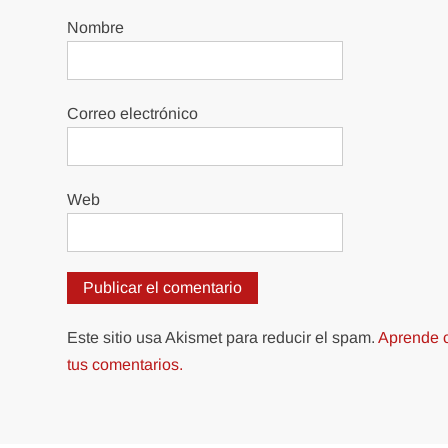
Nombre
Correo electrónico
Web
Este sitio usa Akismet para reducir el spam.
Aprende c
tus comentarios.