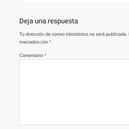
de
entradas
Deja una respuesta
Tu dirección de correo electrónico no será publicada.
marcados con
*
Comentario
*