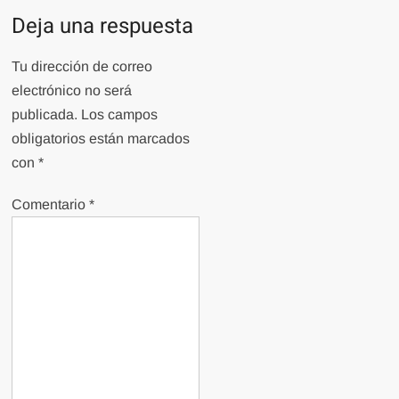
Deja una respuesta
Tu dirección de correo
electrónico no será
publicada.
Los campos
obligatorios están marcados
con
*
Comentario
*