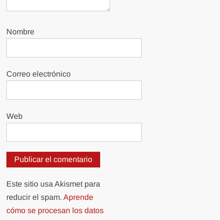
Nombre
Correo electrónico
Web
Este sitio usa Akismet para
reducir el spam.
Aprende
cómo se procesan los datos