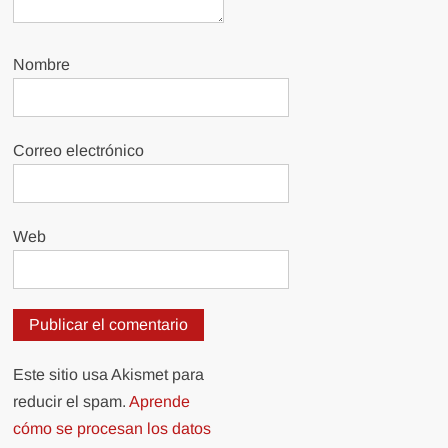
Nombre
Correo electrónico
Web
Este sitio usa Akismet para
reducir el spam.
Aprende
cómo se procesan los datos