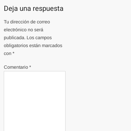
Deja una respuesta
Tu dirección de correo
electrónico no será
publicada.
Los campos
obligatorios están marcados
con
*
Comentario
*