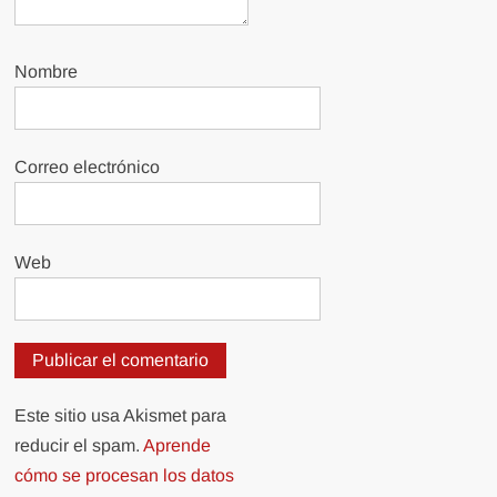
Nombre
Correo electrónico
Web
Este sitio usa Akismet para
reducir el spam.
Aprende
cómo se procesan los datos