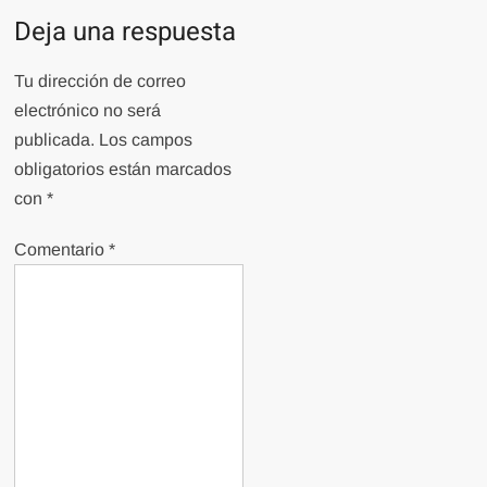
Deja una respuesta
Tu dirección de correo
electrónico no será
publicada.
Los campos
obligatorios están marcados
con
*
Comentario
*