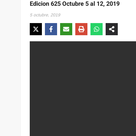
Edicion 625 Octubre 5 al 12, 2019
5 octubre, 2019