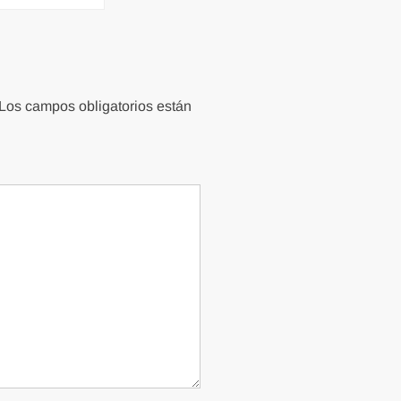
Los campos obligatorios están