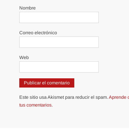
Nombre
Correo electrónico
Web
Este sitio usa Akismet para reducir el spam.
Aprende c
tus comentarios.