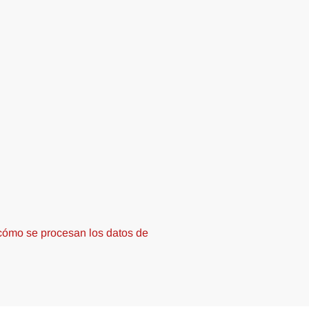
ómo se procesan los datos de