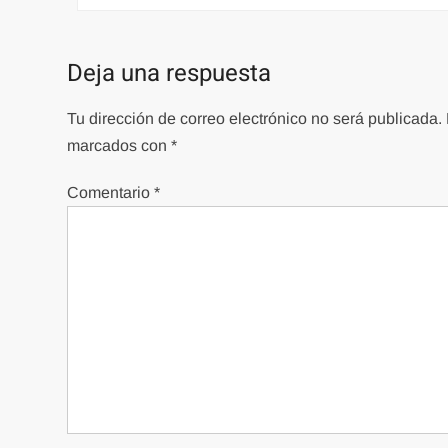
de
entradas
Deja una respuesta
Tu dirección de correo electrónico no será publicada.
marcados con
*
Comentario
*