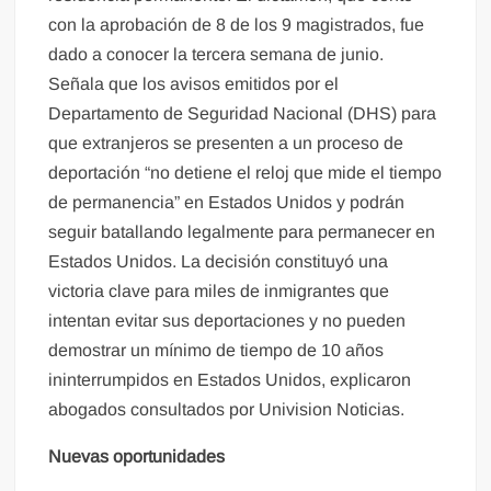
con la aprobación de 8 de los 9 magistrados, fue
dado a conocer la tercera semana de junio.
Señala que los avisos emitidos por el
Departamento de Seguridad Nacional (DHS) para
que extranjeros se presenten a un proceso de
deportación “no detiene el reloj que mide el tiempo
de permanencia” en Estados Unidos y podrán
seguir batallando legalmente para permanecer en
Estados Unidos. La decisión constituyó una
victoria clave para miles de inmigrantes que
intentan evitar sus deportaciones y no pueden
demostrar un mínimo de tiempo de 10 años
ininterrumpidos en Estados Unidos, explicaron
abogados consultados por Univision Noticias.
Nuevas oportunidades