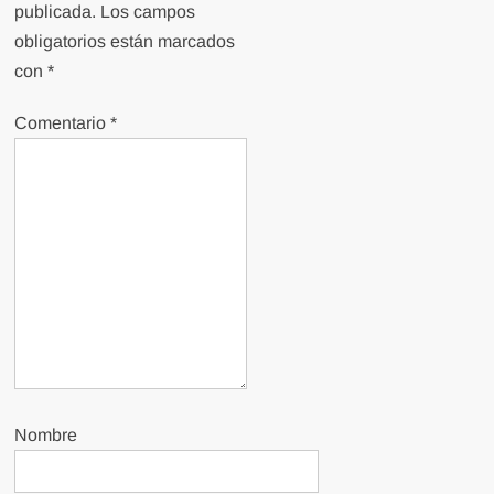
publicada.
Los campos
obligatorios están marcados
con
*
Comentario
*
Nombre