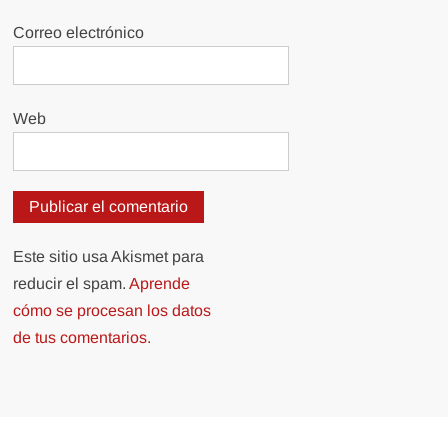
Correo electrónico
Web
Este sitio usa Akismet para
reducir el spam.
Aprende
cómo se procesan los datos
de tus comentarios.