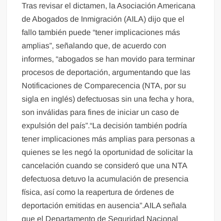
Tras revisar el dictamen, la Asociación Americana
de Abogados de Inmigración (AILA) dijo que el
fallo también puede “tener implicaciones más
amplias”, señalando que, de acuerdo con
informes, “abogados se han movido para terminar
procesos de deportación, argumentando que las
Notificaciones de Comparecencia (NTA, por su
sigla en inglés) defectuosas sin una fecha y hora,
son inválidas para fines de iniciar un caso de
expulsión del país”.“La decisión también podría
tener implicaciones más amplias para personas a
quienes se les negó la oportunidad de solicitar la
cancelación cuando se consideró que una NTA
defectuosa detuvo la acumulación de presencia
física, así como la reapertura de órdenes de
deportación emitidas en ausencia”.AILA señala
que el Departamento de Seguridad Nacional