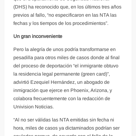
(DHS) ha reconocido que, en los últimos tres años
previos al fallo, “no especificaron en las NTA las
fechas y los tiempos de los procedimientos”.
Un gran inconveniente
Pero la alegría de unos podría transformarse en
pesadilla para otros miles de casos donde al final
del proceso de deportación “el inmigrante obtuvo
la residencia legal permanente (green card)”,
advirtió Ezequiel Hernández, un abogado de
inmigración que ejerce en Phoenix, Arizona, y
colabora frecuentemente con la redacción de
Univision Noticias.
“Al no ser válidas las NTA emitidas sin fecha ni
hora, miles de casos ya dictaminados podrían ser