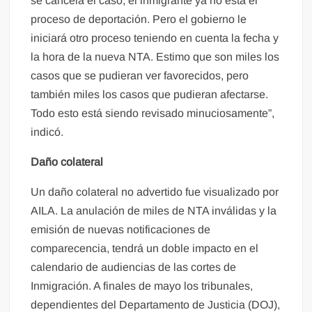
se cancela el caso, el inmigrante ya no está el
proceso de deportación. Pero el gobierno le
iniciará otro proceso teniendo en cuenta la fecha y
la hora de la nueva NTA. Estimo que son miles los
casos que se pudieran ver favorecidos, pero
también miles los casos que pudieran afectarse.
Todo esto está siendo revisado minuciosamente”,
indicó.
Daño colateral
Un daño colateral no advertido fue visualizado por
AILA. La anulación de miles de NTA inválidas y la
emisión de nuevas notificaciones de
comparecencia, tendrá un doble impacto en el
calendario de audiencias de las cortes de
Inmigración. A finales de mayo los tribunales,
dependientes del Departamento de Justicia (DOJ),