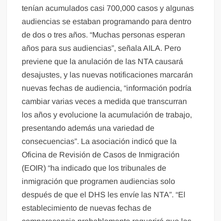
tenían acumulados casi 700,000 casos y algunas
audiencias se estaban programando para dentro
de dos o tres años. “Muchas personas esperan
años para sus audiencias”, señala AILA. Pero
previene que la anulación de las NTA causará
desajustes, y las nuevas notificaciones marcarán
nuevas fechas de audiencia, “información podría
cambiar varias veces a medida que transcurran
los años y evolucione la acumulación de trabajo,
presentando además una variedad de
consecuencias”. La asociación indicó que la
Oficina de Revisión de Casos de Inmigración
(EOIR) “ha indicado que los tribunales de
inmigración que programen audiencias solo
después de que el DHS les envíe las NTA”. “El
establecimiento de nuevas fechas de