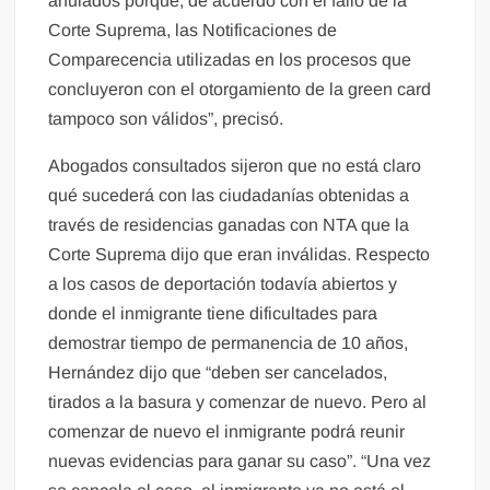
anulados porque, de acuerdo con el fallo de la
Corte Suprema, las Notificaciones de
Comparecencia utilizadas en los procesos que
concluyeron con el otorgamiento de la green card
tampoco son válidos”, precisó.
Abogados consultados sijeron que no está claro
qué sucederá con las ciudadanías obtenidas a
través de residencias ganadas con NTA que la
Corte Suprema dijo que eran inválidas. Respecto
a los casos de deportación todavía abiertos y
donde el inmigrante tiene dificultades para
demostrar tiempo de permanencia de 10 años,
Hernández dijo que “deben ser cancelados,
tirados a la basura y comenzar de nuevo. Pero al
comenzar de nuevo el inmigrante podrá reunir
nuevas evidencias para ganar su caso”. “Una vez