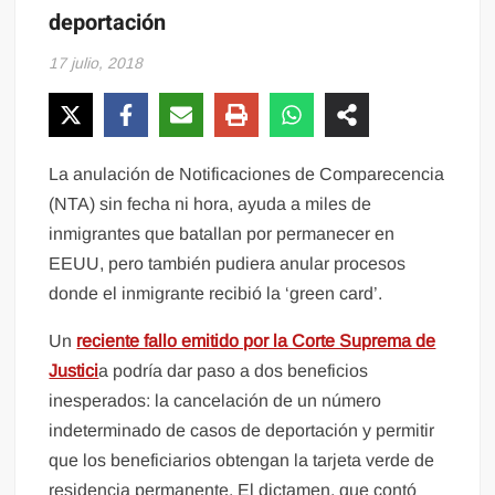
deportación
17 julio, 2018
La anulación de Notificaciones de Comparecencia
(NTA) sin fecha ni hora, ayuda a miles de
inmigrantes que batallan por permanecer en
EEUU, pero también pudiera anular procesos
donde el inmigrante recibió la ‘green card’.
Un
reciente fallo emitido por la Corte Suprema de
Justici
a podría dar paso a dos beneficios
inesperados: la cancelación de un número
indeterminado de casos de deportación y permitir
que los beneficiarios obtengan la tarjeta verde de
residencia permanente. El dictamen, que contó