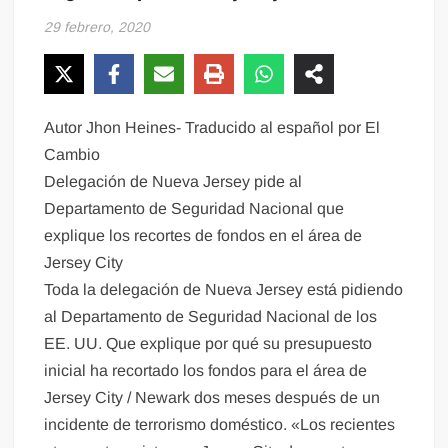
29 febrero, 2020
Autor Jhon Heines- Traducido al español por El
Cambio
Delegación de Nueva Jersey pide al
Departamento de Seguridad Nacional que
explique los recortes de fondos en el área de
Jersey City
Toda la delegación de Nueva Jersey está pidiendo
al Departamento de Seguridad Nacional de los
EE. UU. Que explique por qué su presupuesto
inicial ha recortado los fondos para el área de
Jersey City / Newark dos meses después de un
incidente de terrorismo doméstico. «Los recientes