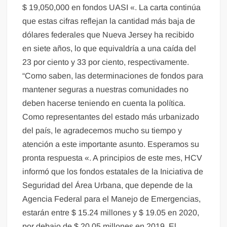
$ 19,050,000 en fondos UASI «. La carta continúa
que estas cifras reflejan la cantidad más baja de
dólares federales que Nueva Jersey ha recibido
en siete años, lo que equivaldría a una caída del
23 por ciento y 33 por ciento, respectivamente.
“Como saben, las determinaciones de fondos para
mantener seguras a nuestras comunidades no
deben hacerse teniendo en cuenta la política.
Como representantes del estado más urbanizado
del país, le agradecemos mucho su tiempo y
atención a este importante asunto. Esperamos su
pronta respuesta «. A principios de este mes, HCV
informó que los fondos estatales de la Iniciativa de
Seguridad del Área Urbana, que depende de la
Agencia Federal para el Manejo de Emergencias,
estarán entre $ 15.24 millones y $ 19.05 en 2020,
por debajo de $ 20.05 millones en 2019. El