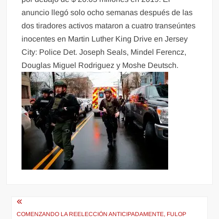
anuncio llegó solo ocho semanas después de las
dos tiradores activos mataron a cuatro transeúntes
inocentes en Martin Luther King Drive en Jersey
City: Police Det. Joseph Seals, Mindel Ferencz,
Douglas Miguel Rodriguez y Moshe Deutsch.
Navegación
COMENZANDO LA REELECCIÓN ANTICIPADAMENTE, FULOP