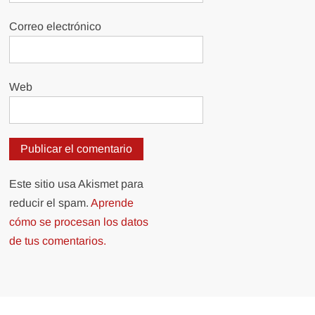
Correo electrónico
Web
Este sitio usa Akismet para
reducir el spam.
Aprende
cómo se procesan los datos
de tus comentarios.