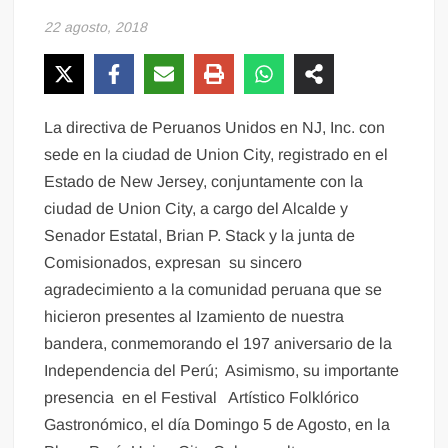
22 agosto, 2018
La directiva de Peruanos Unidos en NJ, Inc. con
sede en la ciudad de Union City, registrado en el
Estado de New Jersey, conjuntamente con la
ciudad de Union City, a cargo del Alcalde y
Senador Estatal, Brian P. Stack y la junta de
Comisionados, expresan su sincero
agradecimiento a la comunidad peruana que se
hicieron presentes al Izamiento de nuestra
bandera, conmemorando el 197 aniversario de la
Independencia del Perú; Asimismo, su importante
presencia en el Festival Artístico Folklórico
Gastronómico, el día Domingo 5 de Agosto, en la