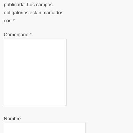
publicada.
Los campos
obligatorios están marcados
con
*
Comentario
*
Nombre