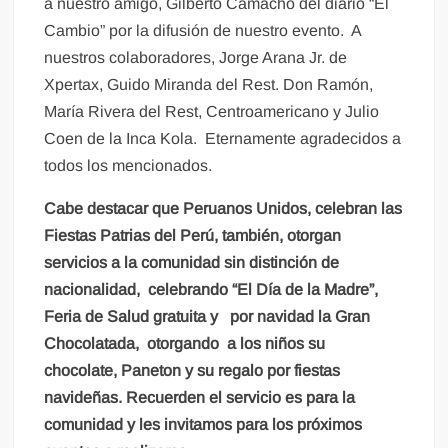
a nuestro amigo, Gilberto Camacho del diario “El
Cambio” por la difusión de nuestro evento. A
nuestros colaboradores, Jorge Arana Jr. de
Xpertax, Guido Miranda del Rest. Don Ramón,
María Rivera del Rest, Centroamericano y Julio
Coen de la Inca Kola. Eternamente agradecidos a
todos los mencionados.
Cabe destacar que Peruanos Unidos, celebran las
Fiestas Patrias del Perú, también, otorgan
servicios a la comunidad sin distinción de
nacionalidad, celebrando “El Día de la Madre”,
Feria de Salud gratuita y por navidad la Gran
Chocolatada, otorgando a los niños su
chocolate, Paneton y su regalo por fiestas
navideñas. Recuerden el servicio es para la
comunidad y les invitamos para los próximos