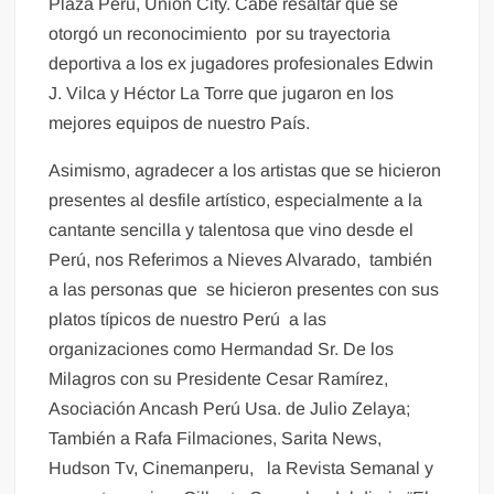
Plaza Perú, Union City. Cabe resaltar que se
otorgó un reconocimiento por su trayectoria
deportiva a los ex jugadores profesionales Edwin
J. Vilca y Héctor La Torre que jugaron en los
mejores equipos de nuestro País.
Asimismo, agradecer a los artistas que se hicieron
presentes al desfile artístico, especialmente a la
cantante sencilla y talentosa que vino desde el
Perú, nos Referimos a Nieves Alvarado, también
a las personas que se hicieron presentes con sus
platos típicos de nuestro Perú a las
organizaciones como Hermandad Sr. De los
Milagros con su Presidente Cesar Ramírez,
Asociación Ancash Perú Usa. de Julio Zelaya;
También a Rafa Filmaciones, Sarita News,
Hudson Tv, Cinemanperu, la Revista Semanal y