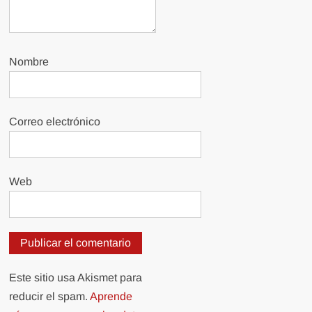
Nombre
Correo electrónico
Web
Este sitio usa Akismet para
reducir el spam.
Aprende