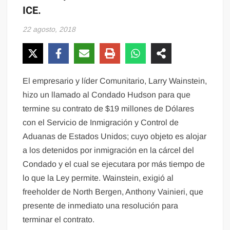
ICE.
22 agosto, 2018
El empresario y líder Comunitario, Larry Wainstein,
hizo un llamado al Condado Hudson para que
termine su contrato de $19 millones de Dólares
con el Servicio de Inmigración y Control de
Aduanas de Estados Unidos; cuyo objeto es alojar
a los detenidos por inmigración en la cárcel del
Condado y el cual se ejecutara por más tiempo de
lo que la Ley permite. Wainstein, exigió al
freeholder de North Bergen, Anthony Vainieri, que
presente de inmediato una resolución para
terminar el contrato.