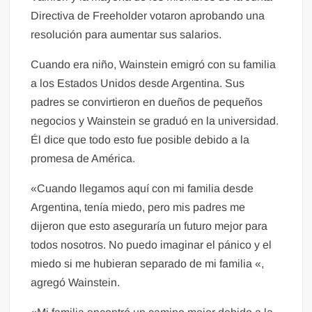
Directiva de Freeholder votaron aprobando una
resolución para aumentar sus salarios.
Cuando era niño, Wainstein emigró con su familia
a los Estados Unidos desde Argentina. Sus
padres se convirtieron en dueños de pequeños
negocios y Wainstein se graduó en la universidad.
Él dice que todo esto fue posible debido a la
promesa de América.
«Cuando llegamos aquí con mi familia desde
Argentina, tenía miedo, pero mis padres me
dijeron que esto aseguraría un futuro mejor para
todos nosotros. No puedo imaginar el pánico y el
miedo si me hubieran separado de mi familia «,
agregó Wainstein.