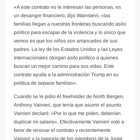
«A este contrato no le interesan las personas, es
un desangre financiero, dijo Wainstein, «las
familias llegan a nuestras fronteras buscando asilo
político para escapar de la violencia y lo único que
vemos es que los niños son arrancados de sus
padres. La ley de los Estados Unidos y las Leyes
Internacionales otorgan asilo político a quienes
buscan un mejor camino para sus vidas. Este
contrato ayuda a la administración Trump en su
política de separar familias».
Cuando se le pidio Al freeholder de North Bergen,
Anthony Vainieri, que tenía que asumir el asunto,
Vainieri declaró: «Por lo que me piden, deberían
duplicar mi salario». Efectivamente Vainieri votó a
favor de renovar el contrato y recientemente
Vainieri y la mayoría de los miembros de la Junta