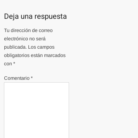
Deja una respuesta
Tu dirección de correo
electrónico no será
publicada.
Los campos
obligatorios están marcados
con
*
Comentario
*