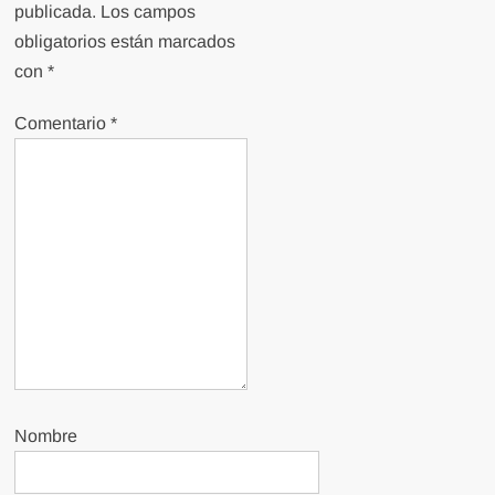
publicada.
Los campos
obligatorios están marcados
con
*
Comentario
*
Nombre