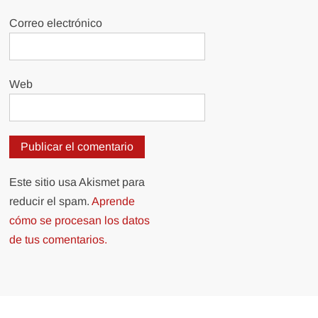
Correo electrónico
Web
Este sitio usa Akismet para
reducir el spam.
Aprende
cómo se procesan los datos
de tus comentarios.