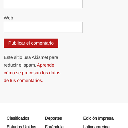
Web
Este sitio usa Akismet para
reducir el spam.
Aprende
cómo se procesan los datos
de tus comentarios.
Clasificados
Deportes
Edición Impresa
Estados Unidos
Farándula
Latinoamerica