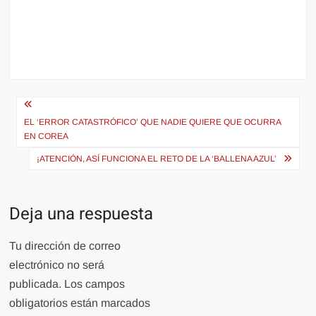
Navegación
de
EL ‘ERROR CATASTRÓFICO’ QUE NADIE QUIERE QUE OCURRA
EN COREA
entradas
¡ATENCIÓN, ASÍ FUNCIONA EL RETO DE LA ‘BALLENA AZUL’
Deja una respuesta
Tu dirección de correo
electrónico no será
publicada.
Los campos
obligatorios están marcados