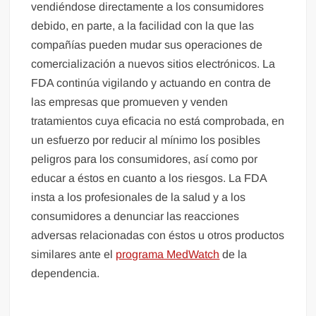
vendiéndose directamente a los consumidores
debido, en parte, a la facilidad con la que las
compañías pueden mudar sus operaciones de
comercialización a nuevos sitios electrónicos. La
FDA continúa vigilando y actuando en contra de
las empresas que promueven y venden
tratamientos cuya eficacia no está comprobada, en
un esfuerzo por reducir al mínimo los posibles
peligros para los consumidores, así como por
educar a éstos en cuanto a los riesgos. La FDA
insta a los profesionales de la salud y a los
consumidores a denunciar las reacciones
adversas relacionadas con éstos u otros productos
similares ante el
programa MedWatch
de la
dependencia.