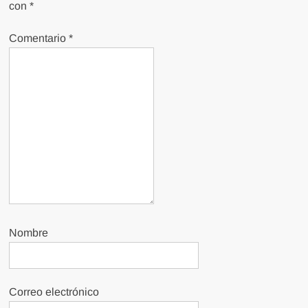
con
*
Comentario
*
Nombre
Correo electrónico