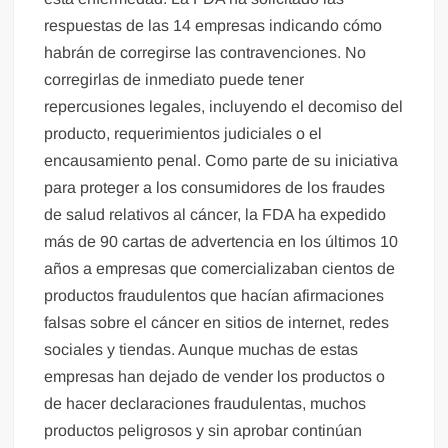
respuestas de las 14 empresas indicando cómo
habrán de corregirse las contravenciones. No
corregirlas de inmediato puede tener
repercusiones legales, incluyendo el decomiso del
producto, requerimientos judiciales o el
encausamiento penal. Como parte de su iniciativa
para proteger a los consumidores de los fraudes
de salud relativos al cáncer, la FDA ha expedido
más de 90 cartas de advertencia en los últimos 10
años a empresas que comercializaban cientos de
productos fraudulentos que hacían afirmaciones
falsas sobre el cáncer en sitios de internet, redes
sociales y tiendas. Aunque muchas de estas
empresas han dejado de vender los productos o
de hacer declaraciones fraudulentas, muchos
productos peligrosos y sin aprobar continúan