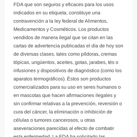
FDA que son seguros y eficaces para los usos
indicados en su etiqueta, constituye una
contravención a la ley federal de Alimentos,
Medicamentos y Cosméticos. Los productos
vendidos de manera ilegal que se citan en las
cartas de advertencia publicadas el día de hoy son
de diversas clases, tales como píldoras, cremas
tópicas, ungüentos, aceites, gotas, jarabes, tés o
infusiones y dispositivos de diagnóstico (como los
aparatos termográficos). Éstos son productos
comercializados para su uso en seres humanos o
en mascotas que hacen afirmaciones ilegales y
sin confirmar relativas a la prevención, reversión o
cura del cáncer, la eliminación o inhibición de
células o tumores cancerosos, u otras
aseveraciones parecidas al efecto de combatir
esta enfermedad. La FDA ha solicitado las