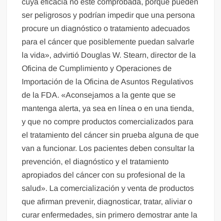
cuya eficacia no esté comprobada, porque pueden
ser peligrosos y podrían impedir que una persona
procure un diagnóstico o tratamiento adecuados
para el cáncer que posiblemente puedan salvarle
la vida», advirtió Douglas W. Stearn, director de la
Oficina de Cumplimiento y Operaciones de
Importación de la Oficina de Asuntos Regulativos
de la FDA. «Aconsejamos a la gente que se
mantenga alerta, ya sea en línea o en una tienda,
y que no compre productos comercializados para
el tratamiento del cáncer sin prueba alguna de que
van a funcionar. Los pacientes deben consultar la
prevención, el diagnóstico y el tratamiento
apropiados del cáncer con su profesional de la
salud». La comercialización y venta de productos
que afirman prevenir, diagnosticar, tratar, aliviar o
curar enfermedades, sin primero demostrar ante la