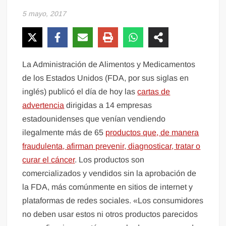
5 mayo, 2017
La Administración de Alimentos y Medicamentos
de los Estados Unidos (FDA, por sus siglas en
inglés) publicó el día de hoy las
cartas de
advertencia
dirigidas a 14 empresas
estadounidenses que venían vendiendo
ilegalmente más de 65
productos que, de manera
fraudulenta, afirman prevenir, diagnosticar, tratar o
curar el cáncer
. Los productos son
comercializados y vendidos sin la aprobación de
la FDA, más comúnmente en sitios de internet y
plataformas de redes sociales. «Los consumidores
no deben usar estos ni otros productos parecidos