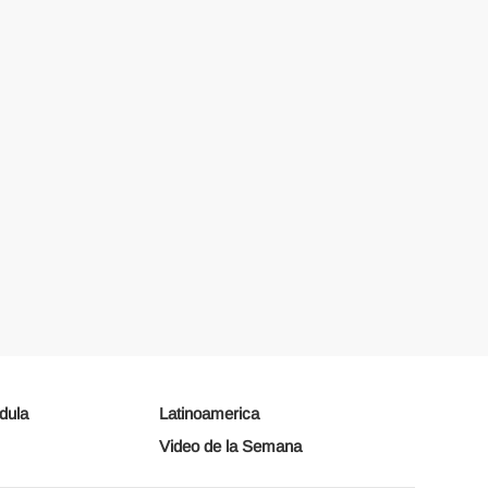
dula
Latinoamerica
Video de la Semana