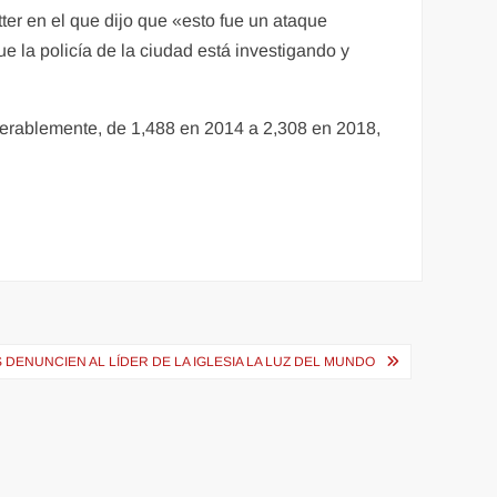
ter en el que dijo que «esto fue un ataque
 la policía de la ciudad está investigando y
derablemente, de 1,488 en 2014 a 2,308 en 2018,
 DENUNCIEN AL LÍDER DE LA IGLESIA LA LUZ DEL MUNDO