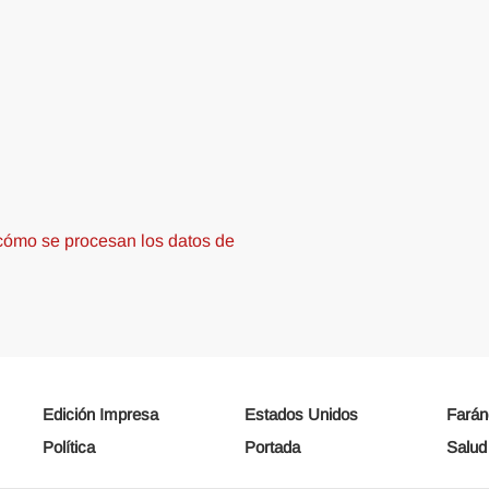
ómo se procesan los datos de
Edición Impresa
Estados Unidos
Farán
Política
Portada
Salud