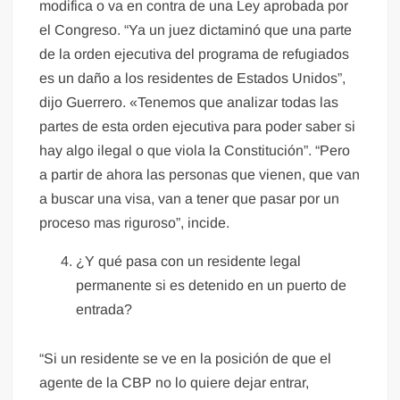
modifica o va en contra de una Ley aprobada por
el Congreso. “Ya un juez dictaminó que una parte
de la orden ejecutiva del programa de refugiados
es un daño a los residentes de Estados Unidos”,
dijo Guerrero. «Tenemos que analizar todas las
partes de esta orden ejecutiva para poder saber si
hay algo ilegal o que viola la Constitución”. “Pero
a partir de ahora las personas que vienen, que van
a buscar una visa, van a tener que pasar por un
proceso mas riguroso”, incide.
¿Y qué pasa con un residente legal
permanente si es detenido en un puerto de
entrada?
“Si un residente se ve en la posición de que el
agente de la CBP no lo quiere dejar entrar,