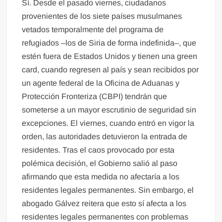
Sí. Desde el pasado viernes, ciudadanos
provenientes de los siete países musulmanes
vetados temporalmente del programa de
refugiados –los de Siria de forma indefinida–, que
estén fuera de Estados Unidos y tienen una green
card, cuando regresen al país y sean recibidos por
un agente federal de la Oficina de Aduanas y
Protección Fronteriza (CBPI) tendrán que
someterse a un mayor escrutinio de seguridad sin
excepciones. El viernes, cuando entró en vigor la
orden, las autoridades detuvieron la entrada de
residentes. Tras el caos provocado por esta
polémica decisión, el Gobierno salió al paso
afirmando que esta medida no afectaría a los
residentes legales permanentes. Sin embargo, el
abogado Gálvez reitera que esto sí afecta a los
residentes legales permanentes con problemas