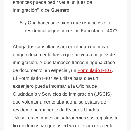
entonces puede pedir ver a un juez de
inmigración”, dice Guerrero.
¿Qué hacer si te piden que renuncies a tu
residencia o que firmes un Formulario I-407?
Abogados consultados recomiendan no firmar
ningún documento hasta que no vea a un juez de
inmigración. Y que tampoco firmes ninguna clase
de documento, en especial, un
Formulario I-407
.
El Formulario I-407 se utiliza para que un
extranjero pueda informar a la Oficina de
Ciudadanía y Servicios de Inmigración (USCIS)
que voluntariamente abandona su estatus de
residente permanente de Estados Unidos.
“Nosotros entonces actualizaremos sus registros a
fin de demostrar que usted ya no es un residente