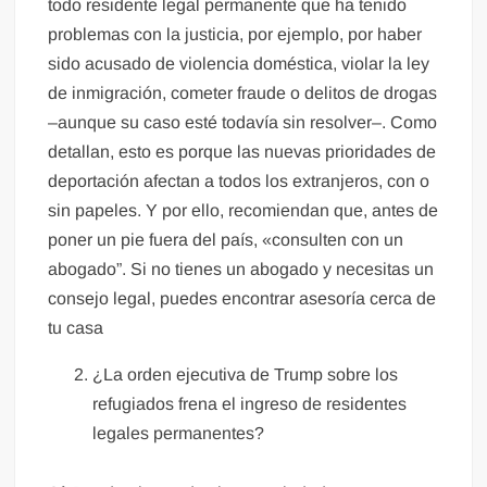
todo residente legal permanente que ha tenido
problemas con la justicia, por ejemplo, por haber
sido acusado de violencia doméstica, violar la ley
de inmigración, cometer fraude o delitos de drogas
–aunque su caso esté todavía sin resolver–. Como
detallan, esto es porque las nuevas prioridades de
deportación afectan a todos los extranjeros, con o
sin papeles. Y por ello, recomiendan que, antes de
poner un pie fuera del país, «consulten con un
abogado”. Si no tienes un abogado y necesitas un
consejo legal, puedes encontrar asesoría cerca de
tu casa
¿La orden ejecutiva de Trump sobre los
refugiados frena el ingreso de residentes
legales permanentes?