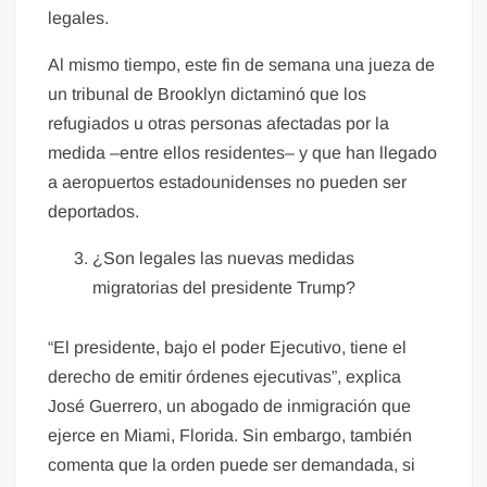
legales.
Al mismo tiempo, este fin de semana una jueza de
un tribunal de Brooklyn dictaminó que los
refugiados u otras personas afectadas por la
medida –entre ellos residentes– y que han llegado
a aeropuertos estadounidenses no pueden ser
deportados.
¿Son legales las nuevas medidas
migratorias del presidente Trump?
“El presidente, bajo el poder Ejecutivo, tiene el
derecho de emitir órdenes ejecutivas”, explica
José Guerrero, un abogado de inmigración que
ejerce en Miami, Florida. Sin embargo, también
comenta que la orden puede ser demandada, si