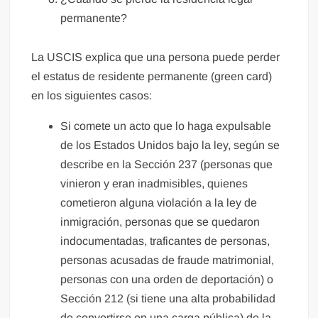
permanente?
La USCIS explica que una persona puede perder
el estatus de residente permanente (green card)
en los siguientes casos:
Si comete un acto que lo haga expulsable
de los Estados Unidos bajo la ley, según se
describe en la Sección 237 (personas que
vinieron y eran inadmisibles, quienes
cometieron alguna violación a la ley de
inmigración, personas que se quedaron
indocumentadas, traficantes de personas,
personas acusadas de fraude matrimonial,
personas con una orden de deportación) o
Sección 212 (si tiene una alta probabilidad
de convertirse en una carga pública) de la