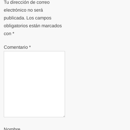
Tu dirección de correo
electrónico no será
publicada.
Los campos
obligatorios están marcados
con
*
Comentario
*
Nombre