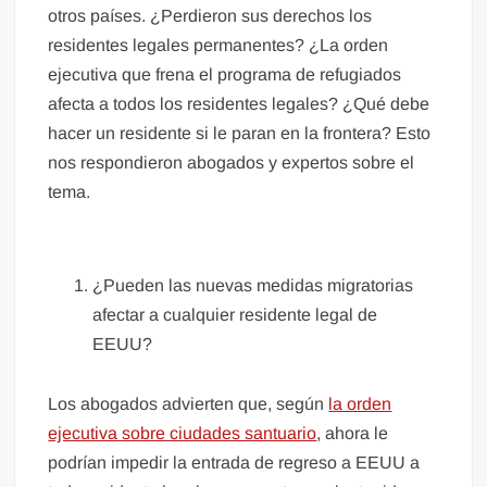
otros países. ¿Perdieron sus derechos los
residentes legales permanentes? ¿La orden
ejecutiva que frena el programa de refugiados
afecta a todos los residentes legales? ¿Qué debe
hacer un residente si le paran en la frontera? Esto
nos respondieron abogados y expertos sobre el
tema.
¿Pueden las nuevas medidas migratorias
afectar a cualquier residente legal de
EEUU?
Los abogados advierten que, según
la orden
ejecutiva sobre ciudades santuario
, ahora le
podrían impedir la entrada de regreso a EEUU a