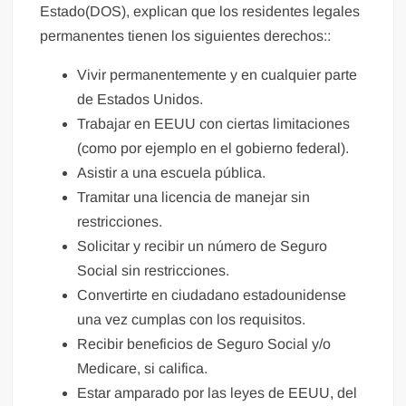
Estado(DOS), explican que los residentes legales
permanentes tienen los siguientes derechos::
Vivir permanentemente y en cualquier parte
de Estados Unidos.
Trabajar en EEUU con ciertas limitaciones
(como por ejemplo en el gobierno federal).
Asistir a una escuela pública.
Tramitar una licencia de manejar sin
restricciones.
Solicitar y recibir un número de Seguro
Social sin restricciones.
Convertirte en ciudadano estadounidense
una vez cumplas con los requisitos.
Recibir beneficios de Seguro Social y/o
Medicare, si califica.
Estar amparado por las leyes de EEUU, del