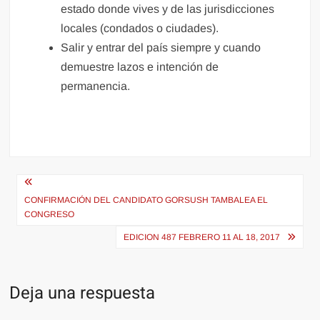
estado donde vives y de las jurisdicciones
locales (condados o ciudades).
Salir y entrar del país siempre y cuando
demuestre lazos e intención de
permanencia.
Navegación
de
CONFIRMACIÓN DEL CANDIDATO GORSUSH TAMBALEA EL
CONGRESO
entradas
EDICION 487 FEBRERO 11 AL 18, 2017
Deja una respuesta