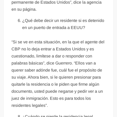
permanente de Estados Unidos”, dice la agencia
en su página.
¿Qué debe decir un residente si es detenido
en un puerto de entrada a EEUU?
“Si se ve en esta situación, en la que el agente del
CBP no lo deja entrar a Estados Unidos y es
cuestionado, limítese a dar o responder con
palabras básicas”, dice Guerrero. “Ellos van a
querer saber adónde fue, cuál fue el propósito de
su viaje. Ahora bien, si le quieren presionar para
quitarle la residencia o le piden que firme algún
documento, usted puede negarse y pedir ver a un
juez de inmigración. Esto es para todos los
residentes legales”.
¿Cuándo se pierde la residencia legal