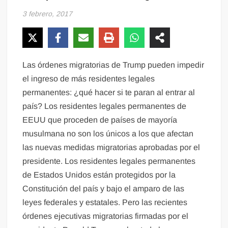
3 febrero, 2017
Las órdenes migratorias de Trump pueden impedir
el ingreso de más residentes legales
permanentes: ¿qué hacer si te paran al entrar al
país? Los residentes legales permanentes de
EEUU que proceden de países de mayoría
musulmana no son los únicos a los que afectan
las nuevas medidas migratorias aprobadas por el
presidente. Los residentes legales permanentes
de Estados Unidos están protegidos por la
Constitución del país y bajo el amparo de las
leyes federales y estatales. Pero las recientes
órdenes ejecutivas migratorias firmadas por el