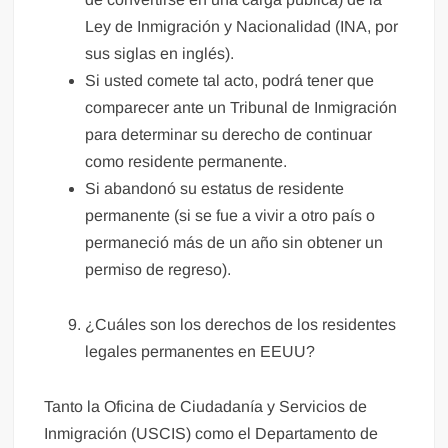
Ley de Inmigración y Nacionalidad (INA, por
sus siglas en inglés).
Si usted comete tal acto, podrá tener que
comparecer ante un Tribunal de Inmigración
para determinar su derecho de continuar
como residente permanente.
Si abandonó su estatus de residente
permanente (si se fue a vivir a otro país o
permaneció más de un año sin obtener un
permiso de regreso).
¿Cuáles son los derechos de los residentes
legales permanentes en EEUU?
Tanto la Oficina de Ciudadanía y Servicios de
Inmigración (USCIS) como el Departamento de