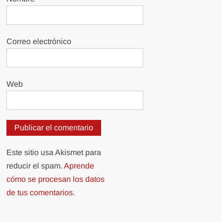
Correo electrónico
Web
Este sitio usa Akismet para
reducir el spam.
Aprende
cómo se procesan los datos
de tus comentarios.