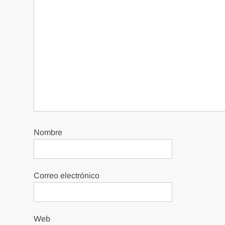
Nombre
Correo electrónico
Web