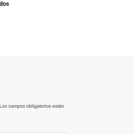
ados
Los campos obligatorios están