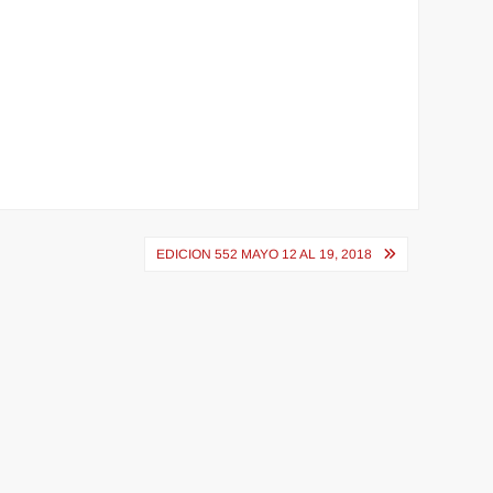
EDICION 552 MAYO 12 AL 19, 2018