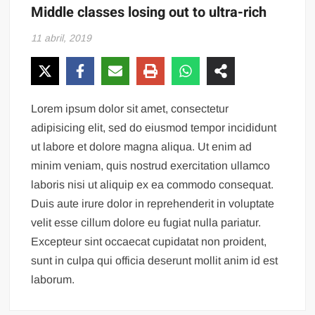
Middle classes losing out to ultra-rich
11 abril, 2019
Lorem ipsum dolor sit amet, consectetur
adipisicing elit, sed do eiusmod tempor incididunt
ut labore et dolore magna aliqua. Ut enim ad
minim veniam, quis nostrud exercitation ullamco
laboris nisi ut aliquip ex ea commodo consequat.
Duis aute irure dolor in reprehenderit in voluptate
velit esse cillum dolore eu fugiat nulla pariatur.
Excepteur sint occaecat cupidatat non proident,
sunt in culpa qui officia deserunt mollit anim id est
laborum.