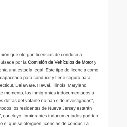
nión que otorgan licencias de conducir a
ulsada por la
Comisión de Vehículos de Motor
y
nta una estadía legal. Este tipo de licencia como
capacitado para conducir y tiene seguro para
cticut, Delaware, Hawai, Illinois, Maryland,
ste momento, los inmigrantes indocumentados a
s detrás del volante no han sido investigadas”,
todos los residentes de Nueva Jersey estarán
e”, concluyó. Inmigrantes indocumentados podrían
o el que se otorguen licencias de conducir a