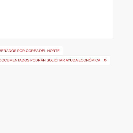
LIBERADOS POR COREA DEL NORTE
INDOCUMENTADOS PODRÁN SOLICITAR AYUDA ECONÓMICA