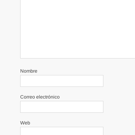
Nombre
Correo electrónico
Web