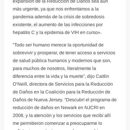
expansión de la Reducción de Daños sea aún
más urgente, ya que nos enfrentamos a la
pandemia además de la crisis de sobredosis
existente, el aumento de las infecciones por
hepatitis C y la epidemia de VIH en curso».
“Todo ser humano merece la oportunidad de
sobrevivir y prosperar, de tener acceso a servicios
de salud pública humanos y modernos que son,
para muchos de nosotros, literalmente la
diferencia entre la vida y la muerte”, dijo Caitlin
O’Neill, directora de Servicios para la Reducción
de Daños en la Coalición para la Reducción de
Daños de Nueva Jersey. “Descubrí el programa de
reducción de daños en Newark en NJCRI en
2008, y la atención y los servicios que recibí allí
me permitieron comenzar a preocuparme lo