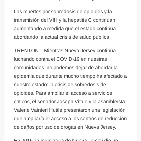
Las muertes por sobredosis de opioides y la
transmisión del VIH y la hepatitis C continúan
aumentando a medida que el estado continúa
abordando la actual crisis de salud pública
TRENTON – Mientras Nueva Jersey continúa
luchando contra el COVID-19 en nuestras
comunidades, no podemos dejar de abordar la
epidemia que durante mucho tiempo ha afectado a
nuestro estado: la crisis de sobredosis de
opioides. Para ampliar el acceso a servicios
críticos, el senador Joseph Vitale y la asambleísta
Valerie Vainieri Huttle presentaron una legislación
que ampliaría el acceso a los centros de reducción
de daños por uso de drogas en Nueva Jersey.
En 2016, la legislatura de Nueva Jersey dio un