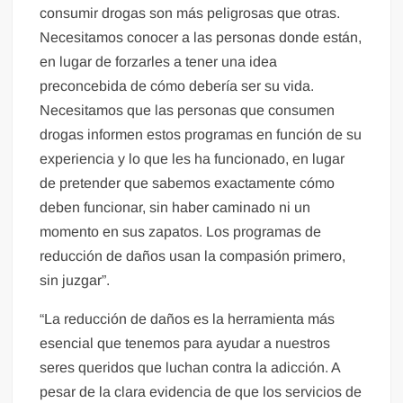
consumir drogas son más peligrosas que otras.
Necesitamos conocer a las personas donde están,
en lugar de forzarles a tener una idea
preconcebida de cómo debería ser su vida.
Necesitamos que las personas que consumen
drogas informen estos programas en función de su
experiencia y lo que les ha funcionado, en lugar
de pretender que sabemos exactamente cómo
deben funcionar, sin haber caminado ni un
momento en sus zapatos. Los programas de
reducción de daños usan la compasión primero,
sin juzgar”.
“La reducción de daños es la herramienta más
esencial que tenemos para ayudar a nuestros
seres queridos que luchan contra la adicción. A
pesar de la clara evidencia de que los servicios de