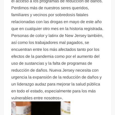
el acceso a los programas de reducción de daños.
Perdimos más de nuestros seres queridos,
familiares y vecinos por sobredosis fatales
relacionadas con las drogas en mayo de este año
que en cualquier otro mes en la historia registrada.
Personas de color y latinx de New Jersey también,
así como los trabajadores mal pagados, se
encuentran entre los más afectados tanto por los
efectos de la pandemia como por el aumento del
uso de sustancias y la falta de programas de
reducción de daños. Nueva Jersey necesita con
urgencia la expansión de la reducción de daños y
un liderazgo audaz para mejorar la salud pública
en todo el estado, especialmente para los más
vulnerables entre nosotros».