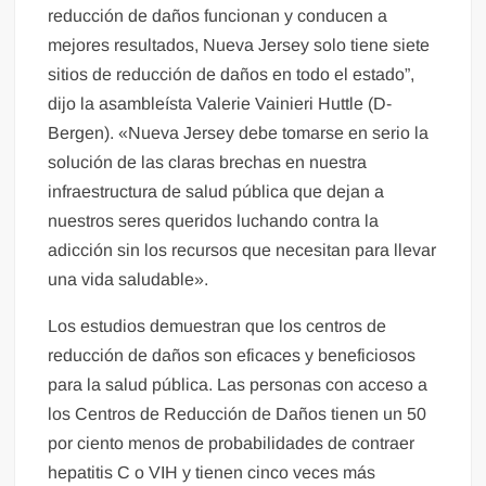
reducción de daños funcionan y conducen a
mejores resultados, Nueva Jersey solo tiene siete
sitios de reducción de daños en todo el estado”,
dijo la asambleísta Valerie Vainieri Huttle (D-
Bergen). «Nueva Jersey debe tomarse en serio la
solución de las claras brechas en nuestra
infraestructura de salud pública que dejan a
nuestros seres queridos luchando contra la
adicción sin los recursos que necesitan para llevar
una vida saludable».
Los estudios demuestran que los centros de
reducción de daños son eficaces y beneficiosos
para la salud pública. Las personas con acceso a
los Centros de Reducción de Daños tienen un 50
por ciento menos de probabilidades de contraer
hepatitis C o VIH y tienen cinco veces más