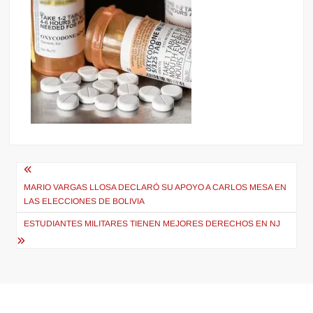
Navegación
de
MARIO VARGAS LLOSA DECLARÓ SU APOYO A CARLOS MESA EN
LAS ELECCIONES DE BOLIVIA
entradas
ESTUDIANTES MILITARES TIENEN MEJORES DERECHOS EN NJ