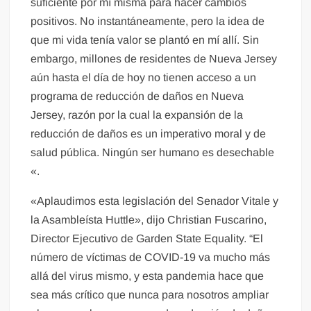
suficiente por mí misma para hacer cambios
positivos. No instantáneamente, pero la idea de
que mi vida tenía valor se plantó en mí allí. Sin
embargo, millones de residentes de Nueva Jersey
aún hasta el día de hoy no tienen acceso a un
programa de reducción de daños en Nueva
Jersey, razón por la cual la expansión de la
reducción de daños es un imperativo moral y de
salud pública. Ningún ser humano es desechable
«.
«Aplaudimos esta legislación del Senador Vitale y
la Asambleísta Huttle», dijo Christian Fuscarino,
Director Ejecutivo de Garden State Equality. “El
número de víctimas de COVID-19 va mucho más
allá del virus mismo, y esta pandemia hace que
sea más crítico que nunca para nosotros ampliar