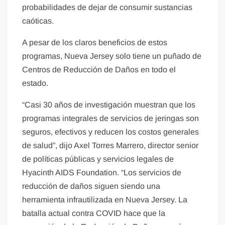
probabilidades de dejar de consumir sustancias
caóticas.
A pesar de los claros beneficios de estos
programas, Nueva Jersey solo tiene un puñado de
Centros de Reducción de Daños en todo el
estado.
“Casi 30 años de investigación muestran que los
programas integrales de servicios de jeringas son
seguros, efectivos y reducen los costos generales
de salud”, dijo Axel Torres Marrero, director senior
de políticas públicas y servicios legales de
Hyacinth AIDS Foundation. “Los servicios de
reducción de daños siguen siendo una
herramienta infrautilizada en Nueva Jersey. La
batalla actual contra COVID hace que la