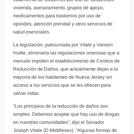
vivienda, asesoramiento, grupos de apoyo,
medicamentos para trastornos por uso de
opioides, atención prenatal y otros servicios de
salud esenciales.
La legislación, patrocinada por Vitale y Vanieiri
Huttle, eliminaría las regulaciones onerosas que a
menudo impiden el establecimiento de Centros de
Reducción de Daños, que actualmente dejan a la
mayoría de los habitantes de Nueva Jersey sin
acceso a los servicios que se les ofrecen para
salvar vidas.
“Los principios de la reducción de daños son
simples. Debemos aceptar que hay uso de drogas
en nuestras comunidades”, dijo el Senador
Joseph Vitale (D-Middlesex). “Algunas formas de