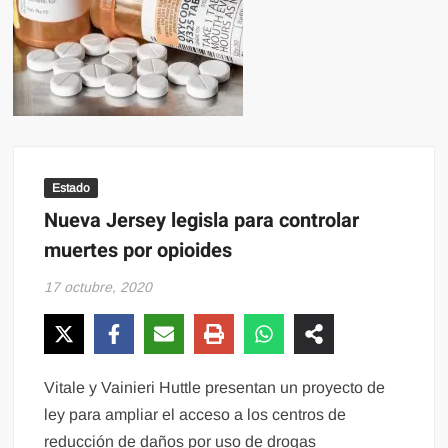
Estado
Nueva Jersey legisla para controlar
muertes por opioides
17 octubre, 2020
Vitale y Vainieri Huttle presentan un proyecto de
ley para ampliar el acceso a los centros de
reducción de daños por uso de drogas