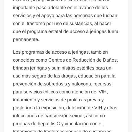
importante paso adelante en el avance de los
servicios y el apoyo para las personas que luchan
con el trastorno por uso de sustancias, al hacer
que el programa estatal de acceso a jeringas fuera
permanente.
Los programas de acceso a jeringas, también
conocidos como Centros de Reducción de Daños,
brindan jeringas y suministros estériles para un
uso más seguro de las drogas, educación para la
prevención de sobredosis y naloxona, recursos
para servicios críticos como atención del VIH,
tratamiento y servicios de profilaxis previa y
posterior a la exposición, detección de VIH y otras
infecciones de transmisión sexual, así como
pruebas de hepatitis C y vinculación con el
tratamiento de trastornos por uso de sustancias,