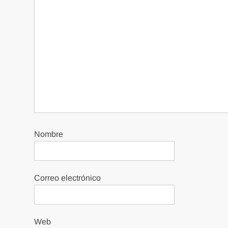
Nombre
Correo electrónico
Web