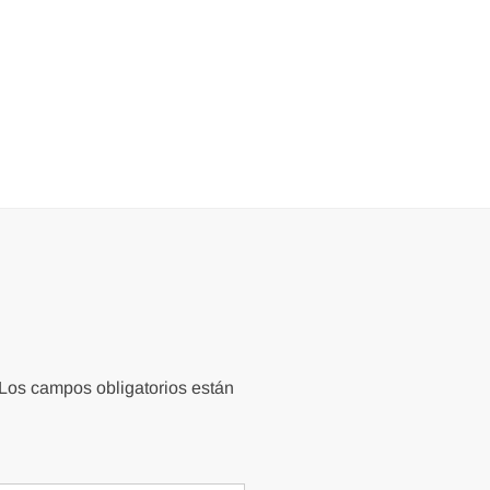
Los campos obligatorios están