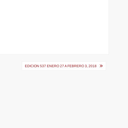
EDICION 537 ENERO 27 A FEBRERO 3, 2018