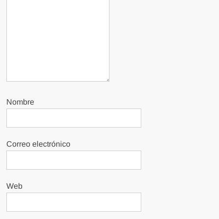
Nombre
Correo electrónico
Web