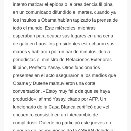
intentó matizar el epidosio la presidencia filipina
en un comunicado difundido el martes, cuando ya
los insultos a Obama habían tapizado la prensa de
todo el mundo. Este miércoles, mientras
esperaban para ocupar sus lugares en una cena
de gala en Laos, los presidentes estrecharon sus
manos y hablaron por un par de minutos, dijo a
periodistas el ministro de Relaciones Exteriores
filipino, Perfecto Yasay. Otros funcionarios
presentes en el acto aseguraron a los medios que
Obama y Duterte mantuvieron una corta
conversación. «Estoy muy feliz de que se haya
producido», afirmó Yasay, citado por AFP. Un
funcionario de la Casa Blanca certificó que «el
encuentro consistió en un intercambio de
cumplidos». Duterte no participó este jueves en
ninguna de las reuniones de la ASEAN debido a