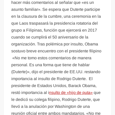
hacer más comentarios al señalar que «es un
asunto familiar». Se espera que Duterte participe
en la clausura de la cumbre, una ceremonia en la
que Laos traspasará la presidencia rotatoria del
grupo a Filipinas, función que ejercerá en 2017
cuando se cumplirá el 50 aniversario de la
organización. Tras polémica por insulto, Obama
sostuvo breve encuentro con el presidente filipino
«No me tomo estos comentarios de manera
personal. Es una forma que tiene de hablar
(Duterte)», dijo el presidente de EE.UU. restando
importancia al insulto de Rodrigo Duterte. El
presidente de Estados Unidos, Barack Obama,
restó importancia al i
nsulto de «hijo de puta»
que
le dedicó su colega filipino, Rodrigo Duterte, que
llevó a la anulación por Washington de una
reunión oficial entre ambos mandatarios. «No me