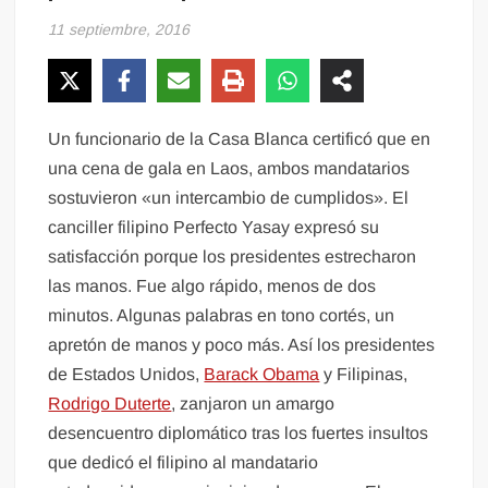
11 septiembre, 2016
Un funcionario de la Casa Blanca certificó que en
una cena de gala en Laos, ambos mandatarios
sostuvieron «un intercambio de cumplidos». El
canciller filipino Perfecto Yasay expresó su
satisfacción porque los presidentes estrecharon
las manos. Fue algo rápido, menos de dos
minutos. Algunas palabras en tono cortés, un
apretón de manos y poco más. Así los presidentes
de Estados Unidos,
Barack Obama
y Filipinas,
Rodrigo Duterte
, zanjaron un amargo
desencuentro diplomático tras los fuertes insultos
que dedicó el filipino al mandatario