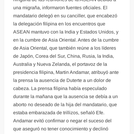
una migraña, informaron fuentes oficiales. El
mandatario delegó en su canciller, que encabezó
la delegación filipina en los encuentros que
ASEAN mantuvo con la India y Estados Unidos, y
en la cumbre de Asia Oriental. Antes de la cumbre
de Asia Oriental, que también reúne a los líderes
de Japón, Corea del Sur, China, Rusia, la India,
Australia y Nueva Zelanda, el portavoz de la
presidencia filipina, Martin Andamar, atribuyó ante
la prensa la ausencia de Duterte a un dolor de
cabeza. La prensa filipina había especulado
durante la mañana que la ausencia se debía a un
aborto no deseado de la hija del mandatario, que
estaba embarazada de trillizos, señaló Efe.
Andamar evitó confirmar o negar el suceso del
que aseguró no tener conocimiento y declinó