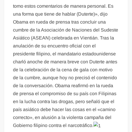
tomo estos comentarios de manera personal. Es
una forma que tiene de hablar (Duterte)», dijo
Obama en rueda de prensa tras concluir una
cumbre de la Asociación de Naciones del Sudeste
Asiático (ASEAN) celebrada en Vientián. Tras la
anulación de su encuentro oficial con el
presidente filipino, el mandatario estadounidense
charló anoche de manera breve con Duterte antes
de la celebración de la cena de gala con motivo
de la cumbre, aunque hoy no precisó el contenido
de la conversación. Obama reafirmó en la rueda
de prensa el compromiso de su país con Filipinas
en la lucha contra las drogas, pero señaló que el
país asiático debe hacer las cosas en el «camino
correcto», en alusión a la violenta campaña del
Gobierno filipino contra el narcotráfico.