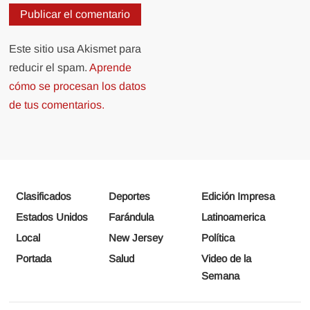
Este sitio usa Akismet para
reducir el spam.
Aprende
cómo se procesan los datos
de tus comentarios.
Clasificados
Deportes
Edición Impresa
Estados Unidos
Farándula
Latinoamerica
Local
New Jersey
Política
Portada
Salud
Video de la
Semana