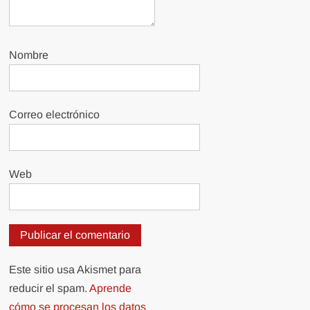
Nombre
Correo electrónico
Web
Este sitio usa Akismet para
reducir el spam.
Aprende
cómo se procesan los datos