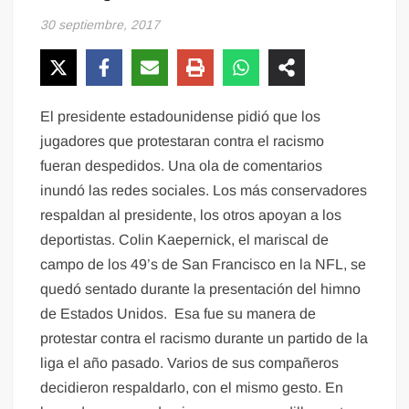
30 septiembre, 2017
El presidente estadounidense pidió que los
jugadores que protestaran contra el racismo
fueran despedidos. Una ola de comentarios
inundó las redes sociales. Los más conservadores
respaldan al presidente, los otros apoyan a los
deportistas. Colin Kaepernick, el mariscal de
campo de los 49’s de San Francisco en la NFL, se
quedó sentado durante la presentación del himno
de Estados Unidos. Esa fue su manera de
protestar contra el racismo durante un partido de la
liga el año pasado. Varios de sus compañeros
decidieron respaldarlo, con el mismo gesto. En