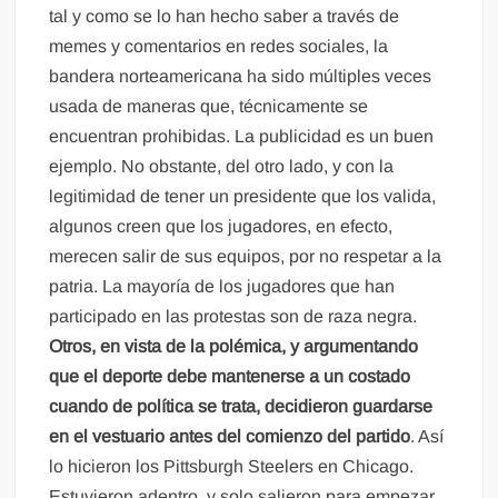
tal y como se lo han hecho saber a través de
memes y comentarios en redes sociales, la
bandera norteamericana ha sido múltiples veces
usada de maneras que, técnicamente se
encuentran prohibidas. La publicidad es un buen
ejemplo. No obstante, del otro lado, y con la
legitimidad de tener un presidente que los valida,
algunos creen que los jugadores, en efecto,
merecen salir de sus equipos, por no respetar a la
patria. La mayoría de los jugadores que han
participado en las protestas son de raza negra.
Otros, en vista de la polémica, y argumentando
que el deporte debe mantenerse a un costado
cuando de política se trata, decidieron guardarse
en el vestuario antes del comienzo del partido
. Así
lo hicieron los Pittsburgh Steelers en Chicago.
Estuvieron adentro, y solo salieron para empezar