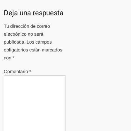
Deja una respuesta
Tu dirección de correo
electrónico no será
publicada.
Los campos
obligatorios están marcados
con
*
Comentario
*