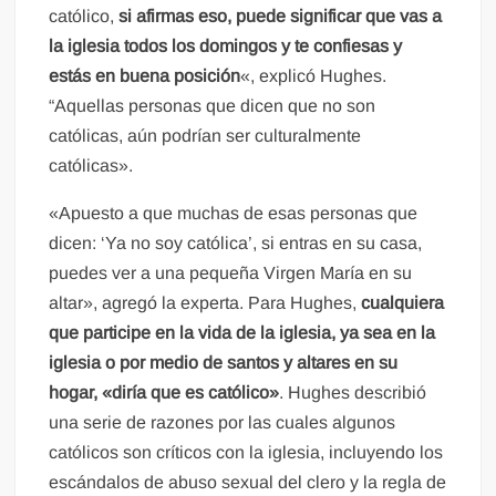
católico,
si afirmas eso, puede significar que vas a
la iglesia todos los domingos y te confiesas y
estás en buena posición
«, explicó Hughes.
“Aquellas personas que dicen que no son
católicas, aún podrían ser culturalmente
católicas».
«Apuesto a que muchas de esas personas que
dicen: ‘Ya no soy católica’, si entras en su casa,
puedes ver a una pequeña Virgen María en su
altar», agregó la experta. Para Hughes,
cualquiera
que participe en la vida de la iglesia, ya sea en la
iglesia o por medio de santos y altares en su
hogar, «diría que es católico»
. Hughes describió
una serie de razones por las cuales algunos
católicos son críticos con la iglesia, incluyendo los
escándalos de abuso sexual del clero y la regla de