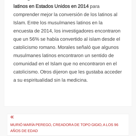
latinos en Estados Unidos en 2014
para
comprender mejor la conversión de los latinos al
Islam. Entre los musulmanes latinos en la
encuesta de 2014, los investigadores encontraron
que un 56% se había convertido al islam desde el
catolicismo romano. Morales señaló que algunos
musulmanes latinos encontraron un sentido de
comunidad en el Islam que no encontraron en el
catolicismo. Otros dijeron que les gustaba acceder
a su espiritualidad sin la medicina.
Navegación
de
MURIÓ MARÍA PEREGO, CREADORA DE TOPO GIGIO, A LOS 96
AÑOS DE EDAD