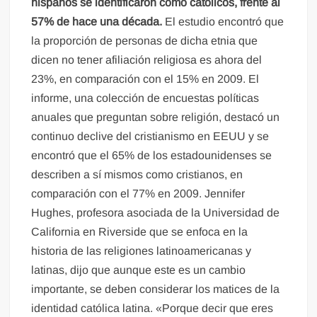
hispanos se identificaron como católicos, frente al
57% de hace una década.
El estudio encontró que
la proporción de personas de dicha etnia que
dicen no tener afiliación religiosa es ahora del
23%, en comparación con el 15% en 2009. El
informe, una colección de encuestas políticas
anuales que preguntan sobre religión, destacó un
continuo declive del cristianismo en EEUU y se
encontró que el 65% de los estadounidenses se
describen a sí mismos como cristianos, en
comparación con el 77% en 2009. Jennifer
Hughes, profesora asociada de la Universidad de
California en Riverside que se enfoca en la
historia de las religiones latinoamericanas y
latinas, dijo que aunque este es un cambio
importante, se deben considerar los matices de la
identidad católica latina. «Porque decir que eres