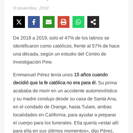
9 noviembre, 2019
De 2018 a 2019, solo el 47% de los latinos se
identificaron como católicos, frente al 57% de hace
una década, según un estudio del Centro de
Investigación Pew.
Emmanuel Pérez tenía unos
15 años cuando
decidió que la fe católica no era para él.
Su prima
acababa de morir en un accidente automovilístico
y su madre condujo desde su casa de Santa Ana,
en el condado de Orange, hasta Tulare, ambas
localidades en California, para ayudar a preparar
el cuerpo para los funerales. Ella quería «estar allí
para ella en sus últimos momentos», dijo Pérez,