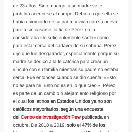
de 23 años. Sin embargo, a su madre se le
prohibió acercarse al cuerpo. Debido a que ella se
había divorciado de su padre y vivía con su nueva
pareja sin casarse, la tía de Pérez no la
consideraba «lo suficientemente santa» como
para estar cerca del cadáver de su sobrina. Pérez
dijo que fue desgarrador, especialmente porque su
madre se dedicó a la fe católica para crear un
vínculo con su familia mientras su padre no estaba
cerca. Fue entonces cuando se dio cuenta: «Esto
no es para mí. Esto no es en lo que creo «. Pérez
es parte de un cambio o alejamiento religioso por
el cual
los latinos en Estados Unidos ya no son
católicos mayoritarios, según una encuesta
del
Centro de Investigación Pew
publicada
en
octubre. De 2018 a 2019,
solo el 47% de los