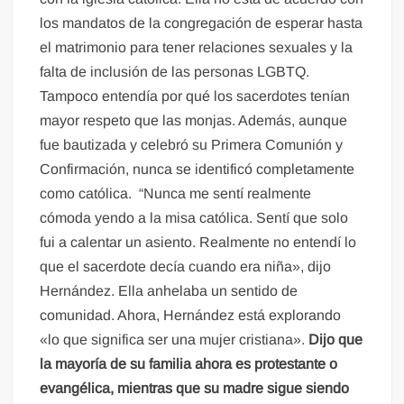
los mandatos de la congregación de esperar hasta
el matrimonio para tener relaciones sexuales y la
falta de inclusión de las personas LGBTQ.
Tampoco entendía por qué los sacerdotes tenían
mayor respeto que las monjas. Además, aunque
fue bautizada y celebró su Primera Comunión y
Confirmación, nunca se identificó completamente
como católica. “Nunca me sentí realmente
cómoda yendo a la misa católica. Sentí que solo
fui a calentar un asiento. Realmente no entendí lo
que el sacerdote decía cuando era niña», dijo
Hernández. Ella anhelaba un sentido de
comunidad. Ahora, Hernández está explorando
«lo que significa ser una mujer cristiana».
Dijo que
la mayoría de su familia ahora es protestante o
evangélica, mientras que su madre sigue siendo