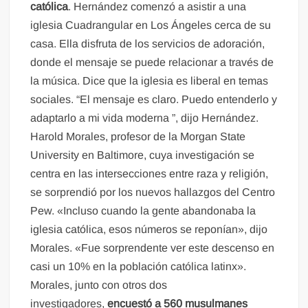
católica
. Hernández comenzó a asistir a una
iglesia Cuadrangular en Los Ángeles cerca de su
casa. Ella disfruta de los servicios de adoración,
donde el mensaje se puede relacionar a través de
la música. Dice que la iglesia es liberal en temas
sociales. “El mensaje es claro. Puedo entenderlo y
adaptarlo a mi vida moderna ”, dijo Hernández.
Harold Morales, profesor de la Morgan State
University en Baltimore, cuya investigación se
centra en las intersecciones entre raza y religión,
se sorprendió por los nuevos hallazgos del Centro
Pew. «Incluso cuando la gente abandonaba la
iglesia católica, esos números se reponían», dijo
Morales. «Fue sorprendente ver este descenso en
casi un 10% en la población católica latinx».
Morales, junto con otros dos
investigadores,
encuestó a 560 musulmanes