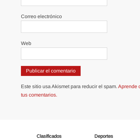
Correo electrónico
Web
Este sitio usa Akismet para reducir el spam.
Aprende c
tus comentarios.
Clasificados
Deportes