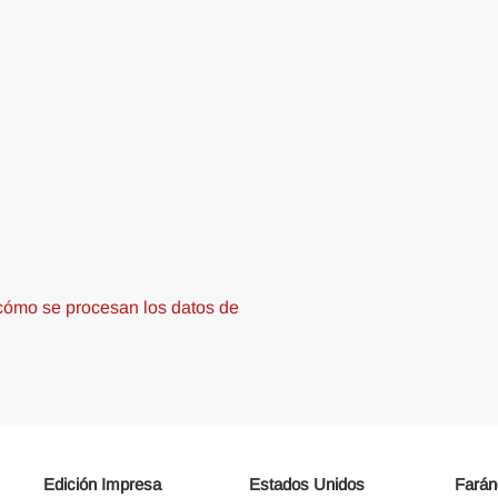
ómo se procesan los datos de
Edición Impresa
Estados Unidos
Farán