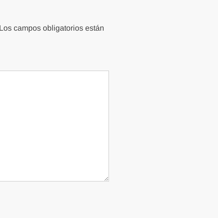
Los campos obligatorios están