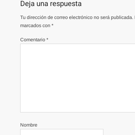
Deja una respuesta
Tu dirección de correo electrónico no será publicada.
marcados con
*
Comentario
*
Nombre