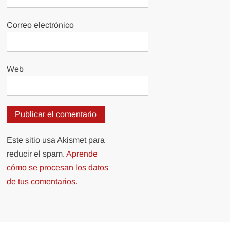
Correo electrónico
Web
Este sitio usa Akismet para
reducir el spam.
Aprende
cómo se procesan los datos
de tus comentarios.