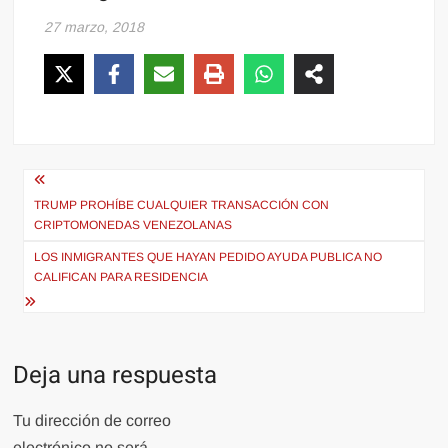
27 marzo, 2018
Navegación
de
TRUMP PROHÍBE CUALQUIER TRANSACCIÓN CON
CRIPTOMONEDAS VENEZOLANAS
entradas
LOS INMIGRANTES QUE HAYAN PEDIDO AYUDA PUBLICA NO
CALIFICAN PARA RESIDENCIA
Deja una respuesta
Tu dirección de correo
electrónico no será