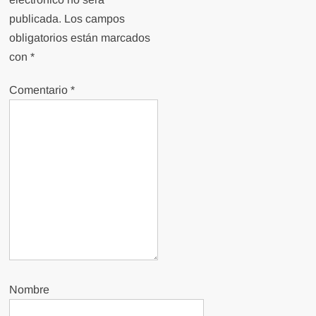
publicada.
Los campos
obligatorios están marcados
con
*
Comentario
*
Nombre