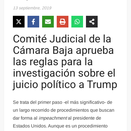
13 septiembre, 2019
Comité Judicial de la
Cámara Baja aprueba
las reglas para la
investigación sobre el
juicio político a Trump
Se trata del primer paso -el más significativo- de
un largo recorrido de procedimientos que buscan
dar forma al
impeachment
al presidente de
Estados Unidos. Aunque es un procedimiento