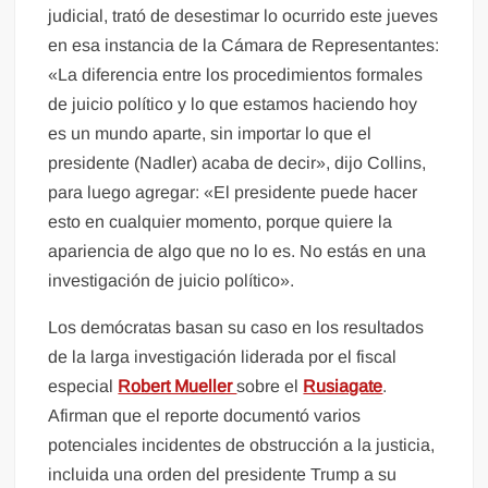
judicial, trató de desestimar lo ocurrido este jueves
en esa instancia de la Cámara de Representantes:
«La diferencia entre los procedimientos formales
de juicio político y lo que estamos haciendo hoy
es un mundo aparte, sin importar lo que el
presidente (Nadler) acaba de decir», dijo Collins,
para luego agregar: «El presidente puede hacer
esto en cualquier momento, porque quiere la
apariencia de algo que no lo es. No estás en una
investigación de juicio político».
Los demócratas basan su caso en los resultados
de la larga investigación liderada por el fiscal
especial
Robert Mueller
sobre el
Rusiagate
.
Afirman que el reporte documentó varios
potenciales incidentes de obstrucción a la justicia,
incluida una orden del presidente Trump a su