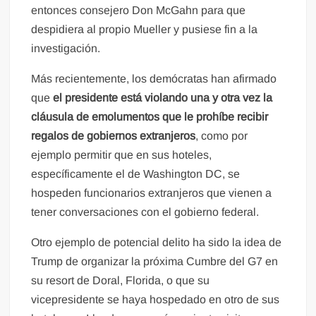
entonces consejero Don McGahn para que
despidiera al propio Mueller y pusiese fin a la
investigación.
Más recientemente, los demócratas han afirmado
que
el presidente está violando una y otra vez la
cláusula de emolumentos que le prohíbe recibir
regalos de gobiernos extranjeros
, como por
ejemplo permitir que en sus hoteles,
específicamente el de Washington DC, se
hospeden funcionarios extranjeros que vienen a
tener conversaciones con el gobierno federal.
Otro ejemplo de potencial delito ha sido la idea de
Trump de organizar la próxima Cumbre del G7 en
su resort de Doral, Florida, o que su
vicepresidente se haya hospedado en otro de sus