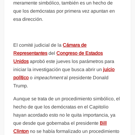
meramente simbólico, también es un hecho de
que los demócratas por primera vez apuntan en
esa dirección.
El comité judicial de la
Cámara de
Representantes
del
Congreso de Estados
Unidos
aprobó este jueves los parámetros para
iniciar la investigación que busca abrir un
juicio
político
o
impeachment
al presidente Donald
Trump.
Aunque se trata de un procedimiento simbólico, el
hecho de que los demócratas en el Capitolio
hayan acordado esto no le quita importancia, ya
que desde que gobernaba el presidente
Bill
Clinton
no se había formalizado un procedimiento