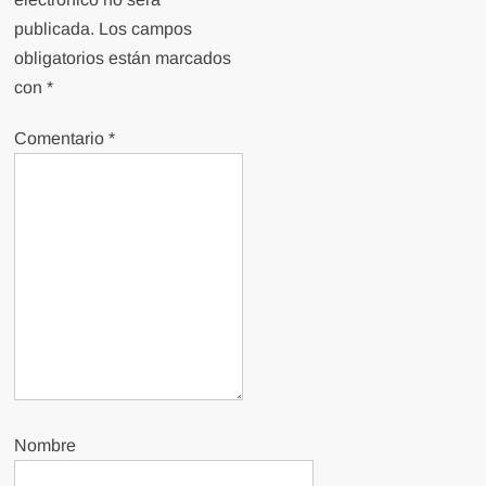
publicada.
Los campos
obligatorios están marcados
con
*
Comentario
*
Nombre