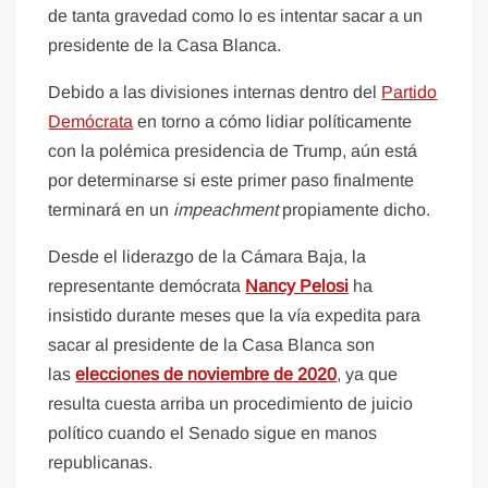
de tanta gravedad como lo es intentar sacar a un
presidente de la Casa Blanca.
Debido a las divisiones internas dentro del
Partido
Demócrata
en torno a cómo lidiar políticamente
con la polémica presidencia de Trump, aún está
por determinarse si este primer paso finalmente
terminará en un
impeachment
propiamente dicho.
Desde el liderazgo de la Cámara Baja, la
representante demócrata
Nancy Pelosi
ha
insistido durante meses que la vía expedita para
sacar al presidente de la Casa Blanca son
las
elecciones de noviembre de 2020
, ya que
resulta cuesta arriba un procedimiento de juicio
político cuando el Senado sigue en manos
republicanas.