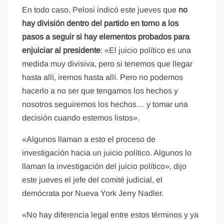
En todo caso, Pelosi indicó este jueves que
no
hay división dentro del partido en torno a los
pasos a seguir si hay elementos probados para
enjuiciar al presidente
: «El juicio político es una
medida muy divisiva, pero si tenemos que llegar
hasta allí, iremos hasta allí. Pero no podemos
hacerlo a no ser que tengamos los hechos y
nosotros seguiremos los hechos… y tomar una
decisión cuando estemos listos».
«Algunos llaman a esto el proceso de
investigación hacia un juicio político. Algunos lo
llaman la investigación del juicio político», dijo
este jueves el jefe del comité judicial, el
demócrata por Nueva York Jerry Nadler.
«No hay diferencia legal entre estos términos y ya