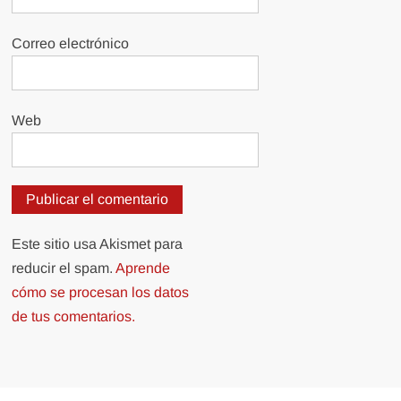
Correo electrónico
Web
Este sitio usa Akismet para
reducir el spam.
Aprende
cómo se procesan los datos
de tus comentarios.