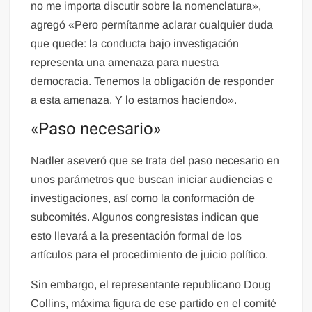
no me importa discutir sobre la nomenclatura»,
agregó «Pero permítanme aclarar cualquier duda
que quede: la conducta bajo investigación
representa una amenaza para nuestra
democracia. Tenemos la obligación de responder
a esta amenaza. Y lo estamos haciendo».
«Paso necesario»
Nadler aseveró que se trata del paso necesario en
unos parámetros que buscan iniciar audiencias e
investigaciones, así como la conformación de
subcomités. Algunos congresistas indican que
esto llevará a la presentación formal de los
artículos para el procedimiento de juicio político.
Sin embargo, el representante republicano Doug
Collins, máxima figura de ese partido en el comité