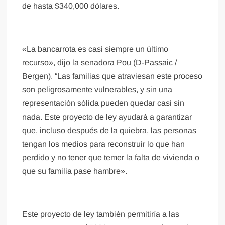
de hasta $340,000 dólares.
«La bancarrota es casi siempre un último
recurso», dijo la senadora Pou (D-Passaic /
Bergen). “Las familias que atraviesan este proceso
son peligrosamente vulnerables, y sin una
representación sólida pueden quedar casi sin
nada. Este proyecto de ley ayudará a garantizar
que, incluso después de la quiebra, las personas
tengan los medios para reconstruir lo que han
perdido y no tener que temer la falta de vivienda o
que su familia pase hambre».
Este proyecto de ley también permitiría a las