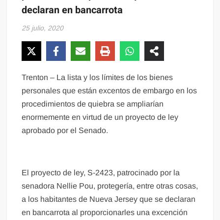
declaran en bancarrota
25 julio, 2020
Trenton – La lista y los límites de los bienes
personales que están excentos de embargo en los
procedimientos de quiebra se ampliarían
enormemente en virtud de un proyecto de ley
aprobado por el Senado.
El proyecto de ley, S-2423, patrocinado por la
senadora Nellie Pou, protegería, entre otras cosas,
a los habitantes de Nueva Jersey que se declaran
en bancarrota al proporcionarles una excención