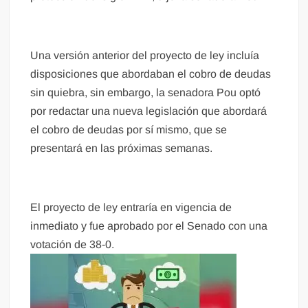
Una versión anterior del proyecto de ley incluía
disposiciones que abordaban el cobro de deudas
sin quiebra, sin embargo, la senadora Pou optó
por redactar una nueva legislación que abordará
el cobro de deudas por sí mismo, que se
presentará en las próximas semanas.
El proyecto de ley entraría en vigencia de
inmediato y fue aprobado por el Senado con una
votación de 38-0.