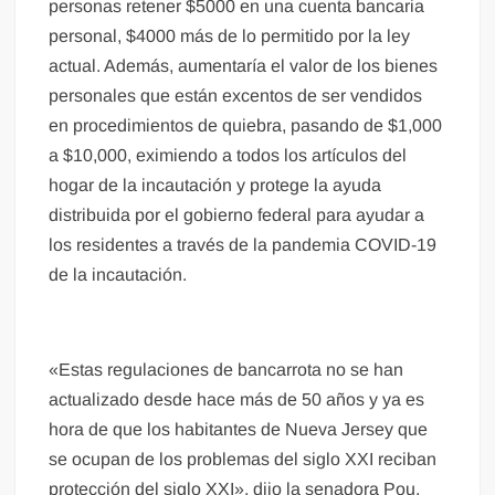
personas retener $5000 en una cuenta bancaria
personal, $4000 más de lo permitido por la ley
actual. Además, aumentaría el valor de los bienes
personales que están excentos de ser vendidos
en procedimientos de quiebra, pasando de $1,000
a $10,000, eximiendo a todos los artículos del
hogar de la incautación y protege la ayuda
distribuida por el gobierno federal para ayudar a
los residentes a través de la pandemia COVID-19
de la incautación.
«Estas regulaciones de bancarrota no se han
actualizado desde hace más de 50 años y ya es
hora de que los habitantes de Nueva Jersey que
se ocupan de los problemas del siglo XXI reciban
protección del siglo XXI», dijo la senadora Pou.