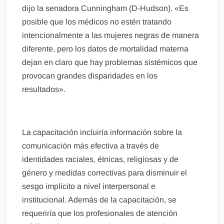
dijo la senadora Cunningham (D-Hudson). «Es
posible que los médicos no estén tratando
intencionalmente a las mujeres negras de manera
diferente, pero los datos de mortalidad materna
dejan en claro que hay problemas sistémicos que
provocan grandes disparidades en los
resultados».
La capacitación incluiría información sobre la
comunicación más efectiva a través de
identidades raciales, étnicas, religiosas y de
género y medidas correctivas para disminuir el
sesgo implícito a nivel interpersonal e
institucional. Además de la capacitación, se
requeriría que los profesionales de atención