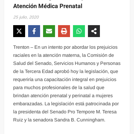
Atención Médica Prenatal
25 julio, 2020
Trenton – En un intento por abordar los prejuicios
raciales en la atención materna, la Comisión de
Salud del Senado, Servicios Humanos y Personas
de la Tercera Edad aprobó hoy la legislación, que
requeriría una capacitación integral en prejuicios
para muchos profesionales de la salud que
brindan atención prenatal y perinatal a mujeres
embarazadas. La legislación está patrocinada por
la presidenta del Senado Pro Tempore M. Teresa
Ruiz y la senadora Sandra B. Cunningham.