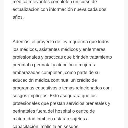
médica relevantes completen un curso de
actualización con información nueva cada dos
años.
Además, el proyecto de ley requeriría que todos
los médicos, asistentes médicos y enfermeras
profesionales y prácticas que brinden tratamiento
prenatal o perinatal y atención a mujeres
embarazadas completen, como parte de su
educación médica continua, un crédito de
programas educativos o temas relacionados con
sesgos implícitos. Esto asegurará que los
profesionales que prestan servicios prenatales y
perinatales fuera del hospital o centro de
maternidad también estarán sujetos a
capacitación implícita en sesgos.