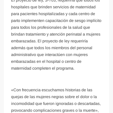
El proyecto de ley, S-703, requeriría que todos los
hospitales que brinden servicios de maternidad
para pacientes hospitalizadas y cada centro de
parto implementen capacitación de sesgo implícito
para todos los profesionales de la salud que
brindan tratamiento y atención perinatal a mujeres
embarazadas. El proyecto de ley requeriría
además que todos los miembros del personal
administrativo que interactúen con mujeres
embarazadas en el hospital o centro de
maternidad completen el programa.
«Con frecuencia escuchamos historias de las
quejas de las mujeres negras sobre el dolor o la
incomodidad que fueron ignoradas o descartadas,
provocando complicaciones graves o la muerte»,