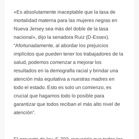
«Es absolutamente inaceptable que la tasa de
mortalidad materna para las mujeres negras en
Nueva Jersey sea más del doble de la tasa
nacional», dijo la senadora Ruiz (D-Essex).
“Afortunadamente, al abordar los prejuicios
implícitos que pueden tener los trabajadores de la
salud, podemos comenzar a mejorar los
resultados en la demografía racial y brindar una
atención más equitativa a nuestras madres en
todo el estado. Esto es solo un comienzo, es
crucial que hagamos todo lo posible para
garantizar que todos reciban el más alto nivel de
atención”.