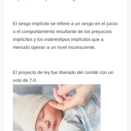
El sesgo implícito se refiere a un sesgo en el juicio
o el comportamiento resultante de los prejuicios
implícitos y los estereotipos implícitos que a
menudo operan a un nivel inconsciente.
El proyecto de ley fue liberado del comité con un
voto de 7-0.