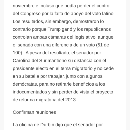
noviembre e incluso que podía perder el control
del Congreso por la falta de apoyo del voto latino.
Los resultados, sin embargo, demostraron lo
contrario porque Trump ganó y los republicanos
controlan ambas cámaras del legislativo, aunque
el senado con una diferencia de un voto (51 de
100). A pesar del resultado, el senador por
Carolina del Sur mantiene su distancia con el
presidente electo en el tema migratorio y no cede
en su batalla por trabajar, junto con algunos
demócratas, para no retirarle beneficios a los
indocumentados y sin perder de vista el proyecto
de reforma migratoria del 2013.
Confirman reuniones
La oficina de Durbin dijo que el senador por