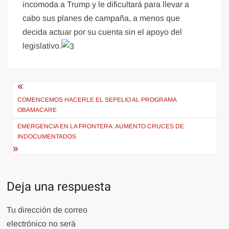
incomoda a Trump y le dificultará para llevar a
cabo sus planes de campaña, a menos que
decida actuar por su cuenta sin el apoyo del
legislativo.
Navegación
de
COMENCEMOS HACERLE EL SEPELIO AL PROGRAMA
OBAMACARE
entradas
EMERGENCIA EN LA FRONTERA: AUMENTO CRUCES DE
INDOCUMENTADOS
Deja una respuesta
Tu dirección de correo
electrónico no será