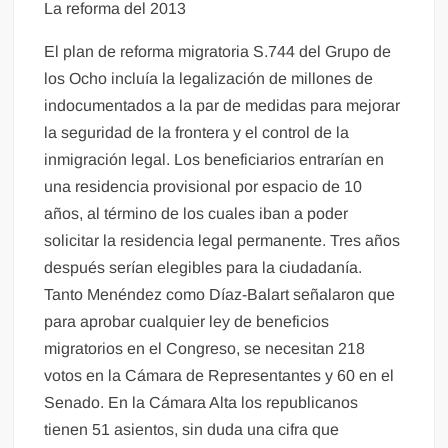
La reforma del 2013
El plan de reforma migratoria S.744 del Grupo de
los Ocho incluía la legalización de millones de
indocumentados a la par de medidas para mejorar
la seguridad de la frontera y el control de la
inmigración legal. Los beneficiarios entrarían en
una residencia provisional por espacio de 10
años, al término de los cuales iban a poder
solicitar la residencia legal permanente. Tres años
después serían elegibles para la ciudadanía.
Tanto Menéndez como Díaz-Balart señalaron que
para aprobar cualquier ley de beneficios
migratorios en el Congreso, se necesitan 218
votos en la Cámara de Representantes y 60 en el
Senado. En la Cámara Alta los republicanos
tienen 51 asientos, sin duda una cifra que