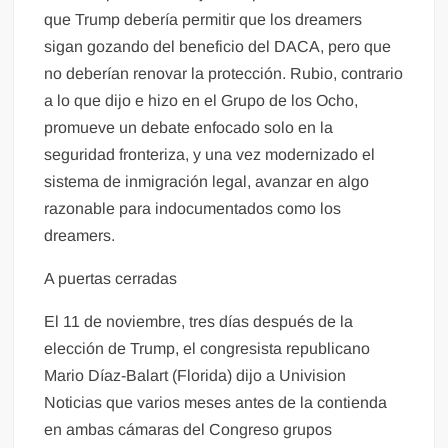
que Trump debería permitir que los dreamers
sigan gozando del beneficio del DACA, pero que
no deberían renovar la protección. Rubio, contrario
a lo que dijo e hizo en el Grupo de los Ocho,
promueve un debate enfocado solo en la
seguridad fronteriza, y una vez modernizado el
sistema de inmigración legal, avanzar en algo
razonable para indocumentados como los
dreamers.
A puertas cerradas
El 11 de noviembre, tres días después de la
elección de Trump, el congresista republicano
Mario Díaz-Balart (Florida) dijo a Univision
Noticias que varios meses antes de la contienda
en ambas cámaras del Congreso grupos