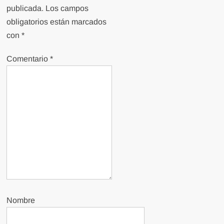
publicada.
Los campos
obligatorios están marcados
con
*
Comentario
*
Nombre