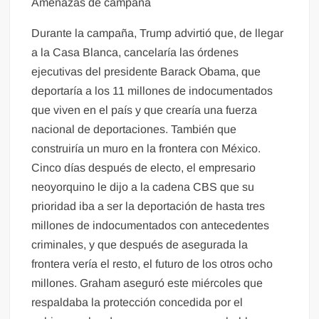
Amenazas de campaña
Durante la campaña, Trump advirtió que, de llegar
a la Casa Blanca, cancelaría las órdenes
ejecutivas del presidente Barack Obama, que
deportaría a los 11 millones de indocumentados
que viven en el país y que crearía una fuerza
nacional de deportaciones. También que
construiría un muro en la frontera con México.
Cinco días después de electo, el empresario
neoyorquino le dijo a la cadena CBS que su
prioridad iba a ser la deportación de hasta tres
millones de indocumentados con antecedentes
criminales, y que después de asegurada la
frontera vería el resto, el futuro de los otros ocho
millones. Graham aseguró este miércoles que
respaldaba la protección concedida por el