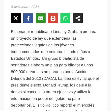
5 diciembre, 2016
El senador republicano Lindsey Graham prepara
un proyecto de ley que extendería las
protecciones legales de los jóvenes
indocumentados que entraron siendo niños a
Estados Unidos. Un grupo bipartidista de
senadores elabora un plan para blindar a unos
800,000 dreamers amparados por la Acción
Diferida del 2012 (DACA). La idea es evitar que el
presidente electo, Donald Trump, los deje a la
deriva si cancela la orden ejecutiva y utiliza la
información en poder del gobierno para
deportarlos. El sitio Politico reportó el miércoles