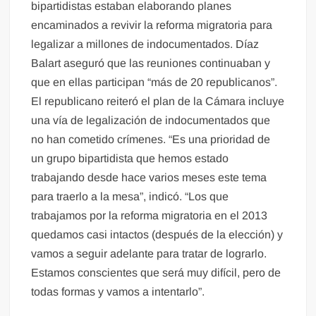
bipartidistas estaban elaborando planes
encaminados a revivir la reforma migratoria para
legalizar a millones de indocumentados. Díaz
Balart aseguró que las reuniones continuaban y
que en ellas participan “más de 20 republicanos”.
El republicano reiteró el plan de la Cámara incluye
una vía de legalización de indocumentados que
no han cometido crímenes. “Es una prioridad de
un grupo bipartidista que hemos estado
trabajando desde hace varios meses este tema
para traerlo a la mesa”, indicó. “Los que
trabajamos por la reforma migratoria en el 2013
quedamos casi intactos (después de la elección) y
vamos a seguir adelante para tratar de lograrlo.
Estamos conscientes que será muy difícil, pero de
todas formas y vamos a intentarlo”.