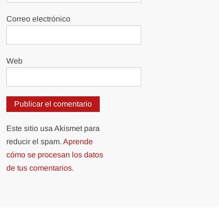
Correo electrónico
Web
Este sitio usa Akismet para
reducir el spam.
Aprende
cómo se procesan los datos
de tus comentarios.