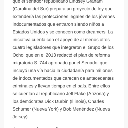
que el senador republicano Lindsey Graham
(Carolina del Sur) prepara un proyecto de ley que
extendería las protecciones legales de los jóvenes
indocumentados que entraron siendo niños a
Estados Unidos y se conocen como dreamers. La
iniciativa cuenta con el apoyo de al menos otros
cuatro legisladores que integraron el Grupo de los
Ocho, que en el 2013 redactó el plan de reforma
migratoria S. 744 aprobado por el Senado, que
incluyó una vía hacia la ciudadanía para millones
de indocumentados que carecen de antecedentes
criminales y llevan tiempo en el país. Entre ellos
se cuentan al republicano Jeff Flake (Arizona) y
los demócratas Dick Durbin (Illinois), Charles
Schumer (Nueva York) y Bob Menéndez (Nueva
Jersey).