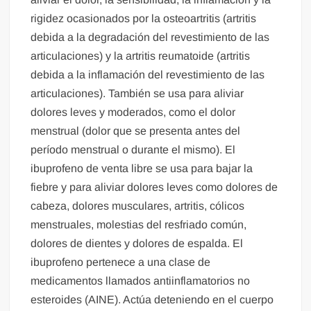
rigidez ocasionados por la osteoartritis (artritis
debida a la degradación del revestimiento de las
articulaciones) y la artritis reumatoide (artritis
debida a la inflamación del revestimiento de las
articulaciones). También se usa para aliviar
dolores leves y moderados, como el dolor
menstrual (dolor que se presenta antes del
período menstrual o durante el mismo). El
ibuprofeno de venta libre se usa para bajar la
fiebre y para aliviar dolores leves como dolores de
cabeza, dolores musculares, artritis, cólicos
menstruales, molestias del resfriado común,
dolores de dientes y dolores de espalda. El
ibuprofeno pertenece a una clase de
medicamentos llamados antiinflamatorios no
esteroides (AINE). Actúa deteniendo en el cuerpo