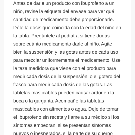
Antes de darle un producto con ibuprofeno a un
niño, revise la etiqueta del envase para ver qué
cantidad de medicamento debe proporcionarle.
Déle la dosis que coincida con la edad del niño en
la tabla. Pregúntele al pediatra si tiene dudas
sobre cuánto medicamento darle al niño. Agite
bien la suspensión y las gotas antes de cada uso
para mezclar uniformemente el medicamento. Use
la taza medidora que viene con el producto para
medir cada dosis de la suspensión, o el gotero del
frasco para medir cada dosis de las gotas. Las
tabletas masticables pueden causar ardor en la
boca o la garganta. Acompañe las tabletas
masticables con alimentos o agua. Deje de tomar
el ibuprofeno sin receta y llame a su médico si los
síntomas empeoran, si se presentan síntomas
nuevos o inesperados, si la parte de su cuerpo