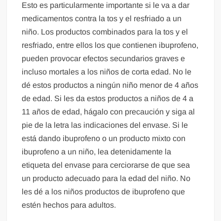
Esto es particularmente importante si le va a dar
medicamentos contra la tos y el resfriado a un
niño. Los productos combinados para la tos y el
resfriado, entre ellos los que contienen ibuprofeno,
pueden provocar efectos secundarios graves e
incluso mortales a los niños de corta edad. No le
dé estos productos a ningún niño menor de 4 años
de edad. Si les da estos productos a niños de 4 a
11 años de edad, hágalo con precaución y siga al
pie de la letra las indicaciones del envase. Si le
está dando ibuprofeno o un producto mixto con
ibuprofeno a un niño, lea detenidamente la
etiqueta del envase para cerciorarse de que sea
un producto adecuado para la edad del niño. No
les dé a los niños productos de ibuprofeno que
estén hechos para adultos.