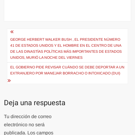
Navegación
de
GEORGE HERBERT WALKER BUSH , EL PRESIDENTE NÚMERO
41 DE ESTADOS UNIDOS Y EL HOMBRE EN EL CENTRO DE UNA
entradas
DE LAS DINASTÍAS POLÍTICAS MÁS IMPORTANTES DE ESTADOS
UNIDOS, MURIÓ LA NOCHE DEL VIERNES
EL GOBIERNO PIDE REVISAR CUÁNDO SE DEBE DEPORTAR A UN
EXTRANJERO POR MANEJAR BORRACHO O INTOXICADO (DUI)
Deja una respuesta
Tu dirección de correo
electrónico no será
publicada.
Los campos