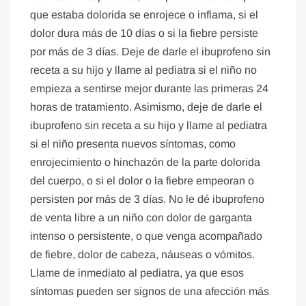
que estaba dolorida se enrojece o inflama, si el
dolor dura más de 10 días o si la fiebre persiste
por más de 3 días. Deje de darle el ibuprofeno sin
receta a su hijo y llame al pediatra si el niño no
empieza a sentirse mejor durante las primeras 24
horas de tratamiento. Asimismo, deje de darle el
ibuprofeno sin receta a su hijo y llame al pediatra
si el niño presenta nuevos síntomas, como
enrojecimiento o hinchazón de la parte dolorida
del cuerpo, o si el dolor o la fiebre empeoran o
persisten por más de 3 días. No le dé ibuprofeno
de venta libre a un niño con dolor de garganta
intenso o persistente, o que venga acompañado
de fiebre, dolor de cabeza, náuseas o vómitos.
Llame de inmediato al pediatra, ya que esos
síntomas pueden ser signos de una afección más