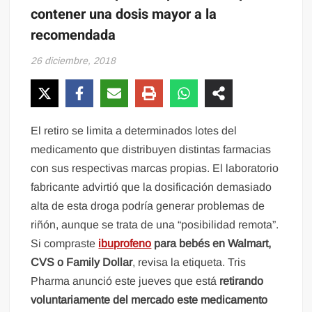
contener una dosis mayor a la
recomendada
26 diciembre, 2018
El retiro se limita a determinados lotes del
medicamento que distribuyen distintas farmacias
con sus respectivas marcas propias. El laboratorio
fabricante advirtió que la dosificación demasiado
alta de esta droga podría generar problemas de
riñón, aunque se trata de una “posibilidad remota”.
Si compraste
ibuprofeno
para bebés en Walmart,
CVS o Family Dollar
, revisa la etiqueta. Tris
Pharma anunció este jueves que está
retirando
voluntariamente del mercado este medicamento