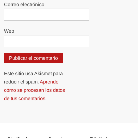
Correo electrónico
Web
Este sitio usa Akismet para
reducir el spam.
Aprende
cómo se procesan los datos
de tus comentarios.