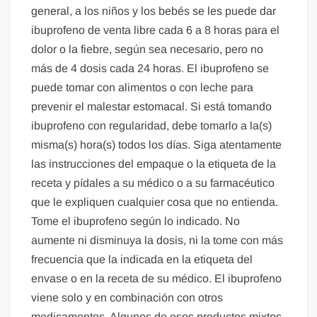
general, a los niños y los bebés se les puede dar
ibuprofeno de venta libre cada 6 a 8 horas para el
dolor o la fiebre, según sea necesario, pero no
más de 4 dosis cada 24 horas. El ibuprofeno se
puede tomar con alimentos o con leche para
prevenir el malestar estomacal. Si está tomando
ibuprofeno con regularidad, debe tomarlo a la(s)
misma(s) hora(s) todos los días. Siga atentamente
las instrucciones del empaque o la etiqueta de la
receta y pídales a su médico o a su farmacéutico
que le expliquen cualquier cosa que no entienda.
Tome el ibuprofeno según lo indicado. No
aumente ni disminuya la dosis, ni la tome con más
frecuencia que la indicada en la etiqueta del
envase o en la receta de su médico. El ibuprofeno
viene solo y en combinación con otros
medicamentos. Algunos de esos productos mixtos