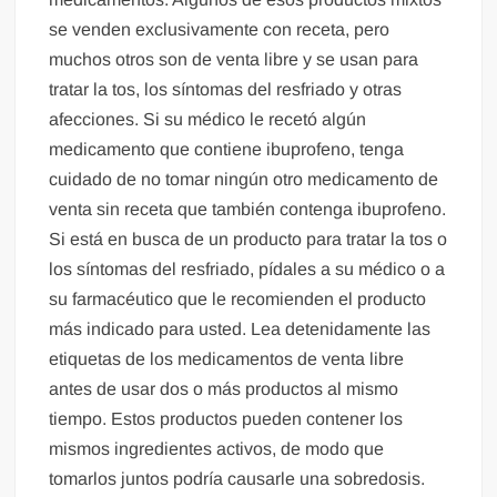
se venden exclusivamente con receta, pero
muchos otros son de venta libre y se usan para
tratar la tos, los síntomas del resfriado y otras
afecciones. Si su médico le recetó algún
medicamento que contiene ibuprofeno, tenga
cuidado de no tomar ningún otro medicamento de
venta sin receta que también contenga ibuprofeno.
Si está en busca de un producto para tratar la tos o
los síntomas del resfriado, pídales a su médico o a
su farmacéutico que le recomienden el producto
más indicado para usted. Lea detenidamente las
etiquetas de los medicamentos de venta libre
antes de usar dos o más productos al mismo
tiempo. Estos productos pueden contener los
mismos ingredientes activos, de modo que
tomarlos juntos podría causarle una sobredosis.