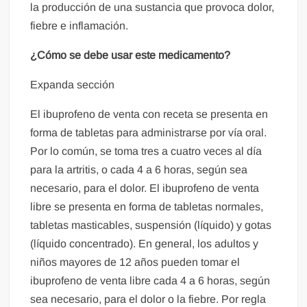
la producción de una sustancia que provoca dolor,
fiebre e inflamación.
¿Cómo se debe usar este medicamento?
Expanda sección
El ibuprofeno de venta con receta se presenta en
forma de tabletas para administrarse por vía oral.
Por lo común, se toma tres a cuatro veces al día
para la artritis, o cada 4 a 6 horas, según sea
necesario, para el dolor. El ibuprofeno de venta
libre se presenta en forma de tabletas normales,
tabletas masticables, suspensión (líquido) y gotas
(líquido concentrado). En general, los adultos y
niños mayores de 12 años pueden tomar el
ibuprofeno de venta libre cada 4 a 6 horas, según
sea necesario, para el dolor o la fiebre. Por regla