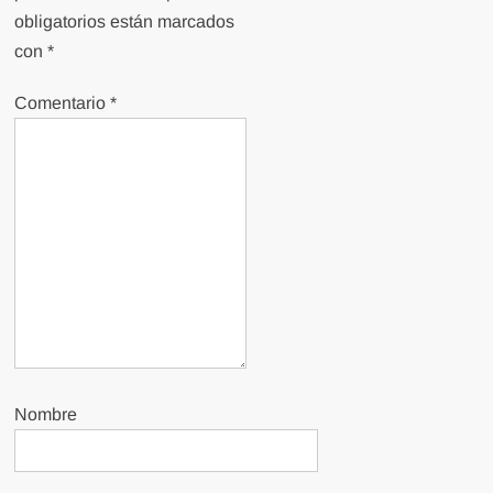
obligatorios están marcados
con
*
Comentario
*
Nombre