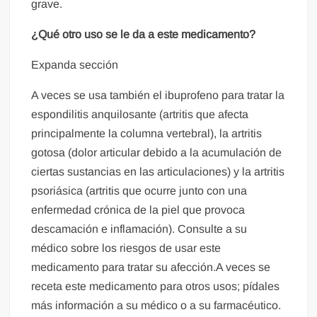
grave.
¿Qué otro uso se le da a este medicamento?
Expanda sección
A veces se usa también el ibuprofeno para tratar la
espondilitis anquilosante (artritis que afecta
principalmente la columna vertebral), la artritis
gotosa (dolor articular debido a la acumulación de
ciertas sustancias en las articulaciones) y la artritis
psoriásica (artritis que ocurre junto con una
enfermedad crónica de la piel que provoca
descamación e inflamación). Consulte a su
médico sobre los riesgos de usar este
medicamento para tratar su afección.A veces se
receta este medicamento para otros usos; pídales
más información a su médico o a su farmacéutico.