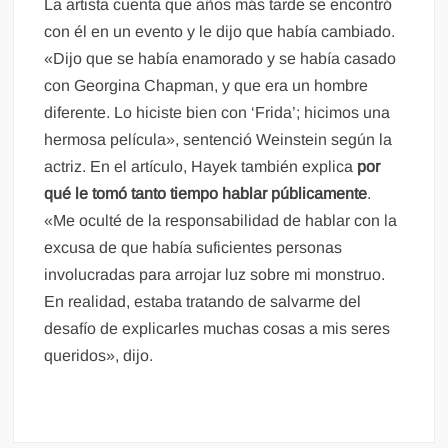
La artista cuenta que años más tarde se encontró
con él en un evento y le dijo que había cambiado.
«Dijo que se había enamorado y se había casado
con Georgina Chapman, y que era un hombre
diferente. Lo hiciste bien con ‘Frida’; hicimos una
hermosa película», sentenció Weinstein según la
actriz. En el artículo, Hayek también explica
por
qué le tomó tanto tiempo hablar públicamente
.
«Me oculté de la responsabilidad de hablar con la
excusa de que había suficientes personas
involucradas para arrojar luz sobre mi monstruo.
En realidad, estaba tratando de salvarme del
desafío de explicarles muchas cosas a mis seres
queridos», dijo.