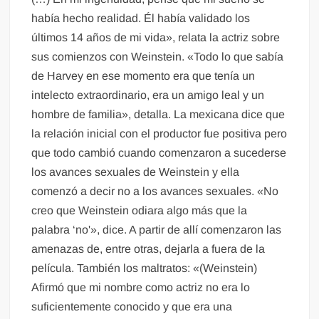
había hecho realidad. Él había validado los
últimos 14 años de mi vida», relata la actriz sobre
sus comienzos con Weinstein. «Todo lo que sabía
de Harvey en ese momento era que tenía un
intelecto extraordinario, era un amigo leal y un
hombre de familia», detalla. La mexicana dice que
la relación inicial con el productor fue positiva pero
que todo cambió cuando comenzaron a sucederse
los avances sexuales de Weinstein y ella
comenzó a decir no a los avances sexuales. «No
creo que Weinstein odiara algo más que la
palabra ‘no'», dice. A partir de allí comenzaron las
amenazas de, entre otras, dejarla a fuera de la
película. También los maltratos: «(Weinstein)
Afirmó que mi nombre como actriz no era lo
suficientemente conocido y que era una