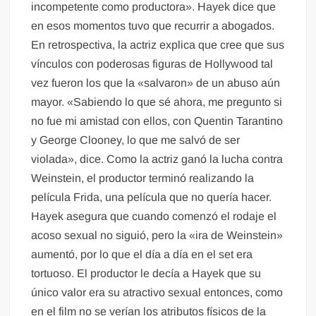
incompetente como productora». Hayek dice que
en esos momentos tuvo que recurrir a abogados.
En retrospectiva, la actriz explica que cree que sus
vínculos con poderosas figuras de Hollywood tal
vez fueron los que la «salvaron» de un abuso aún
mayor. «Sabiendo lo que sé ahora, me pregunto si
no fue mi amistad con ellos, con Quentin Tarantino
y George Clooney, lo que me salvó de ser
violada», dice. Como la actriz ganó la lucha contra
Weinstein, el productor terminó realizando la
película Frida, una película que no quería hacer.
Hayek asegura que cuando comenzó el rodaje el
acoso sexual no siguió, pero la «ira de Weinstein»
aumentó, por lo que el día a día en el set era
tortuoso. El productor le decía a Hayek que su
único valor era su atractivo sexual entonces, como
en el film no se verían los atributos físicos de la