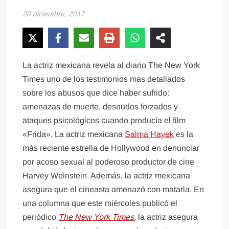
20 diciembre, 2017
La actriz mexicana revela al diario The New York
Times uno de los testimonios más detallados
sobre los abusos que dice haber sufrido:
amenazas de muerte, desnudos forzados y
ataques psicológicos cuando producía el film
«Frida». La actriz mexicana
Salma Hayek
es la
más reciente estrella de Hollywood en denunciar
por acoso sexual al poderoso productor de cine
Harvey Weinstein. Además, la actriz mexicana
asegura que el cineasta amenazó con matarla. En
una columna que este miércoles publicó el
periódico
The New York Times
,
la actriz asegura