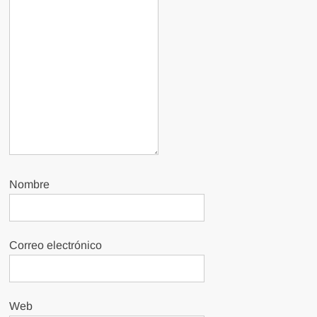
Nombre
Correo electrónico
Web