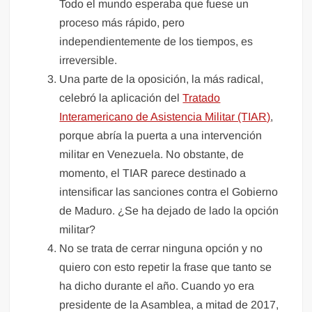
Todo el mundo esperaba que fuese un
proceso más rápido, pero
independientemente de los tiempos, es
irreversible.
Una parte de la oposición, la más radical,
celebró la aplicación del
Tratado
Interamericano de Asistencia Militar (TIAR)
,
porque abría la puerta a una intervención
militar en Venezuela. No obstante, de
momento, el TIAR parece destinado a
intensificar las sanciones contra el Gobierno
de Maduro. ¿Se ha dejado de lado la opción
militar?
No se trata de cerrar ninguna opción y no
quiero con esto repetir la frase que tanto se
ha dicho durante el año. Cuando yo era
presidente de la Asamblea, a mitad de 2017,