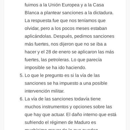
fuimos a la Unión Europea y a la Casa
Blanca a plantear sanciones a la dictadura.
La respuesta fue que nos teníamos que
olvidar, pero a los pocos meses estaban
aplicándolas. Después, pedimos sanciones
más fuertes, nos dijeron que no se iba a
hacer y el 28 de enero se aplicaron las más
fuertes, las petroleras. Lo que parecía
imposible se ha ido haciendo.
Lo que le pregunto es si la vía de las
sanciones se ha impuesto a una posible
intervención militar.
La vía de las sanciones todavía tiene
muchos instrumentos y opciones sobre las
que hay que actuar. El daño interno que está
sufriendo el régimen de Maduro es