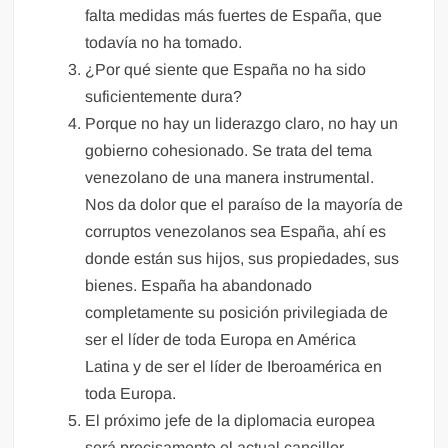
falta medidas más fuertes de España, que
todavía no ha tomado.
¿Por qué siente que España no ha sido
suficientemente dura?
Porque no hay un liderazgo claro, no hay un
gobierno cohesionado. Se trata del tema
venezolano de una manera instrumental.
Nos da dolor que el paraíso de la mayoría de
corruptos venezolanos sea España, ahí es
donde están sus hijos, sus propiedades, sus
bienes. España ha abandonado
completamente su posición privilegiada de
ser el líder de toda Europa en América
Latina y de ser el líder de Iberoamérica en
toda Europa.
El próximo jefe de la diplomacia europea
será precisamente el actual canciller