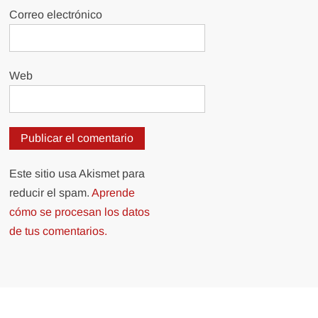
Correo electrónico
Web
Este sitio usa Akismet para
reducir el spam.
Aprende
cómo se procesan los datos
de tus comentarios.