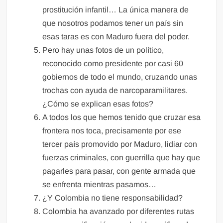
prostitución infantil… La única manera de
que nosotros podamos tener un país sin
esas taras es con Maduro fuera del poder.
Pero hay unas fotos de un político,
reconocido como presidente por casi 60
gobiernos de todo el mundo, cruzando unas
trochas con ayuda de narcoparamilitares.
¿Cómo se explican esas fotos?
A todos los que hemos tenido que cruzar esa
frontera nos toca, precisamente por ese
tercer país promovido por Maduro, lidiar con
fuerzas criminales, con guerrilla que hay que
pagarles para pasar, con gente armada que
se enfrenta mientras pasamos…
¿Y Colombia no tiene responsabilidad?
Colombia ha avanzado por diferentes rutas