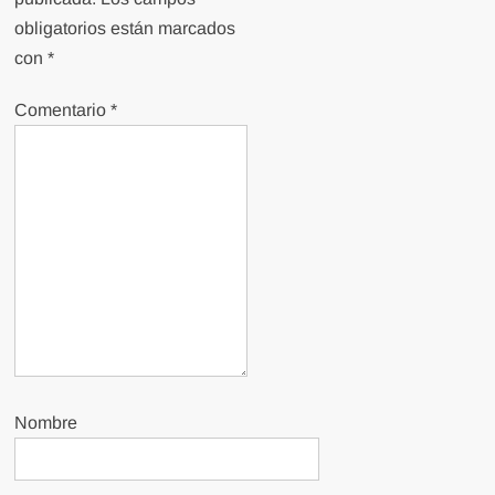
obligatorios están marcados
con
*
Comentario
*
Nombre