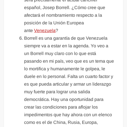
español, Josep Borrell. ¿Cómo cree que
afectará el nombramiento respecto a la
posición de la Unión Europea
ante
Venezuela
?
Borrell es una garantía de que Venezuela
siempre va a estar en la agenda. Yo veo a
un Borrell muy claro con lo que está
pasando en mi país, veo que es un tema que
lo mortifica y humanamente le golpea, le
duele en lo personal. Falta un cuarto factor y
es que pueda articular y armar un liderazgo
muy fuerte para lograr una salida
democrática. Hay una oportunidad para
crear las condiciones para aflojar los
impedimentos que hay ahora con un elenco
como es el de China, Rusia, Europa,