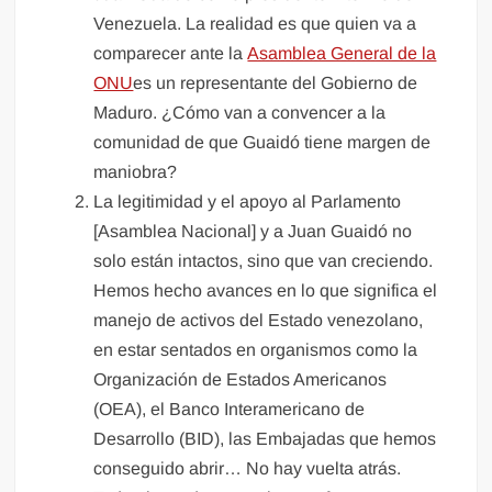
Venezuela. La realidad es que quien va a
comparecer ante la
Asamblea General de la
ONU
es un representante del Gobierno de
Maduro. ¿Cómo van a convencer a la
comunidad de que Guaidó tiene margen de
maniobra?
La legitimidad y el apoyo al Parlamento
[Asamblea Nacional] y a Juan Guaidó no
solo están intactos, sino que van creciendo.
Hemos hecho avances en lo que significa el
manejo de activos del Estado venezolano,
en estar sentados en organismos como la
Organización de Estados Americanos
(OEA), el Banco Interamericano de
Desarrollo (BID), las Embajadas que hemos
conseguido abrir… No hay vuelta atrás.