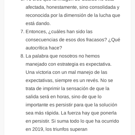
afectada, honestamente, sino consolidada y
reconocida por la dimensión de la lucha que
está dando.
Entonces, ¿cuáles han sido las
consecuencias de esos dos fracasos? ¿Qué
autocrítica hace?
La palabra que nosotros no hemos
manejado con estrategia es expectativa.
Una victoria con un mal manejo de las
expectativas, siempre es un revés. No se
trata de imprimir la sensación de que la
salida será en horas, sino de que lo
importante es persistir para que la solución
sea más rápida. La fuerza hay que ponerla
en persistir. Si suma todo lo que ha ocurrido
en 2019, los triunfos superan