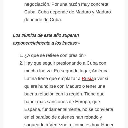
negociación. Por una razón muy concreta:
Cuba. Cuba depende de Maduro y Maduro
depende de Cuba.
Los triunfos de este año superan
exponencialmente a los fracaso»
¿A qué se refiere con presión?
Hay que seguir presionando a Cuba con
mucha fuerza. En segundo lugar, América
Latina tiene que emplazar a
Rusia
a ver si
quiere hundirse con Maduro o tener una
buena relación con la región. Tiene que
haber más sanciones de Europa, que
España, fundamentalmente, no se convierta
en el paraíso de quienes han robado y
saqueado a Venezuela, como es hoy. Hacen