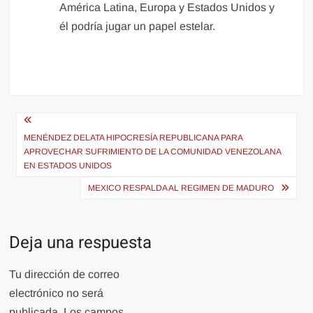
América Latina, Europa y Estados Unidos y
él podría jugar un papel estelar.
Navegación
de
MENÉNDEZ DELATA HIPOCRESÍA REPUBLICANA PARA
APROVECHAR SUFRIMIENTO DE LA COMUNIDAD VENEZOLANA
entradas
EN ESTADOS UNIDOS
MEXICO RESPALDA AL REGIMEN DE MADURO
Deja una respuesta
Tu dirección de correo
electrónico no será
publicada.
Los campos