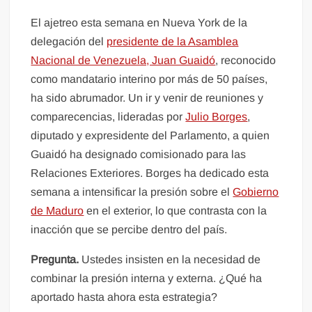
El ajetreo esta semana en Nueva York de la
delegación del
presidente de la Asamblea
Nacional de Venezuela, Juan Guaidó
, reconocido
como mandatario interino por más de 50 países,
ha sido abrumador. Un ir y venir de reuniones y
comparecencias, lideradas por
Julio Borges
,
diputado y expresidente del Parlamento, a quien
Guaidó ha designado comisionado para las
Relaciones Exteriores. Borges ha dedicado esta
semana a intensificar la presión sobre el
Gobierno
de Maduro
en el exterior, lo que contrasta con la
inacción que se percibe dentro del país.
Pregunta.
Ustedes insisten en la necesidad de
combinar la presión interna y externa. ¿Qué ha
aportado hasta ahora esta estrategia?