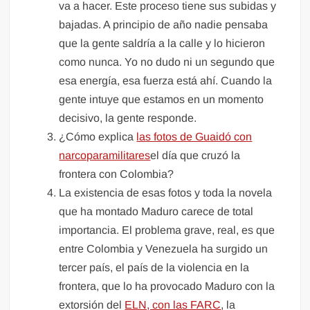
va a hacer. Este proceso tiene sus subidas y
bajadas. A principio de año nadie pensaba
que la gente saldría a la calle y lo hicieron
como nunca. Yo no dudo ni un segundo que
esa energía, esa fuerza está ahí. Cuando la
gente intuye que estamos en un momento
decisivo, la gente responde.
¿Cómo explica
las fotos de Guaidó con
narcoparamilitares
el día que cruzó la
frontera con Colombia?
La existencia de esas fotos y toda la novela
que ha montado Maduro carece de total
importancia. El problema grave, real, es que
entre Colombia y Venezuela ha surgido un
tercer país, el país de la violencia en la
frontera, que lo ha provocado Maduro con la
extorsión del
ELN, con las FARC
, la