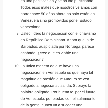
en una pacificación y se ha ido purificando.
Todos esos males que nosotros veíamos con
horror hace 50 años ahora no solo están en
Venezuela sino promovidos por el Estado
venezolano.
Usted lideró la negociación con el chavismo
en República Dominicana. Ahora que la de
Barbados, auspiciada por Noruega, parece
acabada, ¿cree que es viable una
negociación?
La única manera de que haya una
negociación en Venezuela es que haya tal
magnitud de presión que Maduro se vea
obligado a negociar su salida. Subrayo la
palabra obligado. Por buena fe, por el futuro
de Venezuela, por piedad con el sufrimiento
de la gente, nunca va a suceder una