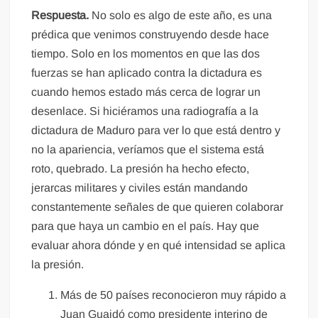
Respuesta.
No solo es algo de este año, es una
prédica que venimos construyendo desde hace
tiempo. Solo en los momentos en que las dos
fuerzas se han aplicado contra la dictadura es
cuando hemos estado más cerca de lograr un
desenlace. Si hiciéramos una radiografía a la
dictadura de Maduro para ver lo que está dentro y
no la apariencia, veríamos que el sistema está
roto, quebrado. La presión ha hecho efecto,
jerarcas militares y civiles están mandando
constantemente señales de que quieren colaborar
para que haya un cambio en el país. Hay que
evaluar ahora dónde y en qué intensidad se aplica
la presión.
Más de 50 países reconocieron muy rápido a
Juan Guaidó como presidente interino de