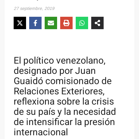
27 septiembre, 2019
El político venezolano,
designado por Juan
Guaidó comisionado de
Relaciones Exteriores,
reflexiona sobre la crisis
de su país y la necesidad
de intensificar la presión
internacional