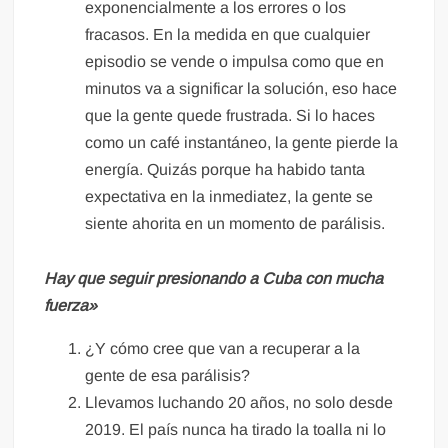
exponencialmente a los errores o los
fracasos. En la medida en que cualquier
episodio se vende o impulsa como que en
minutos va a significar la solución, eso hace
que la gente quede frustrada. Si lo haces
como un café instantáneo, la gente pierde la
energía. Quizás porque ha habido tanta
expectativa en la inmediatez, la gente se
siente ahorita en un momento de parálisis.
Hay que seguir presionando a Cuba con mucha
fuerza»
¿Y cómo cree que van a recuperar a la
gente de esa parálisis?
Llevamos luchando 20 años, no solo desde
2019. El país nunca ha tirado la toalla ni lo