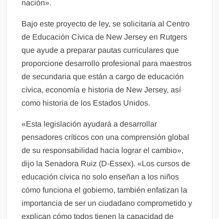
nación».
Bajo este proyecto de ley, se solicitaría al Centro
de Educación Cívica de New Jersey en Rutgers
que ayude a preparar pautas curriculares que
proporcione desarrollo profesional para maestros
de secundaria que están a cargo de educación
cívica, economía e historia de New Jersey, así
como historia de los Estados Unidos.
«Esta legislación ayudará a desarrollar
pensadores críticos con una comprensión global
de su responsabilidad hacia lograr el cambio»,
dijo la Senadora Ruiz (D-Essex). «Los cursos de
educación cívica no solo enseñan a los niños
cómo funciona el gobierno, también enfatizan la
importancia de ser un ciudadano comprometido y
explican cómo todos tienen la capacidad de