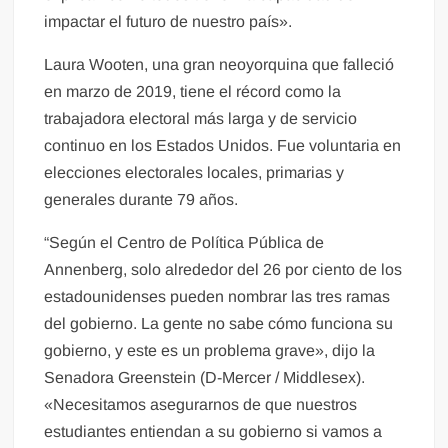
impactar el futuro de nuestro país».
Laura Wooten, una gran neoyorquina que falleció
en marzo de 2019, tiene el récord como la
trabajadora electoral más larga y de servicio
continuo en los Estados Unidos. Fue voluntaria en
elecciones electorales locales, primarias y
generales durante 79 años.
“Según el Centro de Política Pública de
Annenberg, solo alrededor del 26 por ciento de los
estadounidenses pueden nombrar las tres ramas
del gobierno. La gente no sabe cómo funciona su
gobierno, y este es un problema grave», dijo la
Senadora Greenstein (D-Mercer / Middlesex).
«Necesitamos asegurarnos de que nuestros
estudiantes entiendan a su gobierno si vamos a