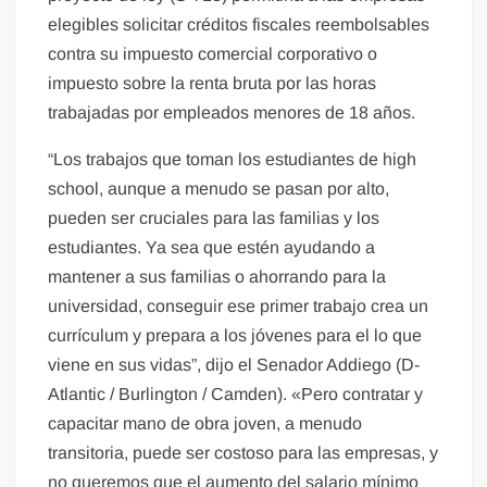
elegibles solicitar créditos fiscales reembolsables
contra su impuesto comercial corporativo o
impuesto sobre la renta bruta por las horas
trabajadas por empleados menores de 18 años.
“Los trabajos que toman los estudiantes de high
school, aunque a menudo se pasan por alto,
pueden ser cruciales para las familias y los
estudiantes. Ya sea que estén ayudando a
mantener a sus familias o ahorrando para la
universidad, conseguir ese primer trabajo crea un
currículum y prepara a los jóvenes para el lo que
viene en sus vidas”, dijo el Senador Addiego (D-
Atlantic / Burlington / Camden). «Pero contratar y
capacitar mano de obra joven, a menudo
transitoria, puede ser costoso para las empresas, y
no queremos que el aumento del salario mínimo