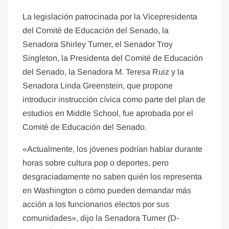
La legislación patrocinada por la Vicepresidenta
del Comité de Educación del Senado, la
Senadora Shirley Turner, el Senador Troy
Singleton, la Presidenta del Comité de Educación
del Senado, la Senadora M. Teresa Ruiz y la
Senadora Linda Greenstein, que propone
introducir instrucción cívica como parte del plan de
estudios en Middle School, fue aprobada por el
Comité de Educación del Senado.
«Actualmente, los jóvenes podrían hablar durante
horas sobre cultura pop o deportes, pero
desgraciadamente no saben quién los representa
en Washington o cómo pueden demandar más
acción a los funcionarios electos por sus
comunidades», dijo la Senadora Turner (D-