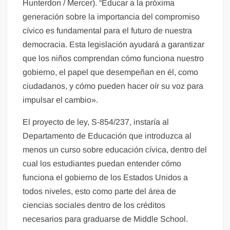
Hunterdon / Mercer). “Educar a la próxima
generación sobre la importancia del compromiso
cívico es fundamental para el futuro de nuestra
democracia. Esta legislación ayudará a garantizar
que los niños comprendan cómo funciona nuestro
gobierno, el papel que desempeñan en él, como
ciudadanos, y cómo pueden hacer oír su voz para
impulsar el cambio».
El proyecto de ley, S-854/237, instaría al
Departamento de Educación que introduzca al
menos un curso sobre educación cívica, dentro del
cual los estudiantes puedan entender cómo
funciona el gobierno de los Estados Unidos a
todos niveles, esto como parte del área de
ciencias sociales dentro de los créditos
necesarios para graduarse de Middle School.