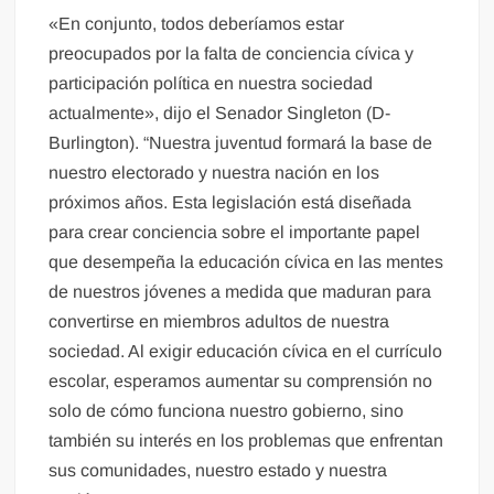
«En conjunto, todos deberíamos estar
preocupados por la falta de conciencia cívica y
participación política en nuestra sociedad
actualmente», dijo el Senador Singleton (D-
Burlington). “Nuestra juventud formará la base de
nuestro electorado y nuestra nación en los
próximos años. Esta legislación está diseñada
para crear conciencia sobre el importante papel
que desempeña la educación cívica en las mentes
de nuestros jóvenes a medida que maduran para
convertirse en miembros adultos de nuestra
sociedad. Al exigir educación cívica en el currículo
escolar, esperamos aumentar su comprensión no
solo de cómo funciona nuestro gobierno, sino
también su interés en los problemas que enfrentan
sus comunidades, nuestro estado y nuestra