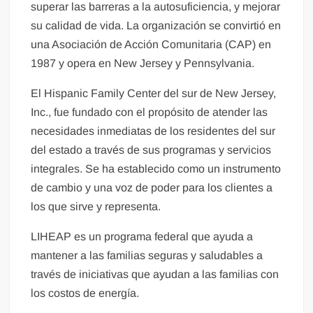
superar las barreras a la autosuficiencia, y mejorar
su calidad de vida. La organización se convirtió en
una Asociación de Acción Comunitaria (CAP) en
1987 y opera en New Jersey y Pennsylvania.
El Hispanic Family Center del sur de New Jersey,
Inc., fue fundado con el propósito de atender las
necesidades inmediatas de los residentes del sur
del estado a través de sus programas y servicios
integrales. Se ha establecido como un instrumento
de cambio y una voz de poder para los clientes a
los que sirve y representa.
LIHEAP es un programa federal que ayuda a
mantener a las familias seguras y saludables a
través de iniciativas que ayudan a las familias con
los costos de energía.