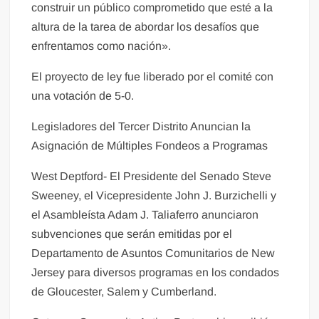
construir un público comprometido que esté a la
altura de la tarea de abordar los desafíos que
enfrentamos como nación».
El proyecto de ley fue liberado por el comité con
una votación de 5-0.
Legisladores del Tercer Distrito Anuncian la
Asignación de Múltiples Fondeos a Programas
West Deptford- El Presidente del Senado Steve
Sweeney, el Vicepresidente John J. Burzichelli y
el Asambleísta Adam J. Taliaferro anunciaron
subvenciones que serán emitidas por el
Departamento de Asuntos Comunitarios de New
Jersey para diversos programas en los condados
de Gloucester, Salem y Cumberland.