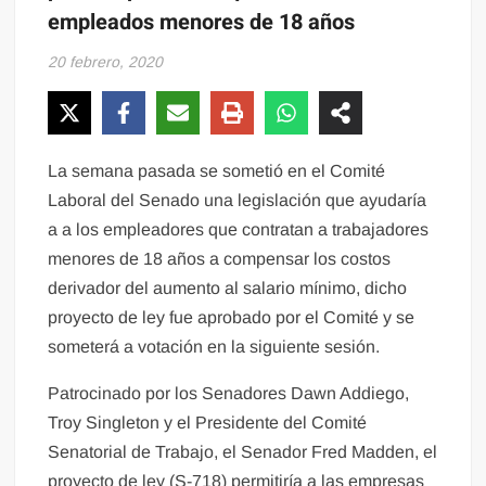
empleados menores de 18 años
20 febrero, 2020
La semana pasada se sometió en el Comité
Laboral del Senado una legislación que ayudaría
a a los empleadores que contratan a trabajadores
menores de 18 años a compensar los costos
derivador del aumento al salario mínimo, dicho
proyecto de ley fue aprobado por el Comité y se
someterá a votación en la siguiente sesión.
Patrocinado por los Senadores Dawn Addiego,
Troy Singleton y el Presidente del Comité
Senatorial de Trabajo, el Senador Fred Madden, el
proyecto de ley (S-718) permitiría a las empresas