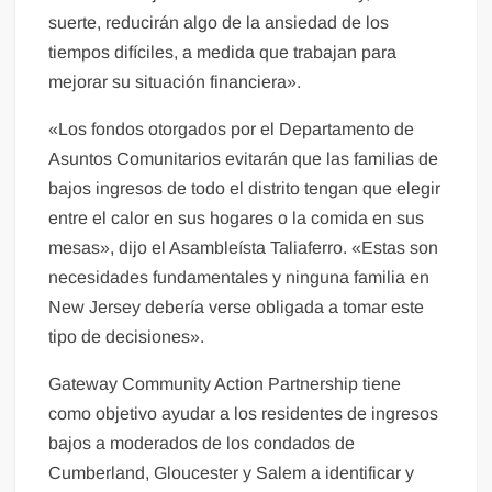
suerte, reducirán algo de la ansiedad de los
tiempos difíciles, a medida que trabajan para
mejorar su situación financiera».
«Los fondos otorgados por el Departamento de
Asuntos Comunitarios evitarán que las familias de
bajos ingresos de todo el distrito tengan que elegir
entre el calor en sus hogares o la comida en sus
mesas», dijo el Asambleísta Taliaferro. «Estas son
necesidades fundamentales y ninguna familia en
New Jersey debería verse obligada a tomar este
tipo de decisiones».
Gateway Community Action Partnership tiene
como objetivo ayudar a los residentes de ingresos
bajos a moderados de los condados de
Cumberland, Gloucester y Salem a identificar y