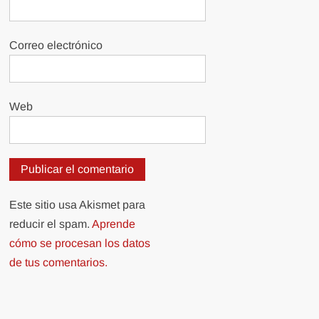
Correo electrónico
Web
Este sitio usa Akismet para
reducir el spam.
Aprende
cómo se procesan los datos
de tus comentarios.