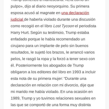
pulpo», dijo al diario neoyorquino. Su primera
esposa acusó al magnate en
una declaración
judicial
de haberla violado durante una discusión
como recogió en el libro
Lost Tycoon
el periodista
Harry Hurt. Según su testimoio, Trump estaba
enfadado porque le había recomendado un
cirujano para un implante de pelo sin buenos
resultados, le sujetó los brazos, le arrancó varios
pelos, le rasgó la ropa y la forzó a tener sexo con
él. Posteriormente los abogados de Trump
obligaron a los editores del libro en 1993 a incluir
esta nota de su primera mujer: “Durante una
declaración en relación con mi divorcio, dije que
mi marido me había violado. En una ocasión en
1989, Trump y yo tuvimos relaciones sexuales en
las que se comportó de una forma muy distinta