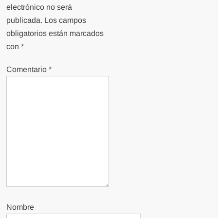
electrónico no será
publicada.
Los campos
obligatorios están marcados
con
*
Comentario
*
Nombre