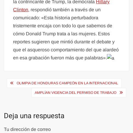
la contrincante de Trump, la demócrata
Hillary
Clinton
, respondió también a través de un
comunicado: «Esta historia perturbadora
tristemente encaja con todo lo que sabemos de
cómo Donald Trump trata a las mujeres. Estos
reportes sugieren que mintió durante el debate y
que el asqueroso comportamiento del que alardeó
en esa grabación fueron más que palabras».
Navegación
OLIMPIA DE HONDURAS CAMPEÓN EN LA INTERNACIONAL
de
AMPLÍAN VIGENCIA DEL PERMISO DE TRABAJO
entradas
Deja una respuesta
Tu dirección de correo