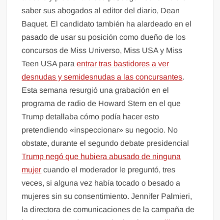
saber sus abogados al editor del diario, Dean
Baquet. El candidato también ha alardeado en el
pasado de usar su posición como dueño de los
concursos de Miss Universo, Miss USA y Miss
Teen USA para
entrar tras bastidores a ver
desnudas y semidesnudas a las concursantes
.
Esta semana resurgió una grabación en el
programa de radio de Howard Stern en el que
Trump detallaba cómo podía hacer esto
pretendiendo «inspeccionar» su negocio. No
obstate, durante el segundo debate presidencial
Trump negó que hubiera abusado de ninguna
mujer
cuando el moderador le preguntó, tres
veces, si alguna vez había tocado o besado a
mujeres sin su consentimiento. Jennifer Palmieri,
la directora de comunicaciones de la campaña de