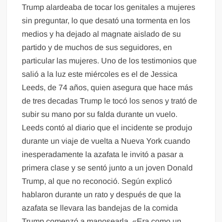
Trump alardeaba de tocar los genitales a mujeres
sin preguntar, lo que desató una tormenta en los
medios y ha dejado al magnate aislado de su
partido y de muchos de sus seguidores, en
particular las mujeres. Uno de los testimonios que
salió a la luz este miércoles es el de Jessica
Leeds, de 74 años, quien asegura que hace más
de tres decadas Trump le tocó los senos y trató de
subir su mano por su falda durante un vuelo.
Leeds contó al diario que el incidente se produjo
durante un viaje de vuelta a Nueva York cuando
inesperadamente la azafata le invitó a pasar a
primera clase y se sentó junto a un joven Donald
Trump, al que no reconoció. Según explicó
hablaron durante un rato y después de que la
azafata se llevara las bandejas de la comida
Trump comenzó a manosearla. «Era como un