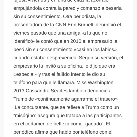
empujándola contra la pared y comenzó a besarla
sin su consentimiento. Otra periodista, la
presentadora de la CNN Erin Burnett, denunció el
viernes pasado que una amiga -a la que no
identificó- le contó que en 2010 el empresario la
besó sin su consentimiento «casi en los labios»
cuando estaba desprevenida. Según su versión, el
empresario la invitó a su oficina, le dijo que era
«especial» y tras el fallido intento le dio su
teléfono para que le llamara. Miss Washington
2013 Cassandra Searles también denunció a
Trump de «continuamente agarrarme el trasero»
La concursante, que se refiere a Trump como un
“misógino” asegura que trataba a las participantes
en el certamen de belleza como “ganado“. El
periódico afirma que habló por teléfono con el