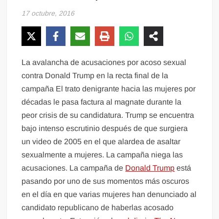
17 octubre, 2016
La avalancha de acusaciones por acoso sexual
contra Donald Trump en la recta final de la
campaña El trato denigrante hacia las mujeres por
décadas le pasa factura al magnate durante la
peor crisis de su candidatura. Trump se encuentra
bajo intenso escrutinio después de que surgiera
un video de 2005 en el que alardea de asaltar
sexualmente a mujeres. La campaña niega las
acusaciones. La campaña de
Donald Trump
está
pasando por uno de sus momentos más oscuros
en el día en que varias mujeres han denunciado al
candidato republicano de haberlas acosado