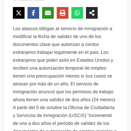
Los atascos obligan al servicio de inmigración a
modificar la fecha de validez de uno de los
documentos clave que autorizan a ciertos
extranjeros trabajar legalmente en el país. Los
extranjeros que piden asilo en Estados Unidos y
reciben una autorización temporal de empleo
tienen una preocupación menos si sus casos se
atrasan por más de un año. El servicio de
inmigración anunció que los permisos de trabajo
ahora tienen una validez de dos años (24 meses).
A partir del 5 de octubre la Oficina de Ciudadanía
y Servicios de Inmigración (USCIS) “incrementó
de uno a dos años el período de validez de los