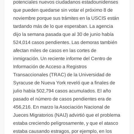
potenciales nuevos ciudadanos estadounidenses
que pueden quedarse sin votar el próximo 8 de
noviembre porque sus trámites en la USCIS están
tardando más de lo que esperaban. La agencia
dijo la semana pasada que al 30 de junio había
524,014 casos pendientes. Las demoras también
afectan miles de casos en las cortes de
inmigración. Un reciente informe del Centro de
Información de Acceso a Registros
Transaccionales (TRAC) de la Universidad de
Syracuse de Nueva York reveló que a finales de
julio había 502,794 casos acumulados. El año
pasado el número de casos pendientes era de
456,216. En marzo la Asociación Nacional de
Jueces Migratorios (NAIJ) advirtió que el problema
estaba creciendo peligrosamente, y que el atasco
estaba causando estragos, por ejemplo, en los