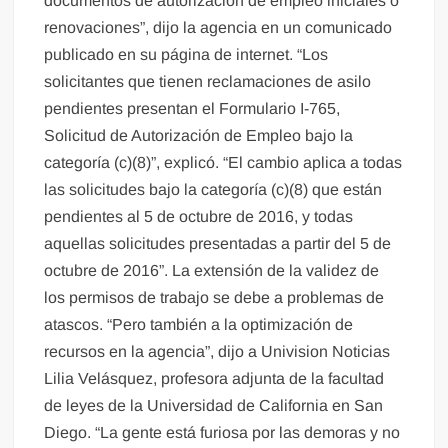
documentos de autorización de empleo iniciales o
renovaciones”, dijo la agencia en un comunicado
publicado en su página de internet. “Los
solicitantes que tienen reclamaciones de asilo
pendientes presentan el Formulario I-765,
Solicitud de Autorización de Empleo bajo la
categoría (c)(8)”, explicó. “El cambio aplica a todas
las solicitudes bajo la categoría (c)(8) que están
pendientes al 5 de octubre de 2016, y todas
aquellas solicitudes presentadas a partir del 5 de
octubre de 2016”. La extensión de la validez de
los permisos de trabajo se debe a problemas de
atascos. “Pero también a la optimización de
recursos en la agencia”, dijo a Univision Noticias
Lilia Velásquez, profesora adjunta de la facultad
de leyes de la Universidad de California en San
Diego. “La gente está furiosa por las demoras y no