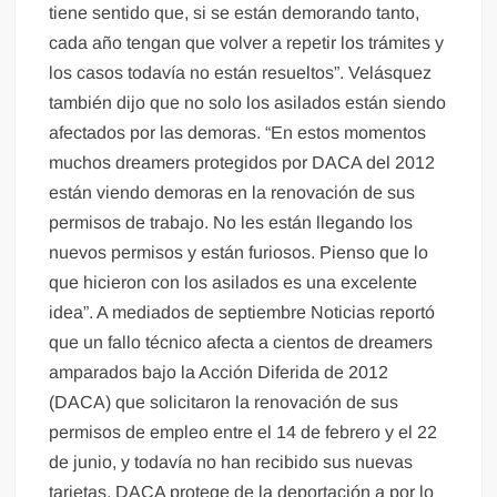
tiene sentido que, si se están demorando tanto,
cada año tengan que volver a repetir los trámites y
los casos todavía no están resueltos”. Velásquez
también dijo que no solo los asilados están siendo
afectados por las demoras. “En estos momentos
muchos dreamers protegidos por DACA del 2012
están viendo demoras en la renovación de sus
permisos de trabajo. No les están llegando los
nuevos permisos y están furiosos. Pienso que lo
que hicieron con los asilados es una excelente
idea”. A mediados de septiembre Noticias reportó
que un fallo técnico afecta a cientos de dreamers
amparados bajo la Acción Diferida de 2012
(DACA) que solicitaron la renovación de sus
permisos de empleo entre el 14 de febrero y el 22
de junio, y todavía no han recibido sus nuevas
tarjetas. DACA protege de la deportación a por lo