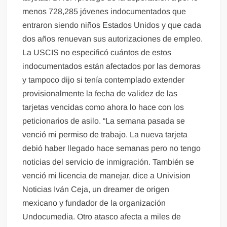
menos 728,285 jóvenes indocumentados que
entraron siendo niños Estados Unidos y que cada
dos años renuevan sus autorizaciones de empleo.
La USCIS no especificó cuántos de estos
indocumentados están afectados por las demoras
y tampoco dijo si tenía contemplado extender
provisionalmente la fecha de validez de las
tarjetas vencidas como ahora lo hace con los
peticionarios de asilo. “La semana pasada se
venció mi permiso de trabajo. La nueva tarjeta
debió haber llegado hace semanas pero no tengo
noticias del servicio de inmigración. También se
venció mi licencia de manejar, dice a Univision
Noticias Iván Ceja, un dreamer de origen
mexicano y fundador de la organización
Undocumedia. Otro atasco afecta a miles de