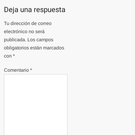
Deja una respuesta
Tu dirección de correo
electrónico no será
publicada.
Los campos
obligatorios están marcados
con
*
Comentario
*