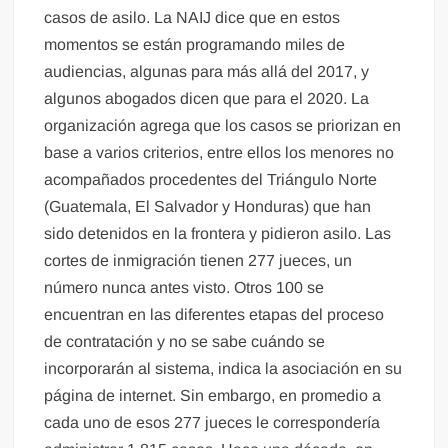
casos de asilo. La NAIJ dice que en estos
momentos se están programando miles de
audiencias, algunas para más allá del 2017, y
algunos abogados dicen que para el 2020. La
organización agrega que los casos se priorizan en
base a varios criterios, entre ellos los menores no
acompañados procedentes del Triángulo Norte
(Guatemala, El Salvador y Honduras) que han
sido detenidos en la frontera y pidieron asilo. Las
cortes de inmigración tienen 277 jueces, un
número nunca antes visto. Otros 100 se
encuentran en las diferentes etapas del proceso
de contratación y no se sabe cuándo se
incorporarán al sistema, indica la asociación en su
página de internet. Sin embargo, en promedio a
cada uno de esos 277 jueces le correspondería