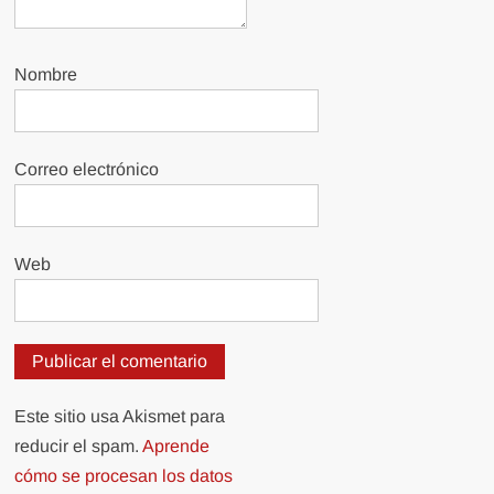
Nombre
Correo electrónico
Web
Este sitio usa Akismet para
reducir el spam.
Aprende
cómo se procesan los datos