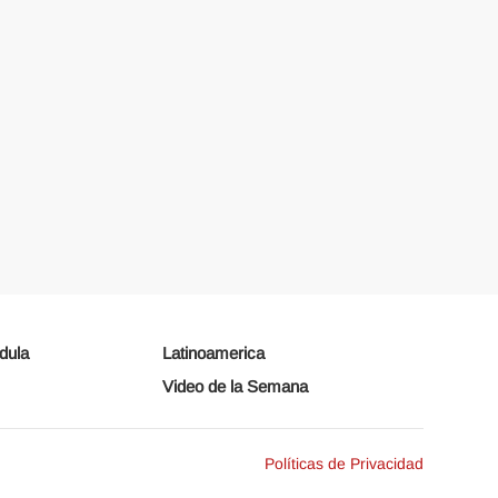
dula
Latinoamerica
Video de la Semana
Políticas de Privacidad