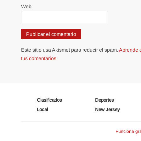
Web
Este sitio usa Akismet para reducir el spam.
Aprende c
tus comentarios.
Clasificados
Deportes
Local
New Jersey
Funciona gr