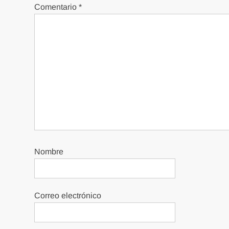
Comentario
*
Nombre
Correo electrónico