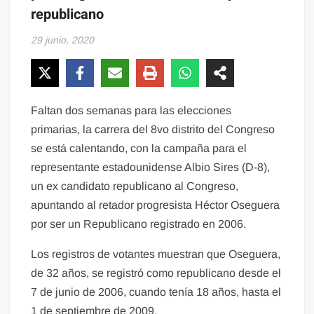
republicano
29 junio, 2020
Faltan dos semanas para las elecciones
primarias, la carrera del 8vo distrito del Congreso
se está calentando, con la campaña para el
representante estadounidense Albio Sires (D-8),
un ex candidato republicano al Congreso,
apuntando al retador progresista Héctor Oseguera
por ser un Republicano registrado en 2006.
Los registros de votantes muestran que Oseguera,
de 32 años, se registró como republicano desde el
7 de junio de 2006, cuando tenía 18 años, hasta el
1 de septiembre de 2009.