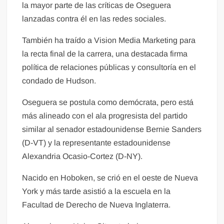
la mayor parte de las críticas de Oseguera
lanzadas contra él en las redes sociales.
También ha traído a Vision Media Marketing para
la recta final de la carrera, una destacada firma
política de relaciones públicas y consultoría en el
condado de Hudson.
Oseguera se postula como demócrata, pero está
más alineado con el ala progresista del partido
similar al senador estadounidense Bernie Sanders
(D-VT) y la representante estadounidense
Alexandria Ocasio-Cortez (D-NY).
Nacido en Hoboken, se crió en el oeste de Nueva
York y más tarde asistió a la escuela en la
Facultad de Derecho de Nueva Inglaterra.