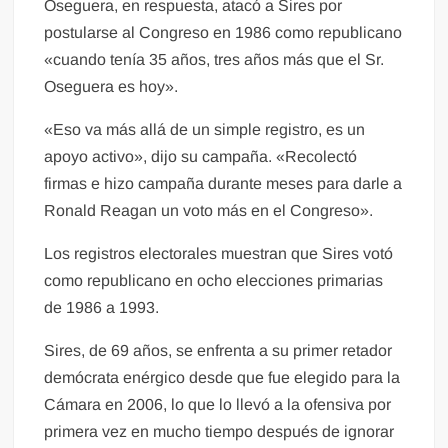
Oseguera, en respuesta, atacó a Sires por
postularse al Congreso en 1986 como republicano
«cuando tenía 35 años, tres años más que el Sr.
Oseguera es hoy».
«Eso va más allá de un simple registro, es un
apoyo activo», dijo su campaña. «Recolectó
firmas e hizo campaña durante meses para darle a
Ronald Reagan un voto más en el Congreso».
Los registros electorales muestran que Sires votó
como republicano en ocho elecciones primarias
de 1986 a 1993.
Sires, de 69 años, se enfrenta a su primer retador
demócrata enérgico desde que fue elegido para la
Cámara en 2006, lo que lo llevó a la ofensiva por
primera vez en mucho tiempo después de ignorar