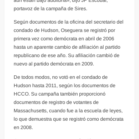
aún están bajo auditoría», dijo JP Escobar,
portavoz de la campaña de Sires.
Según documentos de la oficina del secretario del
condado de Hudson, Oseguera se registró por
primera vez como demócrata en abril de 2006
hasta un aparente cambio de afiliación al partido
republicano de ese año. Su afiliación cambió de
nuevo al partido demócrata en 2009.
De todos modos, no votó en el condado de
Hudson hasta 2011, según los documentos de
HCCO. Su campaña también proporcionó
documentos de registro de votantes de
Massachusetts, cuando fue a la escuela de leyes,
lo que demuestra que se registró como demócrata
en 2008.