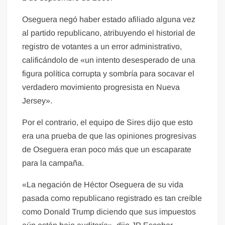
Oseguera negó haber estado afiliado alguna vez
al partido republicano, atribuyendo el historial de
registro de votantes a un error administrativo,
calificándolo de «un intento desesperado de una
figura política corrupta y sombría para socavar el
verdadero movimiento progresista en Nueva
Jersey».
Por el contrario, el equipo de Sires dijo que esto
era una prueba de que las opiniones progresivas
de Oseguera eran poco más que un escaparate
para la campaña.
«La negación de Héctor Oseguera de su vida
pasada como republicano registrado es tan creíble
como Donald Trump diciendo que sus impuestos