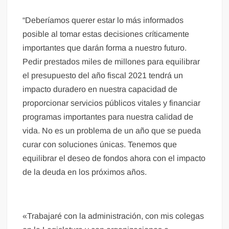
“Deberíamos querer estar lo más informados
posible al tomar estas decisiones críticamente
importantes que darán forma a nuestro futuro.
Pedir prestados miles de millones para equilibrar
el presupuesto del año fiscal 2021 tendrá un
impacto duradero en nuestra capacidad de
proporcionar servicios públicos vitales y financiar
programas importantes para nuestra calidad de
vida. No es un problema de un año que se pueda
curar con soluciones únicas. Tenemos que
equilibrar el deseo de fondos ahora con el impacto
de la deuda en los próximos años.
«Trabajaré con la administración, con mis colegas