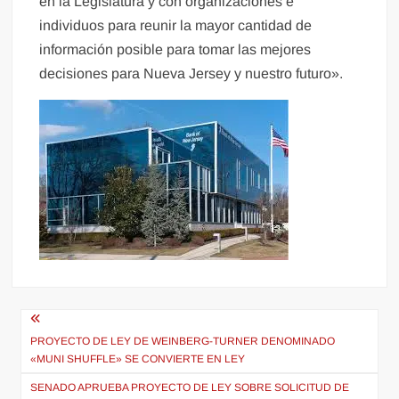
en la Legislatura y con organizaciones e
individuos para reunir la mayor cantidad de
información posible para tomar las mejores
decisiones para Nueva Jersey y nuestro futuro».
Navegación
de
PROYECTO DE LEY DE WEINBERG-TURNER DENOMINADO
«MUNI SHUFFLE» SE CONVIERTE EN LEY
entradas
SENADO APRUEBA PROYECTO DE LEY SOBRE SOLICITUD DE