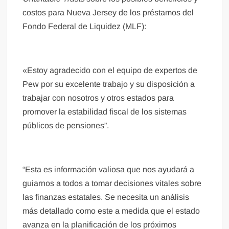
costos para Nueva Jersey de los préstamos del
Fondo Federal de Liquidez (MLF):
«Estoy agradecido con el equipo de expertos de
Pew por su excelente trabajo y su disposición a
trabajar con nosotros y otros estados para
promover la estabilidad fiscal de los sistemas
públicos de pensiones”.
“Esta es información valiosa que nos ayudará a
guiarnos a todos a tomar decisiones vitales sobre
las finanzas estatales. Se necesita un análisis
más detallado como este a medida que el estado
avanza en la planificación de los próximos