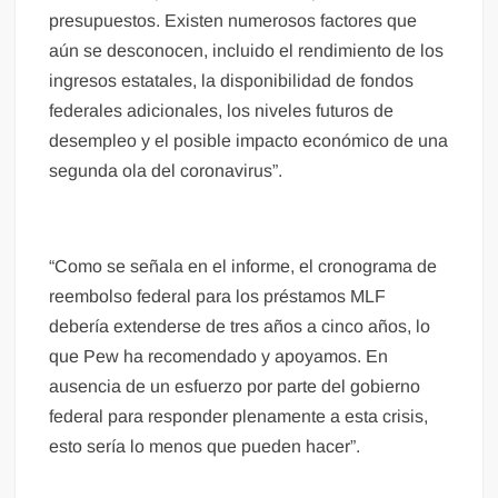
presupuestos. Existen numerosos factores que
aún se desconocen, incluido el rendimiento de los
ingresos estatales, la disponibilidad de fondos
federales adicionales, los niveles futuros de
desempleo y el posible impacto económico de una
segunda ola del coronavirus”.
“Como se señala en el informe, el cronograma de
reembolso federal para los préstamos MLF
debería extenderse de tres años a cinco años, lo
que Pew ha recomendado y apoyamos. En
ausencia de un esfuerzo por parte del gobierno
federal para responder plenamente a esta crisis,
esto sería lo menos que pueden hacer”.