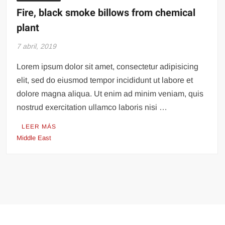
Fire, black smoke billows from chemical
plant
7 abril, 2019
Lorem ipsum dolor sit amet, consectetur adipisicing
elit, sed do eiusmod tempor incididunt ut labore et
dolore magna aliqua. Ut enim ad minim veniam, quis
nostrud exercitation ullamco laboris nisi …
LEER MÁS
Middle East