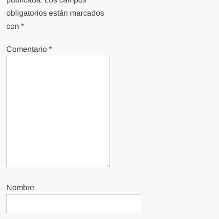
obligatorios están marcados
con
*
Comentario
*
Nombre