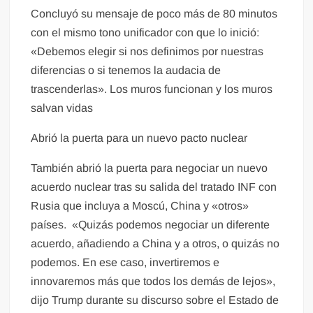
Concluyó su mensaje de poco más de 80 minutos
con el mismo tono unificador con que lo inició:
«Debemos elegir si nos definimos por nuestras
diferencias o si tenemos la audacia de
trascenderlas». Los muros funcionan y los muros
salvan vidas
Abrió la puerta para un nuevo pacto nuclear
También abrió la puerta para negociar un nuevo
acuerdo nuclear tras su salida del tratado INF con
Rusia que incluya a Moscú, China y «otros»
países. «Quizás podemos negociar un diferente
acuerdo, añadiendo a China y a otros, o quizás no
podemos. En ese caso, invertiremos e
innovaremos más que todos los demás de lejos»,
dijo Trump durante su discurso sobre el Estado de