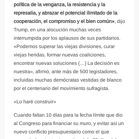
política de la venganza, la resistencia y la
represalia, y abrazar el potencial ilimitado de la
cooperación, el compromiso y el bien común»
, dijo
Trump, en una alocución muchas veces
interrumpida por los aplausos de sus partidarios.
«Podemos superar las viejas divisiones, curar
viejas heridas, formar nuevas coaliciones,
encontrar nuevas soluciones (…) La decisión es
nuestra», afirmó, ante más de 500 legisladores,
incluidas muchas demócratas vestidas de blanco
por el centenario del movimiento sufragista.
«Lo haré construir»
Cuando faltan 10 días para la fecha límite que dio
al Congreso para financiar su muro, y evitar así un
nuevo conflicto presupuestario como el que