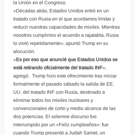
la Unión en el Congreso.
«Décadas atrás, Estados Unidos entró en un
tratado con Rusia en el que acordamos limitar y
reducir nuestras capacidades de misiles. Mientras
nosotros cumplimos el acuerdo a rajatabla, Rusia
lo violó repetidamente», apuntó Trump en su
alocución.
«
Es por eso que anuncié que Estados Unidos se
está retirando oficialmente del tratado INF
«,
agregó. Trump hizo este ofrecimiento tras iniciar
formalmente el pasado sábado la salida de EE.
UU. del tratado INF con Rusia, destinado a
eliminar todos los misiles nucleares y
convencionales de corto y medio alcance de las
dos potencias. El solemne discurso fue
interrumpido por un «Feliz cumpleaños»: fue
cuando Trump presentó a Judah Samet, un