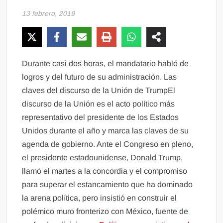
13 febrero, 2019
Durante casi dos horas, el mandatario habló de
logros y del futuro de su administración. Las
claves del discurso de la Unión de TrumpEl
discurso de la Unión es el acto político más
representativo del presidente de los Estados
Unidos durante el año y marca las claves de su
agenda de gobierno. Ante el Congreso en pleno,
el presidente estadounidense, Donald Trump,
llamó el martes a la concordia y el compromiso
para superar el estancamiento que ha dominado
la arena política, pero insistió en construir el
polémico muro fronterizo con México, fuente de