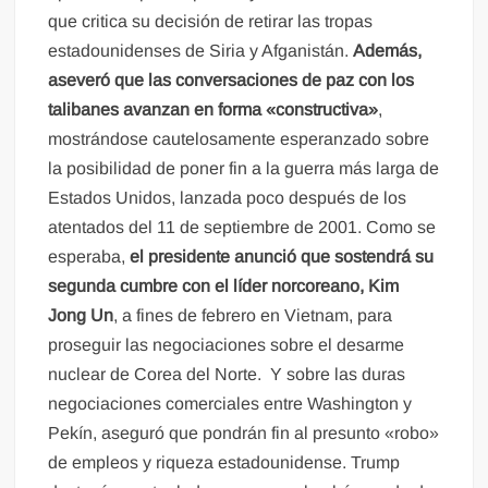
que critica su decisión de retirar las tropas
estadounidenses de Siria y Afganistán.
Además,
aseveró que las conversaciones de paz con los
talibanes avanzan en forma «constructiva»
,
mostrándose cautelosamente esperanzado sobre
la posibilidad de poner fin a la guerra más larga de
Estados Unidos, lanzada poco después de los
atentados del 11 de septiembre de 2001. Como se
esperaba,
el presidente anunció que sostendrá su
segunda cumbre con el líder norcoreano, Kim
Jong Un
, a fines de febrero en Vietnam, para
proseguir las negociaciones sobre el desarme
nuclear de Corea del Norte. Y sobre las duras
negociaciones comerciales entre Washington y
Pekín, aseguró que pondrán fin al presunto «robo»
de empleos y riqueza estadounidense. Trump