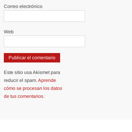
Correo electrónico
Web
Este sitio usa Akismet para
reducir el spam.
Aprende
cómo se procesan los datos
de tus comentarios.