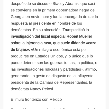
después de su discurso Stacey Abrams, que casi
se convierte en la primera gobernadora negra de
Georgia en noviembre y fue la encargada de dar la
respuesta al presidente en nombre de los
demócratas. En su alocución,
Trump criticó la
investigación del fiscal especial Robert Mueller
sobre la injerencia rusa, que suele tildar de «caza
de brujas».
«Un milagro económico está por
producirse en Estados Unidos, y lo único que lo
puede detener son las guerras tontas, la política, o
las investigaciones ridículas y partidistas», afirmó,
generando un gesto de disgusto de la influyente
presidenta de la Cámara de Representantes, la
demócrata Nancy Pelosi.
El muro fronterizo con México