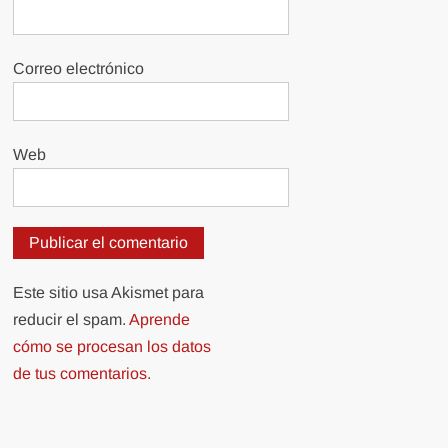
Correo electrónico
Web
Este sitio usa Akismet para
reducir el spam.
Aprende
cómo se procesan los datos
de tus comentarios.