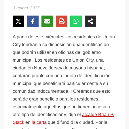
3 marzo, 2017
A partir de este miércoles, los residentes de Union
City tendrán a su disposición una identificación
que podrán utilizar en oficinas del gobierno
municipal. Los residentes de Union City, una
ciudad en Nueva Jersey de mayoría hispana,
contarán pronto con una tarjeta de identificación
municipal que beneficiará particularmente a su
comunidad indocumentada. «Creemos que esto
será de gran beneficio para los residentes,
especialmente aquellos que no tienen acceso a
otro tipo de identificación», dijo el
alcalde Brian P.
Stack
en
la carta
que difundió la ciudad. Por la