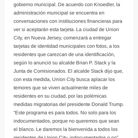
gobierno municipal. De acuerdo con Knoedler, la
administración municipal se encuentra en
conversaciones con instituciones financieras para
ver si aceptarán esta tarjeta. La ciudad de Union
City, en Nueva Jersey, comenzará a entregar
tarjetas de identidad municipales con fotos, a los
residentes que carezcan de una identificación,
según lo anunció su alcalde Brian P. Stack y la
Junta de Comisionados. El alcalde Stack dijo que,
con esta medida, Union City busca aplacar los
temores que se viven actualmente miles de
residentes en su ciudad, por las polémicas
medidas migratorias del presidente Donald Trump.
“Este programa es para todos. No solo para los
indocumentados, porque no queremos que sean
el blanco. Le daremos la bienvenida a todos los
residentes de Union City, indocumentados o no”,