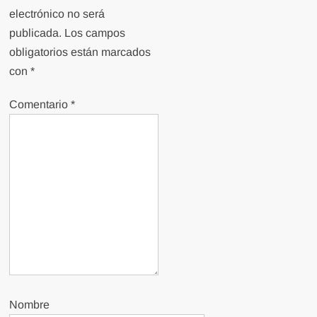
electrónico no será
publicada.
Los campos
obligatorios están marcados
con
*
Comentario
*
Nombre