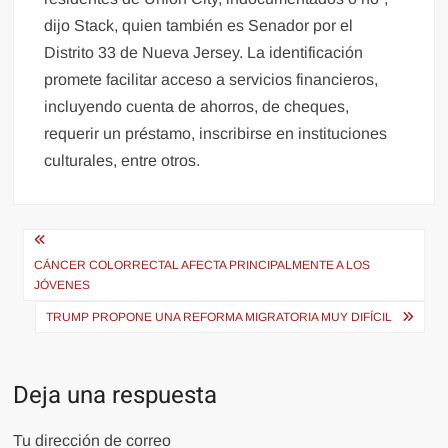
dijo Stack, quien también es Senador por el
Distrito 33 de Nueva Jersey. La identificación
promete facilitar acceso a servicios financieros,
incluyendo cuenta de ahorros, de cheques,
requerir un préstamo, inscribirse en instituciones
culturales, entre otros.
Navegación
de
CÁNCER COLORRECTAL AFECTA PRINCIPALMENTE A LOS
JÓVENES
entradas
TRUMP PROPONE UNA REFORMA MIGRATORIA MUY DIFÍCIL
Deja una respuesta
Tu dirección de correo