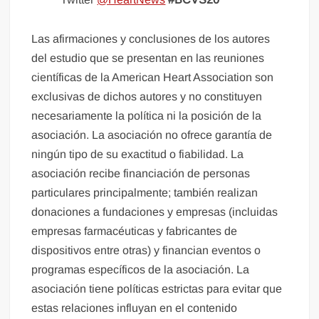
Las afirmaciones y conclusiones de los autores
del estudio que se presentan en las reuniones
científicas de la American Heart Association son
exclusivas de dichos autores y no constituyen
necesariamente la política ni la posición de la
asociación. La asociación no ofrece garantía de
ningún tipo de su exactitud o fiabilidad. La
asociación recibe financiación de personas
particulares principalmente; también realizan
donaciones a fundaciones y empresas (incluidas
empresas farmacéuticas y fabricantes de
dispositivos entre otras) y financian eventos o
programas específicos de la asociación. La
asociación tiene políticas estrictas para evitar que
estas relaciones influyan en el contenido