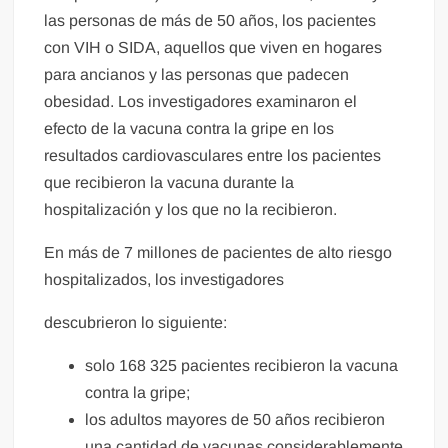
las personas de más de 50 años, los pacientes
con VIH o SIDA, aquellos que viven en hogares
para ancianos y las personas que padecen
obesidad. Los investigadores examinaron el
efecto de la vacuna contra la gripe en los
resultados cardiovasculares entre los pacientes
que recibieron la vacuna durante la
hospitalización y los que no la recibieron.
En más de 7 millones de pacientes de alto riesgo
hospitalizados, los investigadores
descubrieron lo siguiente:
solo 168 325 pacientes recibieron la vacuna
contra la gripe;
los adultos mayores de 50 años recibieron
una cantidad de vacunas considerablemente