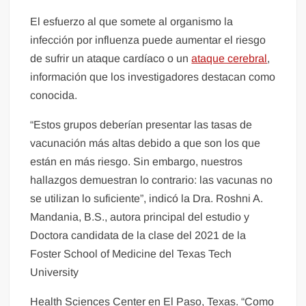
El esfuerzo al que somete al organismo la
infección por influenza puede aumentar el riesgo
de sufrir un ataque cardíaco o un
ataque cerebral
,
información que los investigadores destacan como
conocida.
“Estos grupos deberían presentar las tasas de
vacunación más altas debido a que son los que
están en más riesgo. Sin embargo, nuestros
hallazgos demuestran lo contrario: las vacunas no
se utilizan lo suficiente”, indicó la Dra. Roshni A.
Mandania, B.S., autora principal del estudio y
Doctora candidata de la clase del 2021 de la
Foster School of Medicine del Texas Tech
University
Health Sciences Center en El Paso, Texas. “Como