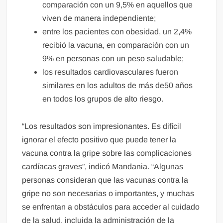
comparación con un 9,5% en aquellos que
viven de manera independiente;
entre los pacientes con obesidad, un 2,4%
recibió la vacuna, en comparación con un
9% en personas con un peso saludable;
los resultados cardiovasculares fueron
similares en los adultos de más de50 años
en todos los grupos de alto riesgo.
“Los resultados son impresionantes. Es difícil
ignorar el efecto positivo que puede tener la
vacuna contra la gripe sobre las complicaciones
cardíacas graves”, indicó Mandania. “Algunas
personas consideran que las vacunas contra la
gripe no son necesarias o importantes, y muchas
se enfrentan a obstáculos para acceder al cuidado
de la salud, incluida la administración de la