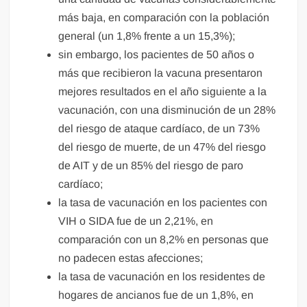
más baja, en comparación con la población
general (un 1,8% frente a un 15,3%);
sin embargo, los pacientes de 50 años o
más que recibieron la vacuna presentaron
mejores resultados en el año siguiente a la
vacunación, con una disminución de un 28%
del riesgo de ataque cardíaco, de un 73%
del riesgo de muerte, de un 47% del riesgo
de AIT y de un 85% del riesgo de paro
cardíaco;
la tasa de vacunación en los pacientes con
VIH o SIDA fue de un 2,21%, en
comparación con un 8,2% en personas que
no padecen estas afecciones;
la tasa de vacunación en los residentes de
hogares de ancianos fue de un 1,8%, en