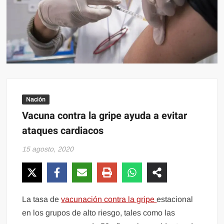
Nación
Vacuna contra la gripe ayuda a evitar
ataques cardiacos
15 agosto, 2020
La tasa de
vacunación contra la gripe
estacional
en los grupos de alto riesgo, tales como las