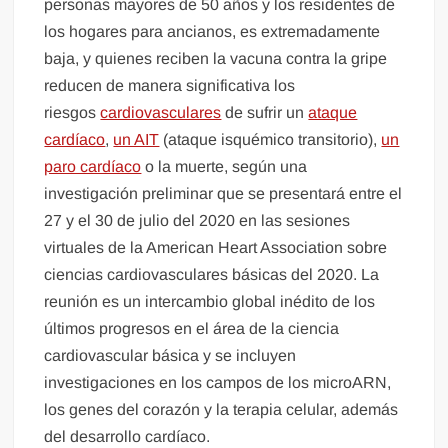
personas mayores de 50 años y los residentes de
los hogares para ancianos, es extremadamente
baja, y quienes reciben la vacuna contra la gripe
reducen de manera significativa los
riesgos
cardiovasculares
de sufrir un
ataque
cardíaco
,
un AIT
(ataque isquémico transitorio),
un
paro cardíaco
o la muerte, según una
investigación preliminar que se presentará entre el
27 y el 30 de julio del 2020 en las sesiones
virtuales de la American Heart Association sobre
ciencias cardiovasculares básicas del 2020. La
reunión es un intercambio global inédito de los
últimos progresos en el área de la ciencia
cardiovascular básica y se incluyen
investigaciones en los campos de los microARN,
los genes del corazón y la terapia celular, además
del desarrollo cardíaco.