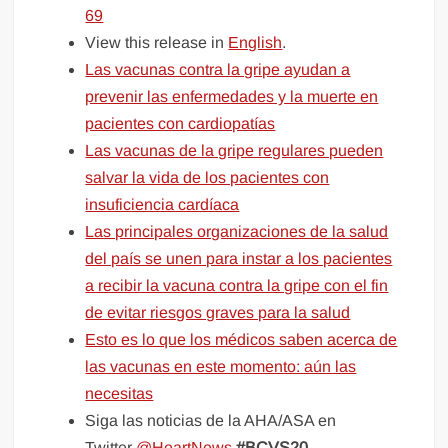
69
View this release in
English
.
Las vacunas contra la gripe ayudan a
prevenir las enfermedades y la muerte en
pacientes con cardiopatías
Las vacunas de la gripe regulares pueden
salvar la vida de los pacientes con
insuficiencia cardíaca
Las principales organizaciones de la salud
del país se unen para instar a los pacientes
a recibir la vacuna contra la gripe con el fin
de evitar riesgos graves para la salud
Esto es lo que los médicos saben acerca de
las vacunas en este momento: aún las
necesitas
Siga las noticias de la AHA/ASA en
Twitter
@HeartNews
#BCVS20