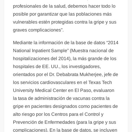
profesionales de la salud, debemos hacer todo lo
posible por garantizar que las poblaciones más
vulnerables estén protegidas contra la gripe y sus
graves complicaciones”.
Mediante la información de la base de datos “2014
National Inpatient Sample” (Muestra nacional de
hospitalizaciones del 2014), la más grande de los
hospitales de EE. UU., los investigadores,
orientados por el Dr. Debabrata Mukherjee, jefe de
los servicios cardiovasculares en el Texas Tech
University Medical Center en El Paso, evaluaron
la tasa de administración de vacunas contra la
gripe en pacientes designados como pacientes de
alto riesgo por los Centros para el Control y
Prevención de Enfermedades (para la gripe y sus
complicaciones). En la base de datos, se incluyen