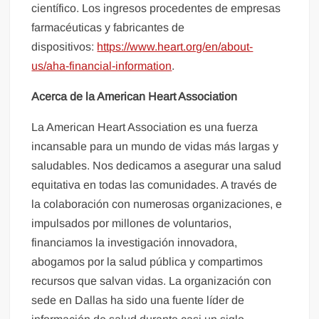
científico. Los ingresos procedentes de empresas
farmacéuticas y fabricantes de
dispositivos:
https://www.heart.org/en/about-
us/aha-financial-information
.
Acerca de la American Heart Association
La American Heart Association es una fuerza
incansable para un mundo de vidas más largas y
saludables. Nos dedicamos a asegurar una salud
equitativa en todas las comunidades. A través de
la colaboración con numerosas organizaciones, e
impulsados por millones de voluntarios,
financiamos la investigación innovadora,
abogamos por la salud pública y compartimos
recursos que salvan vidas. La organización con
sede en Dallas ha sido una fuente líder de