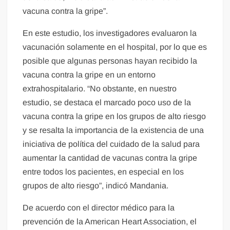
vacuna contra la gripe”.
En este estudio, los investigadores evaluaron la
vacunación solamente en el hospital, por lo que es
posible que algunas personas hayan recibido la
vacuna contra la gripe en un entorno
extrahospitalario. “No obstante, en nuestro
estudio, se destaca el marcado poco uso de la
vacuna contra la gripe en los grupos de alto riesgo
y se resalta la importancia de la existencia de una
iniciativa de política del cuidado de la salud para
aumentar la cantidad de vacunas contra la gripe
entre todos los pacientes, en especial en los
grupos de alto riesgo”, indicó Mandania.
De acuerdo con el director médico para la
prevención de la American Heart Association, el