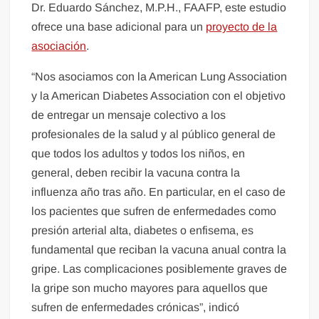
Dr. Eduardo Sánchez, M.P.H., FAAFP, este estudio
ofrece una base adicional para un
proyecto de la
asociación
.
“Nos asociamos con la American Lung Association
y la American Diabetes Association con el objetivo
de entregar un mensaje colectivo a los
profesionales de la salud y al público general de
que todos los adultos y todos los niños, en
general, deben recibir la vacuna contra la
influenza año tras año. En particular, en el caso de
los pacientes que sufren de enfermedades como
presión arterial alta, diabetes o enfisema, es
fundamental que reciban la vacuna anual contra la
gripe. Las complicaciones posiblemente graves de
la gripe son mucho mayores para aquellos que
sufren de enfermedades crónicas”, indicó