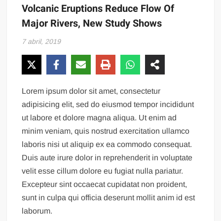
Volcanic Eruptions Reduce Flow Of
Major Rivers, New Study Shows
7 abril, 2019
Lorem ipsum dolor sit amet, consectetur
adipisicing elit, sed do eiusmod tempor incididunt
ut labore et dolore magna aliqua. Ut enim ad
minim veniam, quis nostrud exercitation ullamco
laboris nisi ut aliquip ex ea commodo consequat.
Duis aute irure dolor in reprehenderit in voluptate
velit esse cillum dolore eu fugiat nulla pariatur.
Excepteur sint occaecat cupidatat non proident,
sunt in culpa qui officia deserunt mollit anim id est
laborum.