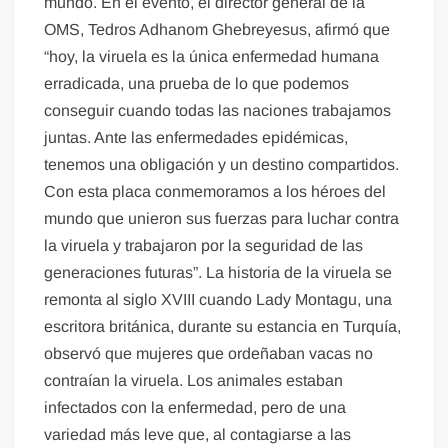
mundo. En el evento, el director general de la
OMS, Tedros Adhanom Ghebreyesus, afirmó que
“hoy, la viruela es la única enfermedad humana
erradicada, una prueba de lo que podemos
conseguir cuando todas las naciones trabajamos
juntas. Ante las enfermedades epidémicas,
tenemos una obligación y un destino compartidos.
Con esta placa conmemoramos a los héroes del
mundo que unieron sus fuerzas para luchar contra
la viruela y trabajaron por la seguridad de las
generaciones futuras”. La historia de la viruela se
remonta al siglo XVIII cuando Lady Montagu, una
escritora británica, durante su estancia en Turquía,
observó que mujeres que ordeñaban vacas no
contraían la viruela. Los animales estaban
infectados con la enfermedad, pero de una
variedad más leve que, al contagiarse a las