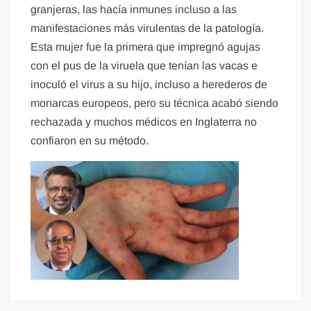
granjeras, las hacía inmunes incluso a las
manifestaciones más virulentas de la patología.
Esta mujer fue la primera que impregnó agujas
con el pus de la viruela que tenían las vacas e
inoculó el virus a su hijo, incluso a herederos de
monarcas europeos, pero su técnica acabó siendo
rechazada y muchos médicos en Inglaterra no
confiaron en su método.