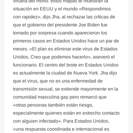
viruela del mono: estos mapas te muestran la
situación en EEUU y el mundo «Respondimos
con rapidez», dijo Jha, al rechazar las críticas de
que el gobierno del presidente Joe Biden fue
tomado por sorpresa cuando aparecieron los
primeros casos en Estados Unidos hace un par de
meses. «El plan es eliminar este virus de Estados
Unidos. Creo que podemos hacerlo», aseveró el
funcionario. El centro del brote en Estados Unidos
es actualmente la ciudad de Nueva York. Jha dijo
que el virus, que no es una enfermedad de
transmisión sexual, se extiende mayormente en la
comunidad masculina gay pero remarcó que
«otras personas también están riesgo,
especialmente quienes están en estrecho contacto
con alguien infectado». Para Estados Unidos,
«una respuesta coordinada e internacional es