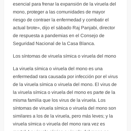
esencial para frenar la expansión de la viruela del
mono, proteger a las comunidades de mayor
riesgo de contraer la enfermedad y combatir el
actual brote», dijo el sábado Raj Panjabi, director
de respuesta a pandemias en el Consejo de
Seguridad Nacional de la Casa Blanca.
Los síntomas de viruela símica o viruela del mono
La viruela símica o viruela del mono es una
enfermedad rara causada por infección por el virus
de la viruela símica o viruela del mono. El virus de
la viruela símica o viruela del mono es parte de la
misma familia que los virus de la viruela. Los
síntomas de viruela símica o viruela del mono son
similares a los de la viruela, pero más leves; y la
viruela símica o viruela del mono rara vez es