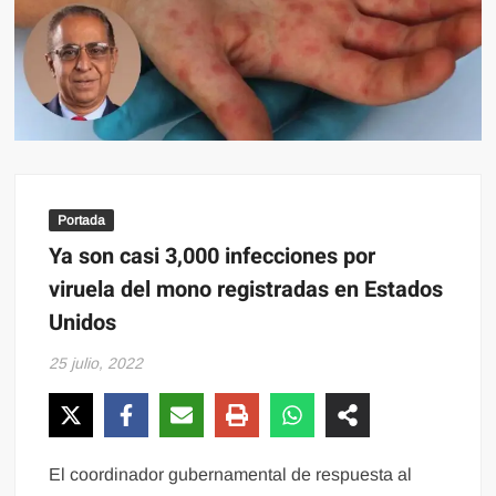
Portada
Ya son casi 3,000 infecciones por
viruela del mono registradas en Estados
Unidos
25 julio, 2022
El coordinador gubernamental de respuesta al