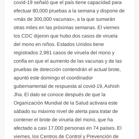
covid-19 señaló que el país tiene capacidad para
efectuar 80,000 pruebas a la semana y dispone de
«más de 300,000 vacunas», a la que sumarán
otras miles en las próximas semanas. El viernes
los CDC dijeron que hubo dos casos de viruela
del mono en niños. Estados Unidos tiene
registrados 2,981 casos de viruela del mono y
confía en que el aumento de las vacunas y de las
pruebas de detección contendrán el actual brote,
apuntó este domingo el coordinador
gubernamental de respuesta al covid-19, Ashish
Jha. El dato se conoce después de que la
Organización Mundial de la Salud activara este
sábado su máximo nivel de alerta para tratar de
contener el brote de viruela del mono, que ha
afectado a casi 17,000 personas en 74 países. El
viernes, los Centros de Control y Prevención de