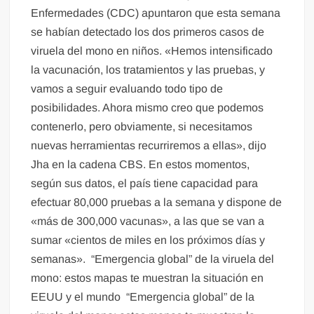
Enfermedades (CDC) apuntaron que esta semana
se habían detectado los dos primeros casos de
viruela del mono en niños. «Hemos intensificado
la vacunación, los tratamientos y las pruebas, y
vamos a seguir evaluando todo tipo de
posibilidades. Ahora mismo creo que podemos
contenerlo, pero obviamente, si necesitamos
nuevas herramientas recurriremos a ellas», dijo
Jha en la cadena CBS. En estos momentos,
según sus datos, el país tiene capacidad para
efectuar 80,000 pruebas a la semana y dispone de
«más de 300,000 vacunas», a las que se van a
sumar «cientos de miles en los próximos días y
semanas». “Emergencia global” de la viruela del
mono: estos mapas te muestran la situación en
EEUU y el mundo “Emergencia global” de la