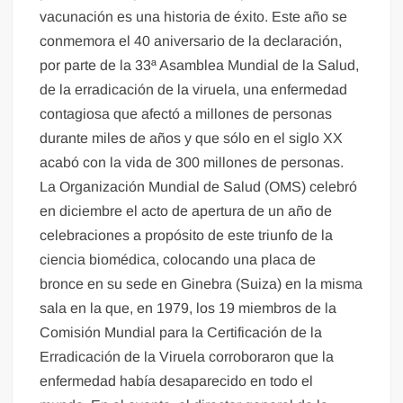
vacunación es una historia de éxito. Este año se
conmemora el 40 aniversario de la declaración,
por parte de la 33ª Asamblea Mundial de la Salud,
de la erradicación de la viruela, una enfermedad
contagiosa que afectó a millones de personas
durante miles de años y que sólo en el siglo XX
acabó con la vida de 300 millones de personas.
La Organización Mundial de Salud (OMS) celebró
en diciembre el acto de apertura de un año de
celebraciones a propósito de este triunfo de la
ciencia biomédica, colocando una placa de
bronce en su sede en Ginebra (Suiza) en la misma
sala en la que, en 1979, los 19 miembros de la
Comisión Mundial para la Certificación de la
Erradicación de la Viruela corroboraron que la
enfermedad había desaparecido en todo el