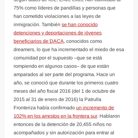
75% como líderes de pandillas y personas que
han cometido violaciones a las leyes de
inmigración. También
se han conocido
detenciones y deportaciones de jóvenes
beneficiarios de DACA,
conocidos como
dreamers, lo que ha incrementado el miedo de esa
comunidad por el supuesto –que se está
rompiendo en algunos casos– de que están
amparados al ser parte del programa. Hace un
año, se conoció que durante los primeros cuatro
meses del año fiscal 2016 (del 1 de octubre de
2015 al 31 de enero de 2016) la Patrulla
Fronteriza había confirmado
un incremento de
102% en los arrestos en la frontera sur
. Hablaron
entonces de la detención de 20,455 niños no
acompañados y sin autorización para entrar al