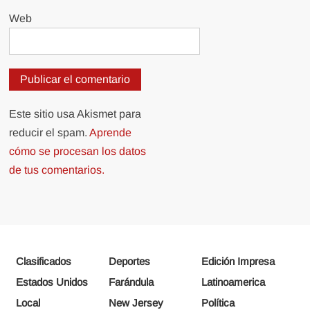
Web
Este sitio usa Akismet para
reducir el spam.
Aprende
cómo se procesan los datos
de tus comentarios.
Clasificados
Deportes
Edición Impresa
Estados Unidos
Farándula
Latinoamerica
Local
New Jersey
Política