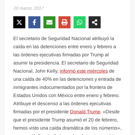
20 marzo, 2017
El secretario de Seguridad Nacional atribuyó la
caída en las detenciones entre enero y febrero a
las órdenes ejecutivas firmadas por Trump al
asumir la presidencia. El secretario de Seguridad
Nacional, John Kelly,
informó este miércoles
de
una caída de 40% en las detenciones y entrada de
inmigrantes indocumentados por la frontera de
Estados Unidos con México entre enero y febrero.
Atribuye el descenso a las órdenes ejecutivas
firmadas por el presidente
Donald Trump
. «Desde
que el presidente Trump asumió el 20 de febrero,
hemos visto una caída dramática de los números»,