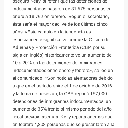
asegura Kelly, al referir que las detenciones de
indocumentados pasaron de 31,578 personas en
enero a 18,762 en febrero. Según el secretario,
éste sería el mayor declive de los últimos cinco
años. «Este cambio en la tendencia es
especialmente significativo porque la Oficina de
Aduanas y Protección Fronteriza (CBP, por su
sigla en inglés) históricamente ve un aumento de
10 a 20% en las detenciones de inmigrantes
indocumentados entre enero y febrero», se lee en
el comunicado. «Son noticias alentadoras debido
a que en el periodo entre el 1 de octubre de 2016
y la toma de posesión, la CBP reportó 157,000
detenciones de inmigrantes indocumentados, un
aumento de 35% frente al mismo periodo del año
fiscal previo», asegura. Kelly reporta además que
en febrero 4,808 personas que se presentaron a la