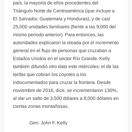
país, la mayoría de ellos procedentes del
Triángulo Norte de Centroamérica (que incluye a
El Salvador, Guatemala y Honduras), y de casi
25,000 unidades familiares (frente a las 9,000 del
mismo periodo anterior). Para entonces, las
autoridades explicaron la oleada por el incremento
general en el flujo de personas que cruzaban a
Estados Unidos en el sector Río Grande. Kelly
también difundió otro dato este miércoles: el de las
tarifas que cobran los coyotes a los
indocumentados para cruzar la frontera. Desde
noviembre de 2016, dice, se incrementaron 130%,
al dar un salto de 3,500 dólares a 8,000 dólares en
ciertas zonas montañosas.
Gen. John F. Kelly