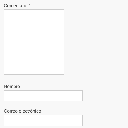
Comentario
*
Nombre
Correo electrónico